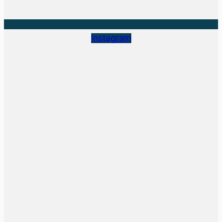
Instagram