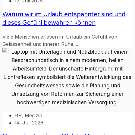
17. Juli 2026
Warum wir im Urlaub entspannter sind und
dieses Gefühl bewahren können
Viele Menschen erleben im Urlaub ein Gefühl von
Gelassenheit und innerer Ruhe....
HR
,
Medizin
14. Juli 2026