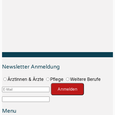
Newsletter Anmeldung
Ärztinnen & Ärzte
Pflege
Weitere Berufe
Anmelden
Menu