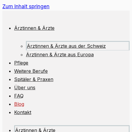
Zum Inhalt springen
Ärztinnen & Ärzte
Ärztinnen & Ärzte aus der Schweiz
Ärztinnen & Ärzte aus Europa
Pflege
Weitere Berufe
Spitäler & Praxen
Über uns
FAQ
Blog
Kontakt
Ärztinnen & Ärzte