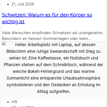
21. Juli 2026
Schwitzen: Warum es für den Körper so
wichtig ist
Viele Menschen empfinden Schwitzen als unangenehm.
Besonders an heissen Sommertagen oder beim...
HR