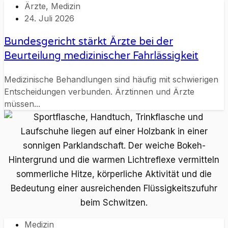
Ärzte
,
Medizin
24. Juli 2026
Bundesgericht stärkt Ärzte bei der
Beurteilung medizinischer Fahrlässigkeit
Medizinische Behandlungen sind häufig mit schwierigen
Entscheidungen verbunden. Ärztinnen und Ärzte
müssen...
Medizin