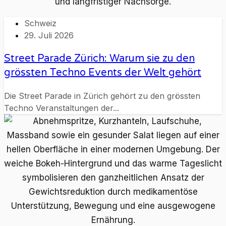
Schweiz
29. Juli 2026
Street Parade Zürich: Warum sie zu den
grössten Techno Events der Welt gehört
Die Street Parade in Zürich gehört zu den grössten
Techno Veranstaltungen der...