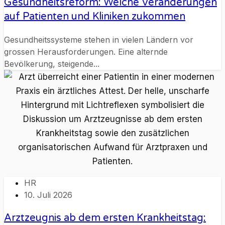
Gesundheitsreform: Welche Veränderungen
auf Patienten und Kliniken zukommen
Gesundheitssysteme stehen in vielen Ländern vor
grossen Herausforderungen. Eine alternde
Bevölkerung, steigende...
HR
10. Juli 2026
Arztzeugnis ab dem ersten Krankheitstag: