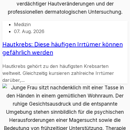
Medizin
07. Aug. 2026
Hautkrebs: Diese häufigen Irrtümer können
gefährlich werden
Hautkrebs gehört zu den häufigsten Krebsarten
weltweit. Gleichzeitig kursieren zahlreiche Irrtümer
darüber,...