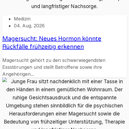
Medizin
04. Aug. 2026
Magersucht: Neues Hormon könnte
Rückfälle frühzeitig erkennen
Magersucht gehört zu den schwerwiegendsten
Essstörungen und stellt Betroffene sowie ihre
Angehörigen...