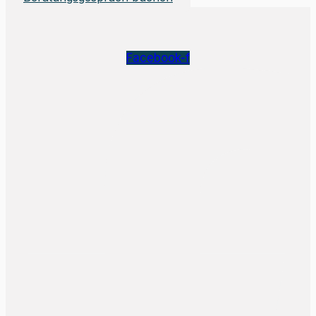
Facebook-f