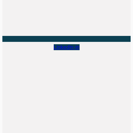
Linkedin-in