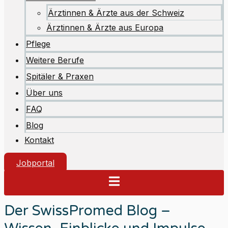
Ärztinnen & Ärzte aus der Schweiz
Ärztinnen & Ärzte aus Europa
Pflege
Weitere Berufe
Spitäler & Praxen
Über uns
FAQ
Blog
Kontakt
Jobportal
Der SwissPromed Blog –