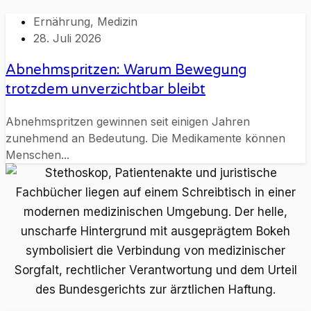
Ernährung
,
Medizin
28. Juli 2026
Abnehmspritzen: Warum Bewegung
trotzdem unverzichtbar bleibt
Abnehmspritzen gewinnen seit einigen Jahren
zunehmend an Bedeutung. Die Medikamente können
Menschen...