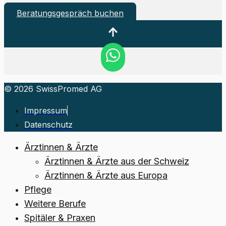
Beratungsgespräch buchen
© 2026 SwissPromed AG
Impressum
Datenschutz
Ärztinnen & Ärzte
Ärztinnen & Ärzte aus der Schweiz
Ärztinnen & Ärzte aus Europa
Pflege
Weitere Berufe
Spitäler & Praxen