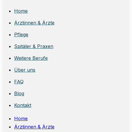
Home
Ärztinnen & Ärzte
Pflege
Spitäler & Praxen
Weitere Berufe
Über uns
FAQ
Blog
Kontakt
Home
Ärztinnen & Ärzte