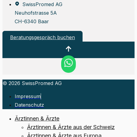
SwissPromed AG
Neuhofstrasse 5A
CH-6340 Baar
Beratungsgespräch buchen
© 2026 SwissPromed AG
Impressum
Datenschutz
Ärztinnen & Ärzte
Ärztinnen & Ärzte aus der Schweiz
Ärztinnen & Ärzte aus Europa