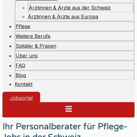
Ärztinnen & Ärzte aus der Schweiz
Ärztinnen & Ärzte aus Europa
Pflege
Weitere Berufe
Spitäler & Praxen
Über uns
FAQ
Blog
Kontakt
Jobportal
Ihr Personalberater für Pflege-