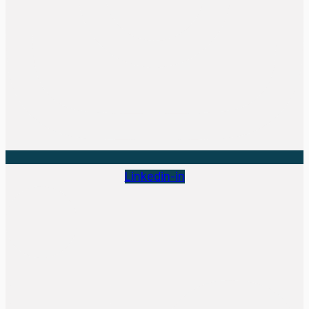
Linkedin-in