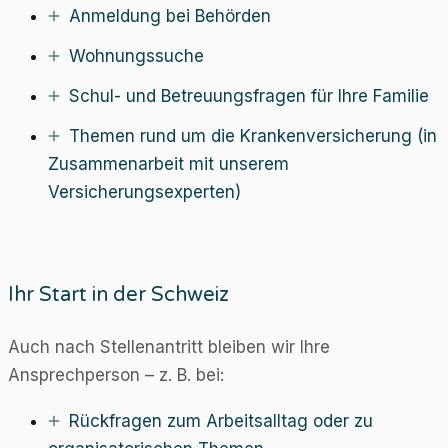
Anmeldung bei Behörden
Wohnungssuche
Schul- und Betreuungsfragen für Ihre Familie
Themen rund um die Krankenversicherung (in
Zusammenarbeit mit unserem
Versicherungsexperten)
Ihr Start in der Schweiz
Auch nach Stellenantritt bleiben wir Ihre
Ansprechperson – z. B. bei:
Rückfragen zum Arbeitsalltag oder zu