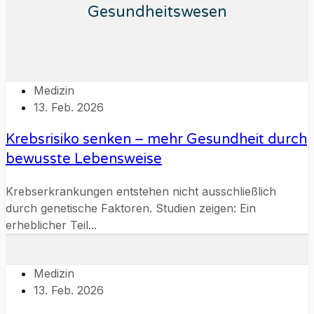
Gesundheitswesen
Medizin
13. Feb. 2026
Krebsrisiko senken – mehr Gesundheit durch
bewusste Lebensweise
Krebserkrankungen entstehen nicht ausschließlich
durch genetische Faktoren. Studien zeigen: Ein
erheblicher Teil...
Medizin
13. Feb. 2026