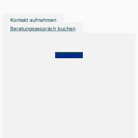
Kontakt aufnehmen
Beratungsgespräch buchen
Facebook-f