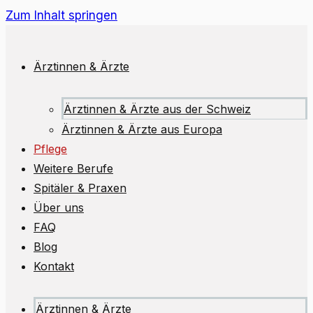
Zum Inhalt springen
Ärztinnen & Ärzte
Ärztinnen & Ärzte aus der Schweiz
Ärztinnen & Ärzte aus Europa
Pflege
Weitere Berufe
Spitäler & Praxen
Über uns
FAQ
Blog
Kontakt
Ärztinnen & Ärzte