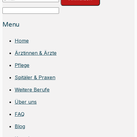
Menu
Home
Ärztinnen & Ärzte
Pflege
Spitäler & Praxen
Weitere Berufe
Über uns
FAQ
Blog