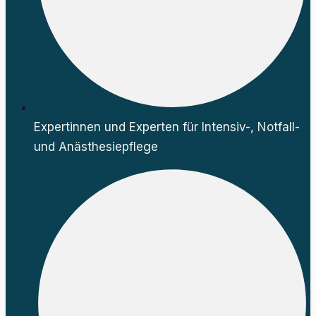
Expertinnen und Experten für Intensiv-, Notfall-
und Anästhesiepflege