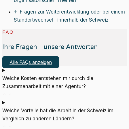
organisatorischen Themen
Fragen zur Weiterentwicklung oder bei einem
Standortwechsel innerhalb der Schweiz
FAQ
Ihre Fragen - unsere Antworten
Alle FAQs anzeigen
Welche Kosten entstehen mir durch die
Zusammenarbeit mit einer Agentur?
Welche Vorteile hat die Arbeit in der Schweiz im
Vergleich zu anderen Ländern?