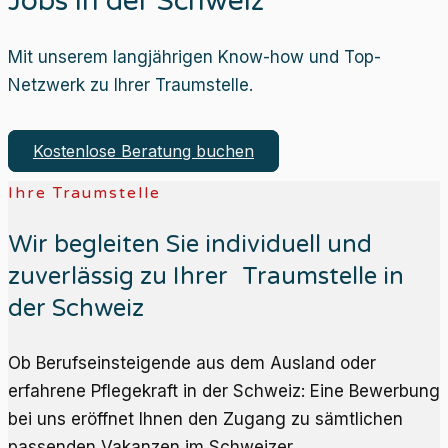
Jobs in der Schweiz
Mit unserem langjährigen Know-how und Top-
Netzwerk zu Ihrer Traumstelle.
Kostenlose Beratung buchen
Ihre Traumstelle
Wir begleiten Sie individuell und
zuverlässig zu Ihrer Traumstelle in
der Schweiz
Ob Berufseinsteigende aus dem Ausland oder
erfahrene Pflegekraft in der Schweiz: Eine Bewerbung
bei uns eröffnet Ihnen den Zugang zu sämtlichen
passenden Vakanzen im Schweizer