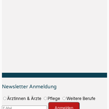
Newsletter Anmeldung
Ärztinnen & Ärzte
Pflege
Weitere Berufe
Anmelden