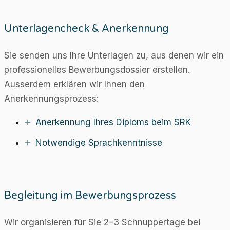
Unterlagencheck & Anerkennung
Sie senden uns Ihre Unterlagen zu, aus denen wir ein
professionelles Bewerbungsdossier erstellen.
Ausserdem erklären wir Ihnen den
Anerkennungsprozess:
Anerkennung Ihres Diploms beim SRK
Notwendige Sprachkenntnisse
Begleitung im Bewerbungsprozess
Wir organisieren für Sie 2–3 Schnuppertage bei