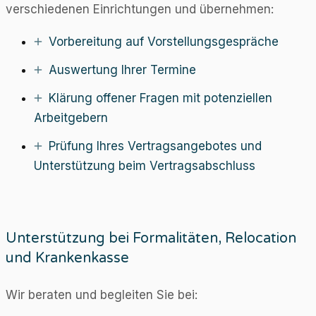
verschiedenen Einrichtungen und übernehmen:
Vorbereitung auf Vorstellungsgespräche
Auswertung Ihrer Termine
Klärung offener Fragen mit potenziellen
Arbeitgebern
Prüfung Ihres Vertragsangebotes und
Unterstützung beim Vertragsabschluss
Unterstützung bei Formalitäten, Relocation
und Krankenkasse
Wir beraten und begleiten Sie bei: