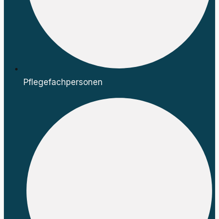
Pflegefachpersonen