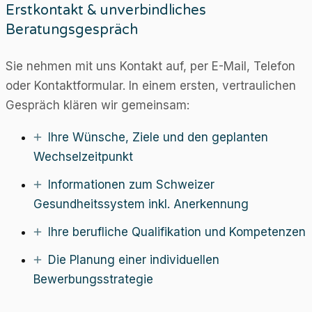
Erstkontakt & unverbindliches
Beratungsgespräch
Sie nehmen mit uns Kontakt auf, per E-Mail, Telefon
oder Kontaktformular. In einem ersten, vertraulichen
Gespräch klären wir gemeinsam:
Ihre Wünsche, Ziele und den geplanten
Wechselzeitpunkt
Informationen zum Schweizer
Gesundheitssystem inkl. Anerkennung
Ihre berufliche Qualifikation und Kompetenzen
Die Planung einer individuellen
Bewerbungsstrategie