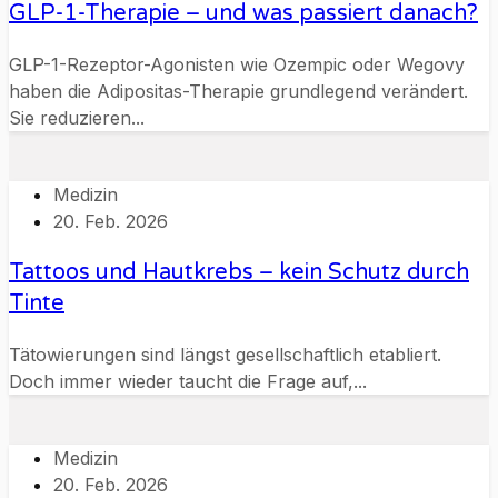
GLP-1-Therapie – und was passiert danach?
GLP-1-Rezeptor-Agonisten wie Ozempic oder Wegovy
haben die Adipositas-Therapie grundlegend verändert.
Sie reduzieren...
Medizin
20. Feb. 2026
Tattoos und Hautkrebs – kein Schutz durch
Tinte
Tätowierungen sind längst gesellschaftlich etabliert.
Doch immer wieder taucht die Frage auf,...
Medizin
20. Feb. 2026