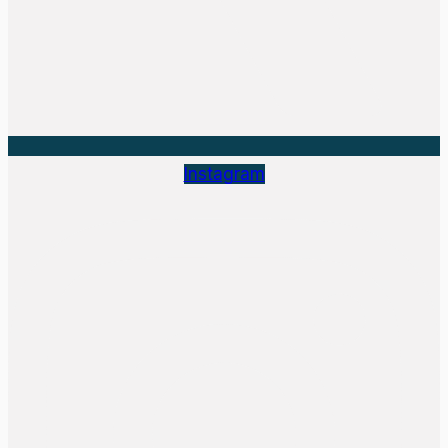
Instagram