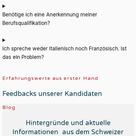
Benötige ich eine Anerkennung meiner
Berufsqualifikation?
Ich spreche weder Italienisch noch Französisch. Ist
das ein Problem?
Erfahrungswerte aus erster Hand
Feedbacks unserer Kandidaten
Blog
Hintergründe und aktuelle
Informationen aus dem Schweizer