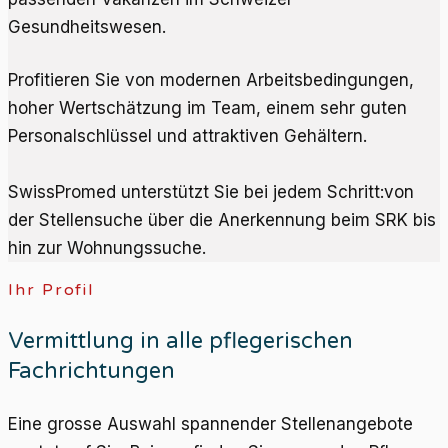
Gesundheitswesen.
Profitieren Sie von modernen Arbeitsbedingungen,
hoher Wertschätzung im Team, einem sehr guten
Personalschlüssel und attraktiven Gehältern.
SwissPromed unterstützt Sie bei jedem Schritt:von
der Stellensuche über die Anerkennung beim SRK bis
hin zur Wohnungssuche.
Ihr Profil
Vermittlung in alle pflegerischen
Fachrichtungen
Eine grosse Auswahl spannender Stellenangebote