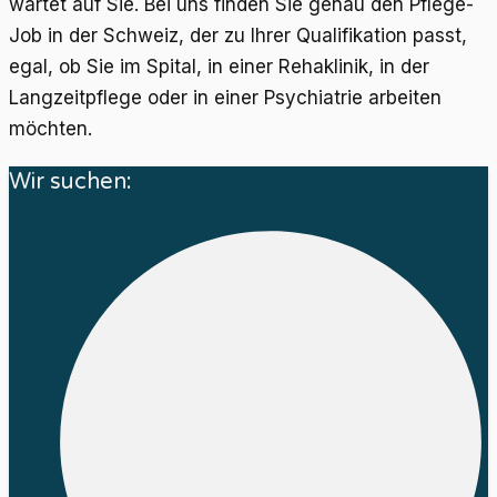
wartet auf Sie. Bei uns finden Sie genau den Pflege-
Job in der Schweiz, der zu Ihrer Qualifikation passt,
egal, ob Sie im Spital, in einer Rehaklinik, in der
Langzeitpflege oder in einer Psychiatrie arbeiten
möchten.
Wir suchen: