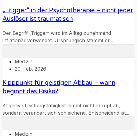
„Trigger“ in der Psychotherapie – nicht jeder
Auslöser ist traumatisch
Der Begriff „Trigger“ wird im Alltag zunehmend
inflationär verwendet. Ursprünglich stammt er...
Medizin
20. Feb. 2026
Kipppunkt für geistigen Abbau – wann
beginnt das Risiko?
Kognitive Leistungsfähigkeit nimmt nicht abrupt ab,
sondern verändert sich schleichend. Entscheidend ist...
Medizin