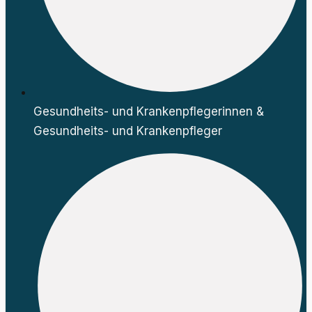
Gesundheits- und Krankenpflegerinnen &
Gesundheits- und Krankenpfleger