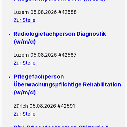
Luzern
05.08.2026
#42588
Zur Stelle
Radiologiefachperson Diagnostik
(w/m/d)
Luzern
05.08.2026
#42587
Zur Stelle
Pflegefachperson
Überwachungspflichtige Rehabilitation
(w/m/d)
Zürich
05.08.2026
#42591
Zur Stelle