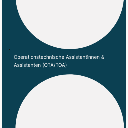
Operationstechnische Assistentinnen &
Assistenten (OTA/TOA)