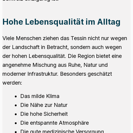
Hohe Lebensqualität im Alltag
Viele Menschen ziehen das Tessin nicht nur wegen
der Landschaft in Betracht, sondern auch wegen
der hohen Lebensqualität. Die Region bietet eine
angenehme Mischung aus Ruhe, Natur und
moderner Infrastruktur. Besonders geschätzt
werden:
Das milde Klima
Die Nähe zur Natur
Die hohe Sicherheit
Die entspannte Atmosphäre
Die gute medizinische Versorgung