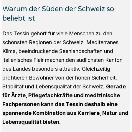
Warum der Süden der Schweiz so
beliebt ist
Das Tessin gehört für viele Menschen zu den
schönsten Regionen der Schweiz. Mediterranes
Klima, beeindruckende Seenlandschaften und
italienisches Flair machen den südlichsten Kanton
des Landes besonders attraktiv. Gleichzeitig
profitieren Bewohner von der hohen Sicherheit,
Stabilität und Lebensqualität der Schweiz.
Gerade
für Ärzte, Pflegefachkräfte und medizinische
Fachpersonen kann das Tessin deshalb eine
spannende Kombination aus Karriere, Natur und
Lebensqualität bieten.