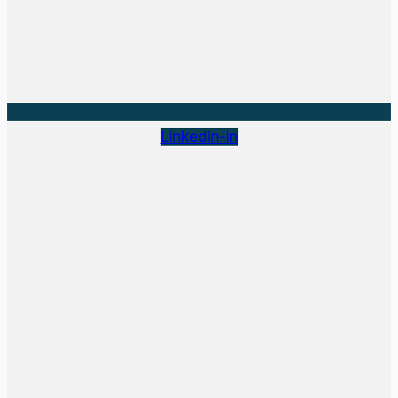
Linkedin-in