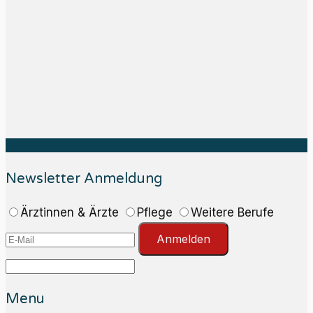
Newsletter Anmeldung
Ärztinnen & Ärzte
Pflege
Weitere Berufe
Anmelden
Menu