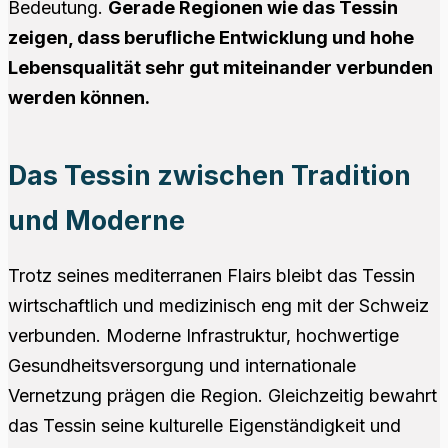
Bedeutung.
Gerade Regionen wie das Tessin
zeigen, dass berufliche Entwicklung und hohe
Lebensqualität sehr gut miteinander verbunden
werden können.
Das Tessin zwischen Tradition
und Moderne
Trotz seines mediterranen Flairs bleibt das Tessin
wirtschaftlich und medizinisch eng mit der Schweiz
verbunden. Moderne Infrastruktur, hochwertige
Gesundheitsversorgung und internationale
Vernetzung prägen die Region. Gleichzeitig bewahrt
das Tessin seine kulturelle Eigenständigkeit und