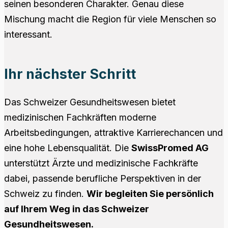
seinen besonderen Charakter. Genau diese
Mischung macht die Region für viele Menschen so
interessant.
Ihr nächster Schritt
Das Schweizer Gesundheitswesen bietet
medizinischen Fachkräften moderne
Arbeitsbedingungen, attraktive Karrierechancen und
eine hohe Lebensqualität. Die
SwissPromed AG
unterstützt Ärzte und medizinische Fachkräfte
dabei, passende berufliche Perspektiven in der
Schweiz zu finden.
Wir begleiten Sie persönlich
auf Ihrem Weg in das Schweizer
Gesundheitswesen.