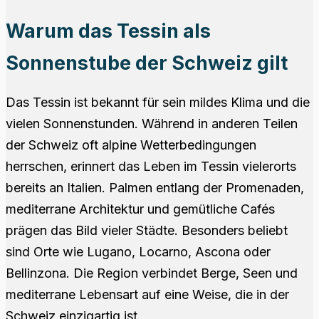
Warum das Tessin als
Sonnenstube der Schweiz gilt
Das Tessin ist bekannt für sein mildes Klima und die
vielen Sonnenstunden. Während in anderen Teilen
der Schweiz oft alpine Wetterbedingungen
herrschen, erinnert das Leben im Tessin vielerorts
bereits an Italien. Palmen entlang der Promenaden,
mediterrane Architektur und gemütliche Cafés
prägen das Bild vieler Städte. Besonders beliebt
sind Orte wie Lugano, Locarno, Ascona oder
Bellinzona. Die Region verbindet Berge, Seen und
mediterrane Lebensart auf eine Weise, die in der
Schweiz einzigartig ist.