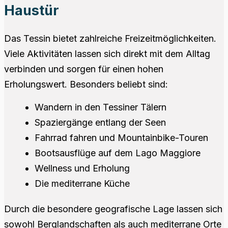
Haustür
Das Tessin bietet zahlreiche Freizeitmöglichkeiten.
Viele Aktivitäten lassen sich direkt mit dem Alltag
verbinden und sorgen für einen hohen
Erholungswert. Besonders beliebt sind:
Wandern in den Tessiner Tälern
Spaziergänge entlang der Seen
Fahrrad fahren und Mountainbike-Touren
Bootsausflüge auf dem Lago Maggiore
Wellness und Erholung
Die mediterrane Küche
Durch die besondere geografische Lage lassen sich
sowohl Berglandschaften als auch mediterrane Orte