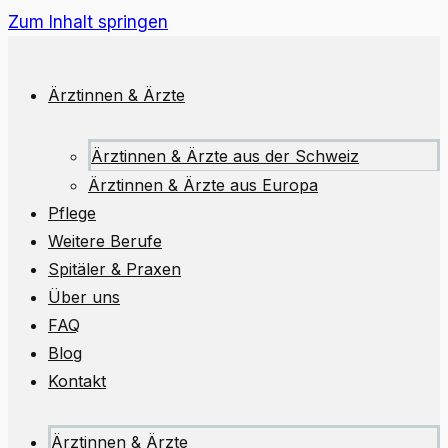
Zum Inhalt springen
Ärztinnen & Ärzte
Ärztinnen & Ärzte aus der Schweiz
Ärztinnen & Ärzte aus Europa
Pflege
Weitere Berufe
Spitäler & Praxen
Über uns
FAQ
Blog
Kontakt
Ärztinnen & Ärzte