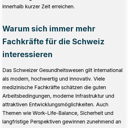
innerhalb kurzer Zeit erreichen.
Warum sich immer mehr
Fachkräfte für die Schweiz
interessieren
Das Schweizer Gesundheitswesen gilt international
als modern, hochwertig und innovativ. Viele
medizinische Fachkräfte schätzen die guten
Arbeitsbedingungen, moderne Infrastruktur und
attraktiven Entwicklungsmöglichkeiten. Auch
Themen wie Work-Life-Balance, Sicherheit und
langfristige Perspektiven gewinnen zunehmend an