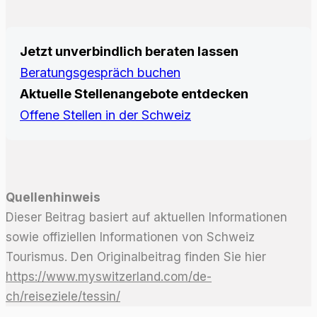
Jetzt unverbindlich beraten lassen
Beratungsgespräch buchen
Aktuelle Stellenangebote entdecken
Offene Stellen in der Schweiz
Quellenhinweis
Dieser Beitrag basiert auf aktuellen Informationen
sowie offiziellen Informationen von Schweiz
Tourismus. Den Originalbeitrag finden Sie hier
https://www.myswitzerland.com/de-
ch/reiseziele/tessin/