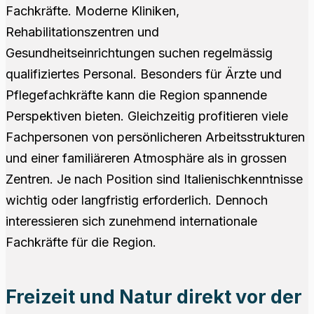
Fachkräfte. Moderne Kliniken,
Rehabilitationszentren und
Gesundheitseinrichtungen suchen regelmässig
qualifiziertes Personal. Besonders für Ärzte und
Pflegefachkräfte kann die Region spannende
Perspektiven bieten. Gleichzeitig profitieren viele
Fachpersonen von persönlicheren Arbeitsstrukturen
und einer familiäreren Atmosphäre als in grossen
Zentren. Je nach Position sind Italienischkenntnisse
wichtig oder langfristig erforderlich. Dennoch
interessieren sich zunehmend internationale
Fachkräfte für die Region.
Freizeit und Natur direkt vor der