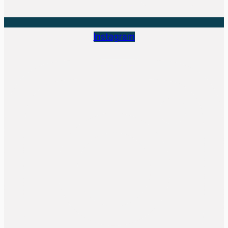
Instagram