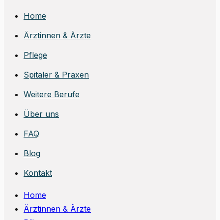
Home
Ärztinnen & Ärzte
Pflege
Spitäler & Praxen
Weitere Berufe
Über uns
FAQ
Blog
Kontakt
Home
Ärztinnen & Ärzte