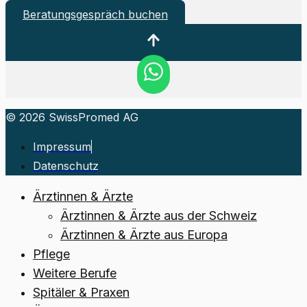
Beratungsgespräch buchen
© 2026 SwissPromed AG
Impressum
Datenschutz
Ärztinnen & Ärzte
Ärztinnen & Ärzte aus der Schweiz
Ärztinnen & Ärzte aus Europa
Pflege
Weitere Berufe
Spitäler & Praxen