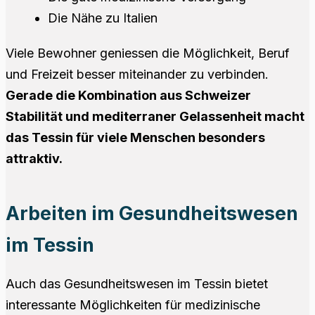
Die Nähe zu Italien
Viele Bewohner geniessen die Möglichkeit, Beruf
und Freizeit besser miteinander zu verbinden.
Gerade die Kombination aus Schweizer
Stabilität und mediterraner Gelassenheit macht
das Tessin für viele Menschen besonders
attraktiv.
Arbeiten im Gesundheitswesen
im Tessin
Auch das Gesundheitswesen im Tessin bietet
interessante Möglichkeiten für medizinische