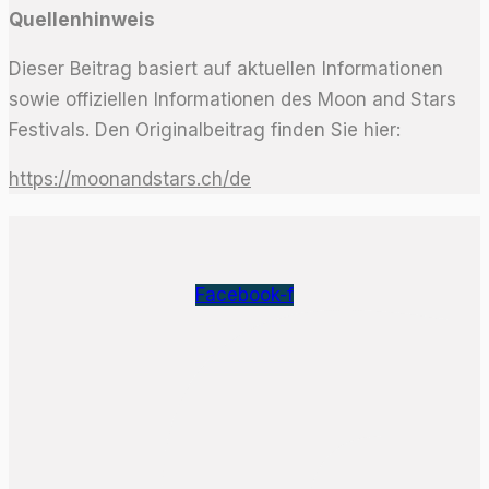
Quellenhinweis
Dieser Beitrag basiert auf aktuellen Informationen
sowie offiziellen Informationen des Moon and Stars
Festivals. Den Originalbeitrag finden Sie hier:
https://moonandstars.ch/de
Facebook-f