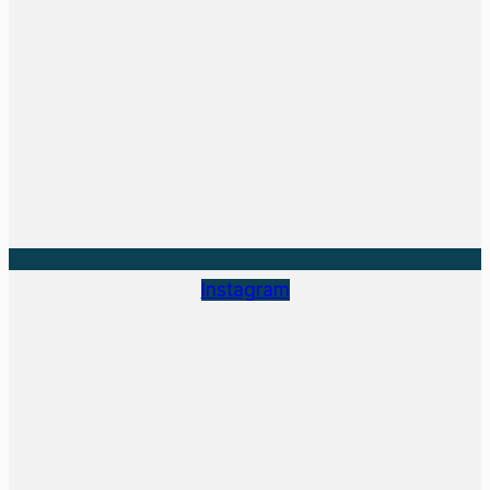
Instagram