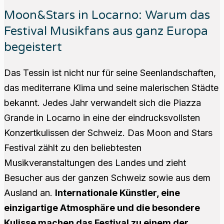
Moon&Stars in Locarno: Warum das
Festival Musikfans aus ganz Europa
begeistert
Das Tessin ist nicht nur für seine Seenlandschaften,
das mediterrane Klima und seine malerischen Städte
bekannt. Jedes Jahr verwandelt sich die Piazza
Grande in Locarno in eine der eindrucksvollsten
Konzertkulissen der Schweiz. Das Moon and Stars
Festival zählt zu den beliebtesten
Musikveranstaltungen des Landes und zieht
Besucher aus der ganzen Schweiz sowie aus dem
Ausland an.
Internationale Künstler, eine
einzigartige Atmosphäre und die besondere
Kulisse machen das Festival zu einem der