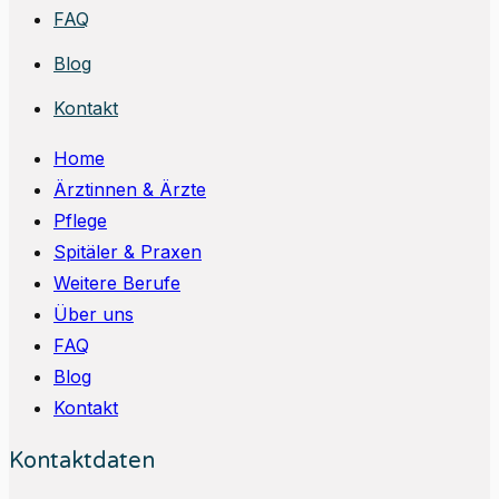
FAQ
Blog
Kontakt
Home
Ärztinnen & Ärzte
Pflege
Spitäler & Praxen
Weitere Berufe
Über uns
FAQ
Blog
Kontakt
Kontaktdaten