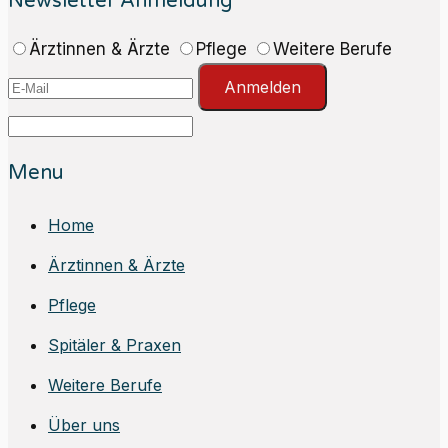
Newsletter Anmeldung
Ärztinnen & Ärzte
Pflege
Weitere Berufe
Anmelden
Menu
Home
Ärztinnen & Ärzte
Pflege
Spitäler & Praxen
Weitere Berufe
Über uns