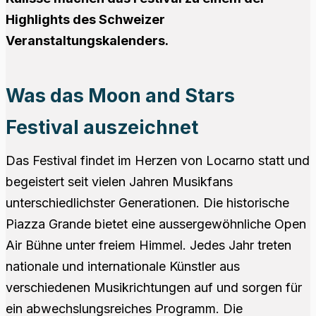
Highlights des Schweizer
Veranstaltungskalenders.
Was das Moon and Stars
Festival auszeichnet
Das Festival findet im Herzen von Locarno statt und
begeistert seit vielen Jahren Musikfans
unterschiedlichster Generationen. Die historische
Piazza Grande bietet eine aussergewöhnliche Open
Air Bühne unter freiem Himmel. Jedes Jahr treten
nationale und internationale Künstler aus
verschiedenen Musikrichtungen auf und sorgen für
ein abwechslungsreiches Programm. Die