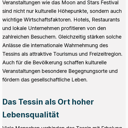
Veranstaltungen wie das Moon and Stars Festival
sind nicht nur kulturelle Höhepunkte, sondern auch
wichtige Wirtschaftsfaktoren. Hotels, Restaurants
und lokale Unternehmen profitieren von den
zahlreichen Besuchern. Gleichzeitig stärken solche
Anlässe die internationale Wahrnehmung des
Tessins als attraktive Tourismus und Freizeitregion.
Auch für die Bevölkerung schaffen kulturelle
Veranstaltungen besondere Begegnungsorte und
fördern das gesellschaftliche Leben.
Das Tessin als Ort hoher
Lebensqualität