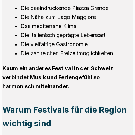
Die beeindruckende Piazza Grande
Die Nähe zum Lago Maggiore
Das mediterrane Klima
Die italienisch geprägte Lebensart
Die vielfältige Gastronomie
Die zahlreichen Freizeitmöglichkeiten
Kaum ein anderes Festival in der Schweiz
verbindet Musik und Feriengefühl so
harmonisch miteinander.
Warum Festivals für die Region
wichtig sind