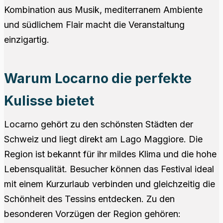
Kombination aus Musik, mediterranem Ambiente
und südlichem Flair macht die Veranstaltung
einzigartig.
Warum Locarno die perfekte
Kulisse bietet
Locarno gehört zu den schönsten Städten der
Schweiz und liegt direkt am Lago Maggiore. Die
Region ist bekannt für ihr mildes Klima und die hohe
Lebensqualität. Besucher können das Festival ideal
mit einem Kurzurlaub verbinden und gleichzeitig die
Schönheit des Tessins entdecken. Zu den
besonderen Vorzügen der Region gehören: