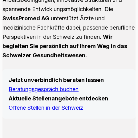
spannende Entwicklungsmöglichkeiten. Die
SwissPromed AG
unterstützt Ärzte und
medizinische Fachkräfte dabei, passende berufliche
Perspektiven in der Schweiz zu finden.
Wir
begleiten Sie persönlich auf Ihrem Weg in das
Schweizer Gesundheitswesen.
Jetzt unverbindlich beraten lassen
Beratungsgespräch buchen
Aktuelle Stellenangebote entdecken
Offene Stellen in der Schweiz