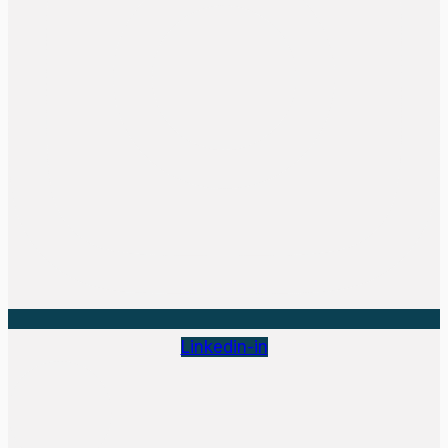
Linkedin-in