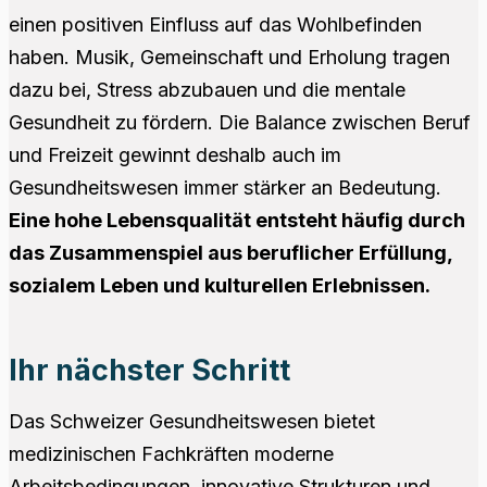
einen positiven Einfluss auf das Wohlbefinden
haben. Musik, Gemeinschaft und Erholung tragen
dazu bei, Stress abzubauen und die mentale
Gesundheit zu fördern. Die Balance zwischen Beruf
und Freizeit gewinnt deshalb auch im
Gesundheitswesen immer stärker an Bedeutung.
Eine hohe Lebensqualität entsteht häufig durch
das Zusammenspiel aus beruflicher Erfüllung,
sozialem Leben und kulturellen Erlebnissen.
Ihr nächster Schritt
Das Schweizer Gesundheitswesen bietet
medizinischen Fachkräften moderne
Arbeitsbedingungen, innovative Strukturen und