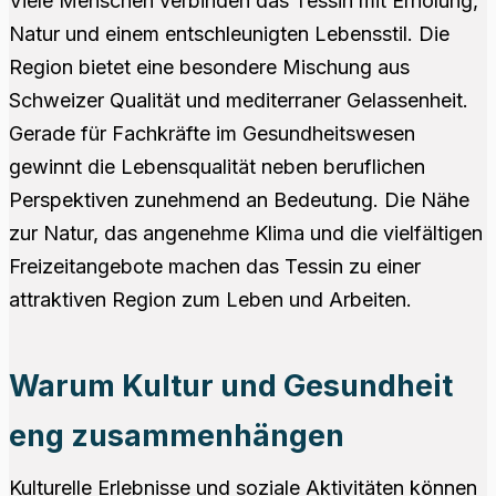
Viele Menschen verbinden das Tessin mit Erholung,
Natur und einem entschleunigten Lebensstil. Die
Region bietet eine besondere Mischung aus
Schweizer Qualität und mediterraner Gelassenheit.
Gerade für Fachkräfte im Gesundheitswesen
gewinnt die Lebensqualität neben beruflichen
Perspektiven zunehmend an Bedeutung. Die Nähe
zur Natur, das angenehme Klima und die vielfältigen
Freizeitangebote machen das Tessin zu einer
attraktiven Region zum Leben und Arbeiten.
Warum Kultur und Gesundheit
eng zusammenhängen
Kulturelle Erlebnisse und soziale Aktivitäten können