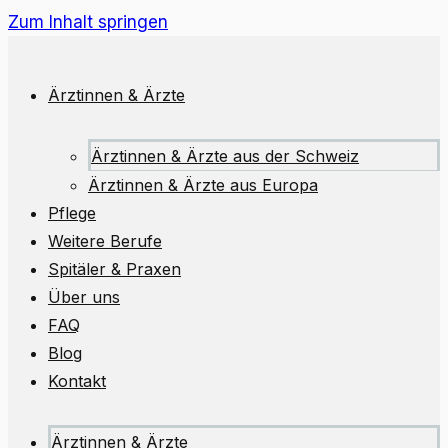
Zum Inhalt springen
Ärztinnen & Ärzte
Ärztinnen & Ärzte aus der Schweiz
Ärztinnen & Ärzte aus Europa
Pflege
Weitere Berufe
Spitäler & Praxen
Über uns
FAQ
Blog
Kontakt
Ärztinnen & Ärzte