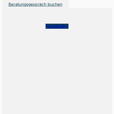
Beratungsgespräch buchen
Facebook-f