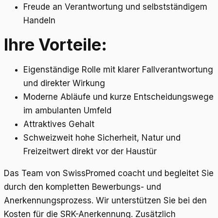
Freude an Verantwortung und selbstständigem
Handeln
Ihre Vorteile:
Eigenständige Rolle mit klarer Fallverantwortung
und direkter Wirkung
Moderne Abläufe und kurze Entscheidungswege
im ambulanten Umfeld
Attraktives Gehalt
Schweizweit hohe Sicherheit, Natur und
Freizeitwert direkt vor der Haustür
Das Team von SwissPromed coacht und begleitet Sie
durch den kompletten Bewerbungs- und
Anerkennungsprozess. Wir unterstützen Sie bei den
Kosten für die SRK-Anerkennung. Zusätzlich