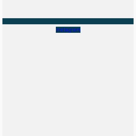
Instagram