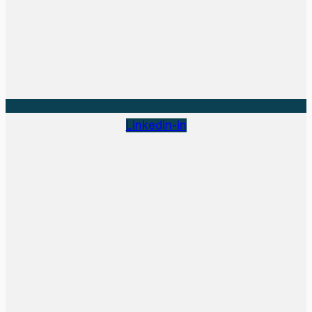
Linkedin-in