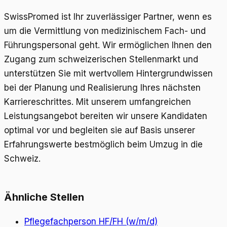
SwissPromed ist Ihr zuverlässiger Partner, wenn es
um die Vermittlung von medizinischem Fach- und
Führungspersonal geht. Wir ermöglichen Ihnen den
Zugang zum schweizerischen Stellenmarkt und
unterstützen Sie mit wertvollem Hintergrundwissen
bei der Planung und Realisierung Ihres nächsten
Karriereschrittes. Mit unserem umfangreichen
Leistungsangebot bereiten wir unsere Kandidaten
optimal vor und begleiten sie auf Basis unserer
Erfahrungswerte bestmöglich beim Umzug in die
Schweiz.
Ähnliche Stellen
Pflegefachperson HF/FH (w/m/d)