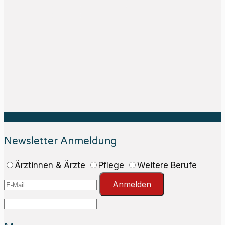
Newsletter Anmeldung
Ärztinnen & Ärzte
Pflege
Weitere Berufe
Anmelden