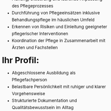
des Pflegeprozesses
Durchführung von Pflegeeinsätzen inklusive
Behandlungspflege im häuslichen Umfeld
Erkennen von Risiken und Einleitung geeigneter
pflegerischer Interventionen
Koordination der Pflege in Zusammenarbeit mit
Ärzten und Fachstellen
Ihr Profil:
Abgeschlossene Ausbildung als
Pflegefachperson
Belastbare Persönlichkeit mit ruhiger und klarer
Vorgehensweise
Strukturierte Dokumentation und
Qualitätsbewusstsein im Alltag