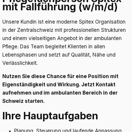
mit Fallführung (w/m/d)
Unsere Kundin ist eine moderne Spitex Organisation
in der Zentralschweiz mit professionellen Strukturen
und einem vielseitigen Angebot in der ambulanten
Pflege. Das Team begleitet Klienten in allen
Lebensphasen und setzt auf Qualität, Nähe und
Verlässlichkeit.
Nutzen Sie diese Chance für eine Position mit
Eigenständigkeit und Wirkung. Jetzt Kontakt
aufnehmen und im ambulanten Bereich in der
Schweiz starten.
Ihre Hauptaufgaben
Planung, Steuerung und laufende Anpassung