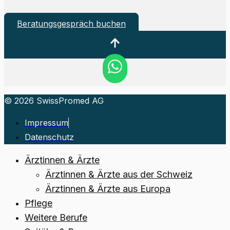
Beratungsgespräch buchen
© 2026 SwissPromed AG
Impressum
Datenschutz
Ärztinnen & Ärzte
Ärztinnen & Ärzte aus der Schweiz
Ärztinnen & Ärzte aus Europa
Pflege
Weitere Berufe