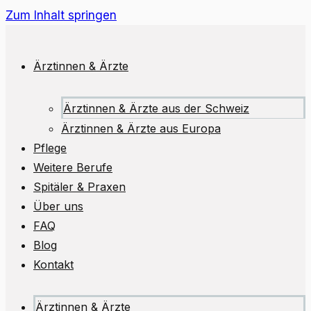
Zum Inhalt springen
Ärztinnen & Ärzte
Ärztinnen & Ärzte aus der Schweiz
Ärztinnen & Ärzte aus Europa
Pflege
Weitere Berufe
Spitäler & Praxen
Über uns
FAQ
Blog
Kontakt
Ärztinnen & Ärzte