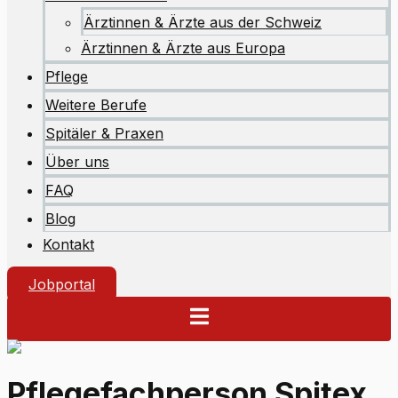
Ärztinnen & Ärzte aus der Schweiz
Ärztinnen & Ärzte aus Europa
Pflege
Weitere Berufe
Spitäler & Praxen
Über uns
FAQ
Blog
Kontakt
Jobportal
Pflegefachperson Spitex