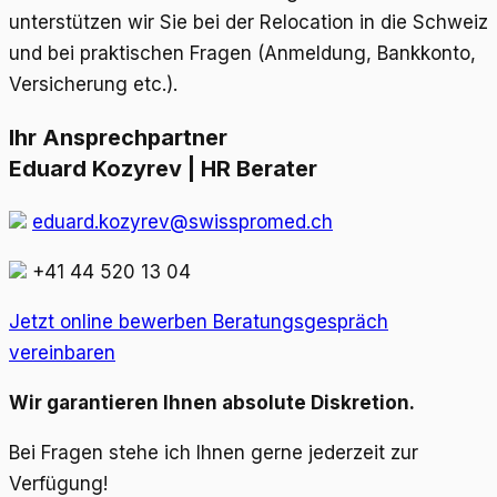
unterstützen wir Sie bei der Relocation in die Schweiz
und bei praktischen Fragen (Anmeldung, Bankkonto,
Versicherung etc.).
Ihr Ansprechpartner
Eduard Kozyrev | HR Berater
eduard.kozyrev@swisspromed.ch
+41 44 520 13 04
Jetzt online bewerben
Beratungsgespräch
vereinbaren
Wir garantieren Ihnen absolute Diskretion.
Bei Fragen stehe ich Ihnen gerne jederzeit zur
Verfügung!