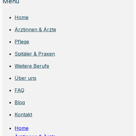
Menu
Home
Ärztinnen & Ärzte
Pflege
Spitäler & Praxen
Weitere Berufe
Über uns
FAQ
Blog
Kontakt
Home