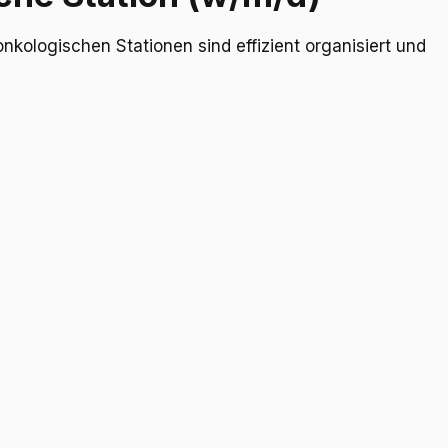
nkologischen Stationen sind effizient organisiert und