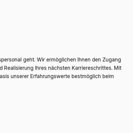
gspersonal geht. Wir ermöglichen Ihnen den Zugang
Realisierung Ihres nächsten Karriereschrittes. Mit
Basis unserer Erfahrungswerte bestmöglich beim