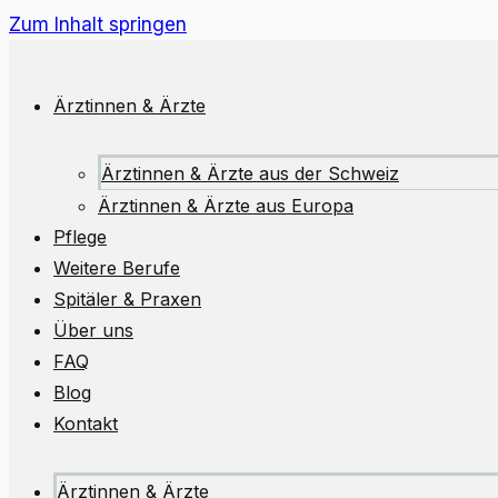
Zum Inhalt springen
Ärztinnen & Ärzte
Ärztinnen & Ärzte aus der Schweiz
Ärztinnen & Ärzte aus Europa
Pflege
Weitere Berufe
Spitäler & Praxen
Über uns
FAQ
Blog
Kontakt
Ärztinnen & Ärzte