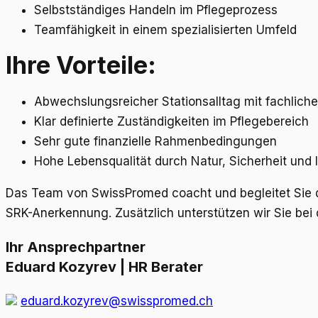
Selbstständiges Handeln im Pflegeprozess
Teamfähigkeit in einem spezialisierten Umfeld
Ihre Vorteile:
Abwechslungsreicher Stationsalltag mit fachliche
Klar definierte Zuständigkeiten im Pflegebereich
Sehr gute finanzielle Rahmenbedingungen
Hohe Lebensqualität durch Natur, Sicherheit und I
Das Team von SwissPromed coacht und begleitet Sie d
SRK-Anerkennung. Zusätzlich unterstützen wir Sie bei
Ihr Ansprechpartner
Eduard Kozyrev | HR Berater
eduard.kozyrev@swisspromed.ch