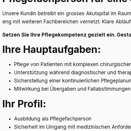
Unsere Kundin betreibt ein grosses Akutspital im Raum
eng mit weiteren Fachbereichen vernetzt. Klare Abläufe
Setzen Sie Ihre Pflegekompetenz gezielt ein. Gestal
Ihre Hauptaufgaben:
Pflege von Patienten mit komplexen chirurgischen
Unterstützung während diagnostischer und ther
Sicherstellung einer kontinuierlichen Pflegeplanu
Mitwirkung bei Übergaben und Fallabstimmungen
Ihr Profil:
Ausbildung als Pflegefachperson
Sicherheit im Umgang mit medizinischen Anford