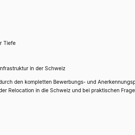
r Tiefe
nfrastruktur in der Schweiz
urch den kompletten Bewerbungs- und Anerkennungsproz
 der Relocation in die Schweiz und bei praktischen Fra