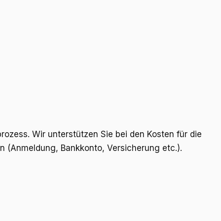
ess. Wir unterstützen Sie bei den Kosten für die
gen (Anmeldung, Bankkonto, Versicherung etc.).