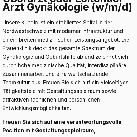
Arzt Gynäkologie (w/m/d)
Unsere Kundin ist ein etabliertes Spital in der
Nordwestschweiz mit moderner Infrastruktur und
einem breiten medizinischen Leistungsangebot. Die
Frauenklinik deckt das gesamte Spektrum der
Gynäkologie und Geburtshilfe ab und zeichnet sich
durch hohe medizinische Qualität, interdisziplinäre
Zusammenarbeit und eine wertschätzende
Teamkultur aus. Freuen Sie sich auf ein vielseitiges
Tätigkeitsfeld mit Gestaltungsspielraum sowie
attraktiven fachlichen und persönlichen
Entwicklungsmöglichkeiten.
Freuen Sie sich auf eine verantwortungsvolle
Position mit Gestaltungsspielraum,