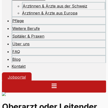
Ärztinnen & Ärzte aus der Schweiz
Ärztinnen & Ärzte aus Europa
Pflege
Weitere Berufe
Spitäler & Praxen
Über uns
FAQ
Blog
Kontakt
Jobportal
Oberarzt oder Leitender