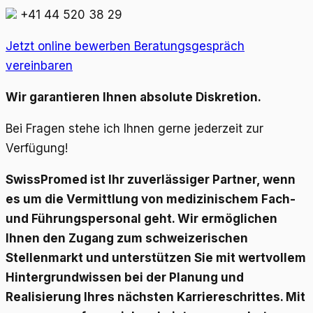
+41 44 520 38 29
Jetzt online bewerben
Beratungsgespräch
vereinbaren
Wir garantieren Ihnen absolute Diskretion.
Bei Fragen stehe ich Ihnen gerne jederzeit zur
Verfügung!
SwissPromed ist Ihr zuverlässiger Partner, wenn
es um die Vermittlung von medizinischem Fach-
und Führungspersonal geht. Wir ermöglichen
Ihnen den Zugang zum schweizerischen
Stellenmarkt und unterstützen Sie mit wertvollem
Hintergrundwissen bei der Planung und
Realisierung Ihres nächsten Karriereschrittes. Mit