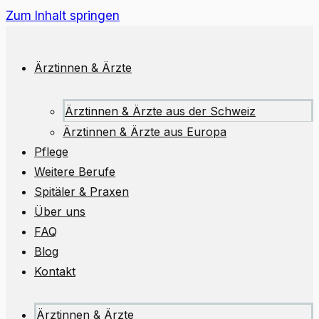
Zum Inhalt springen
Ärztinnen & Ärzte
Ärztinnen & Ärzte aus der Schweiz
Ärztinnen & Ärzte aus Europa
Pflege
Weitere Berufe
Spitäler & Praxen
Über uns
FAQ
Blog
Kontakt
Ärztinnen & Ärzte