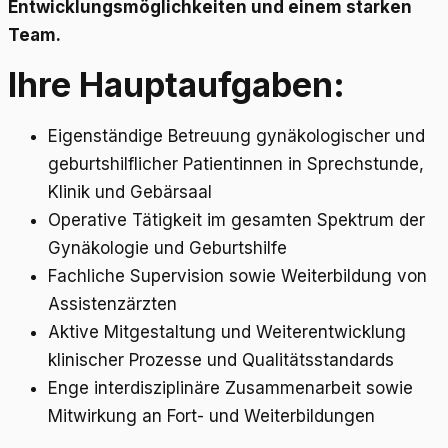
Entwicklungsmöglichkeiten und einem starken
Team.
Ihre Hauptaufgaben:
Eigenständige Betreuung gynäkologischer und
geburtshilflicher Patientinnen in Sprechstunde,
Klinik und Gebärsaal
Operative Tätigkeit im gesamten Spektrum der
Gynäkologie und Geburtshilfe
Fachliche Supervision sowie Weiterbildung von
Assistenzärzten
Aktive Mitgestaltung und Weiterentwicklung
klinischer Prozesse und Qualitätsstandards
Enge interdisziplinäre Zusammenarbeit sowie
Mitwirkung an Fort- und Weiterbildungen