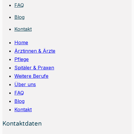
FAQ
Blog
Kontakt
Home
Ärztinnen & Ärzte
Pflege
Spitäler & Praxen
Weitere Berufe
Über uns
FAQ
Blog
Kontakt
Kontaktdaten