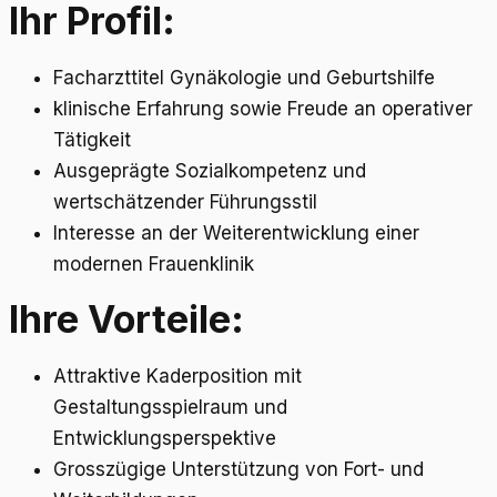
Ihr Profil:
Facharzttitel Gynäkologie und Geburtshilfe
klinische Erfahrung sowie Freude an operativer
Tätigkeit
Ausgeprägte Sozialkompetenz und
wertschätzender Führungsstil
Interesse an der Weiterentwicklung einer
modernen Frauenklinik
Ihre Vorteile:
Attraktive Kaderposition mit
Gestaltungsspielraum und
Entwicklungsperspektive
Grosszügige Unterstützung von Fort- und