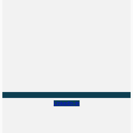
Linkedin-in