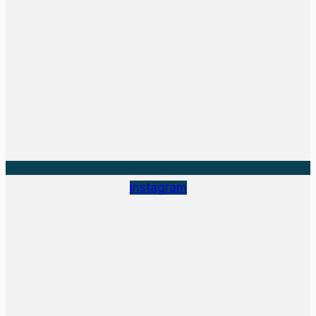
Instagram