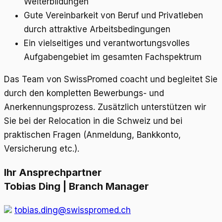
Weiterbildungen
Gute Vereinbarkeit von Beruf und Privatleben
durch attraktive Arbeitsbedingungen
Ein vielseitiges und verantwortungsvolles
Aufgabengebiet im gesamten Fachspektrum
Das Team von SwissPromed coacht und begleitet Sie
durch den kompletten Bewerbungs- und
Anerkennungsprozess. Zusätzlich unterstützen wir
Sie bei der Relocation in die Schweiz und bei
praktischen Fragen (Anmeldung, Bankkonto,
Versicherung etc.).
Ihr Ansprechpartner
Tobias Ding | Branch Manager
tobias.ding@swisspromed.ch