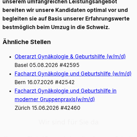
unserem umfangreichen Leistungsangebot
bereiten wir unsere Kandidaten optimal vor und
begleiten sie auf Basis unserer Erfahrungswerte
bestmöglich beim Umzug in die Schweiz.
Ähnliche Stellen
Oberarzt Gynäkologie & Geburtshilfe (w/m/d)
Basel
05.08.2026
#42595
Facharzt Gynäkologie und Geburtshilfe (w/m/d)
Bern
16.07.2026
#42542
Facharzt Gynäkologie und Geburtshilfe in
moderner Gruppenpraxis(w/m/d)
Zürich
15.06.2026
#42460
Wir sind für Sie da