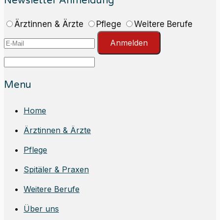
Newsletter Anmeldung
Ärztinnen & Ärzte
Pflege
Weitere Berufe
Anmelden
Menu
Home
Ärztinnen & Ärzte
Pflege
Spitäler & Praxen
Weitere Berufe
Über uns