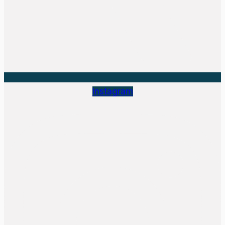
Instagram