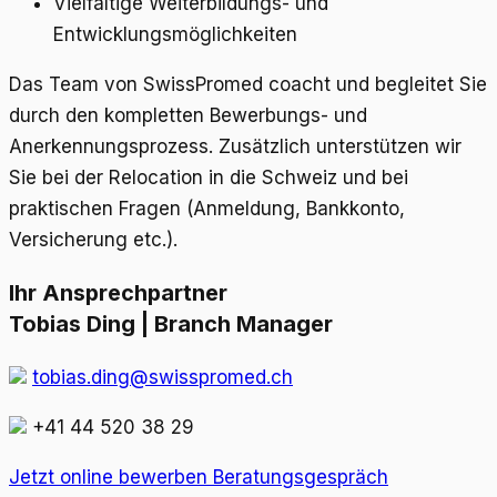
Vielfältige Weiterbildungs- und
Entwicklungsmöglichkeiten
Das Team von SwissPromed coacht und begleitet Sie
durch den kompletten Bewerbungs- und
Anerkennungsprozess. Zusätzlich unterstützen wir
Sie bei der Relocation in die Schweiz und bei
praktischen Fragen (Anmeldung, Bankkonto,
Versicherung etc.).
Ihr Ansprechpartner
Tobias Ding | Branch Manager
tobias.ding@swisspromed.ch
+41 44 520 38 29
Jetzt online bewerben
Beratungsgespräch