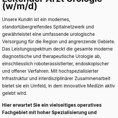
(w/m/d)
Unsere Kundin ist ein modernes,
standortübergreifendes Spitalnetzwerk und
gewährleistet eine umfassende urologische
Versorgung für die Region und angrenzende Gebiete.
Das Leistungsspektrum deckt die gesamte moderne
diagnostische und therapeutische Urologie ab,
einschliesslich roboterassistierter, endoskopischer
und offener Verfahren. Mit hochspezialisierter
Infrastruktur und interdisziplinärer Zusammenarbeit
bietet sie ein Umfeld, in dem innovative Medizin aktiv
gelebt wird.
Hier erwartet Sie ein vielseitiges operatives
Fachgebiet mit hoher Spezialisierung und