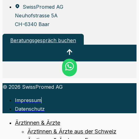
SwissPromed AG
Neuhofstrasse 5A
CH-6340 Baar
Beratungsgespräch buchen
© 2026 SwissPromed AG
Impressum
Datenschutz
Ärztinnen & Ärzte
Ärztinnen & Ärzte aus der Schweiz