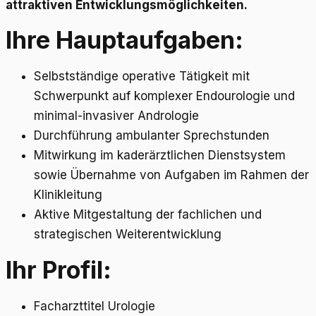
attraktiven Entwicklungsmöglichkeiten.
Ihre Hauptaufgaben:
Selbstständige operative Tätigkeit mit
Schwerpunkt auf komplexer Endourologie und
minimal-invasiver Andrologie
Durchführung ambulanter Sprechstunden
Mitwirkung im kaderärztlichen Dienstsystem
sowie Übernahme von Aufgaben im Rahmen der
Klinikleitung
Aktive Mitgestaltung der fachlichen und
strategischen Weiterentwicklung
Ihr Profil:
Facharzttitel Urologie