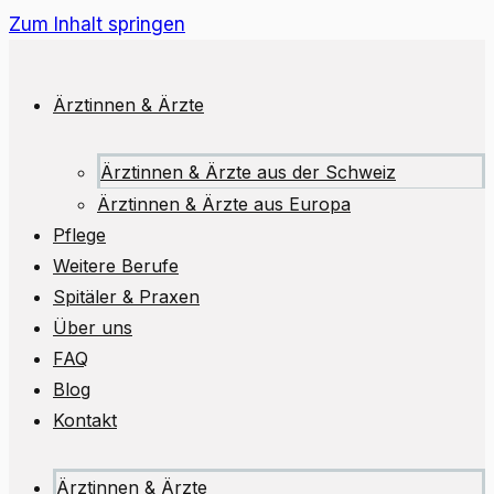
Zum Inhalt springen
Ärztinnen & Ärzte
Ärztinnen & Ärzte aus der Schweiz
Ärztinnen & Ärzte aus Europa
Pflege
Weitere Berufe
Spitäler & Praxen
Über uns
FAQ
Blog
Kontakt
Ärztinnen & Ärzte