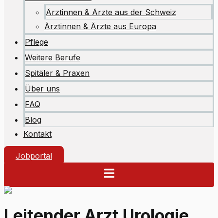
Ärztinnen & Ärzte aus der Schweiz
Ärztinnen & Ärzte aus Europa
Pflege
Weitere Berufe
Spitäler & Praxen
Über uns
FAQ
Blog
Kontakt
Jobportal
Leitender Arzt Urologie