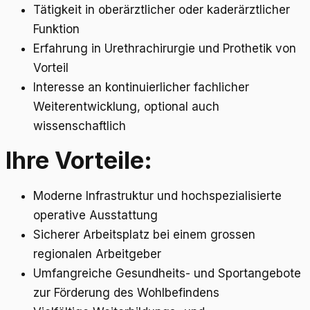
Tätigkeit in oberärztlicher oder kaderärztlicher
Funktion
Erfahrung in Urethrachirurgie und Prothetik von
Vorteil
Interesse an kontinuierlicher fachlicher
Weiterentwicklung, optional auch
wissenschaftlich
Ihre Vorteile:
Moderne Infrastruktur und hochspezialisierte
operative Ausstattung
Sicherer Arbeitsplatz bei einem grossen
regionalen Arbeitgeber
Umfangreiche Gesundheits- und Sportangebote
zur Förderung des Wohlbefindens