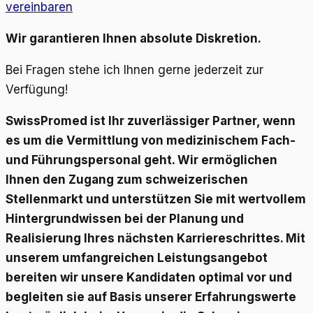
vereinbaren
Wir garantieren Ihnen absolute Diskretion.
Bei Fragen stehe ich Ihnen gerne jederzeit zur
Verfügung!
SwissPromed ist Ihr zuverlässiger Partner, wenn
es um die Vermittlung von medizinischem Fach-
und Führungspersonal geht. Wir ermöglichen
Ihnen den Zugang zum schweizerischen
Stellenmarkt und unterstützen Sie mit wertvollem
Hintergrundwissen bei der Planung und
Realisierung Ihres nächsten Karriereschrittes. Mit
unserem umfangreichen Leistungsangebot
bereiten wir unsere Kandidaten optimal vor und
begleiten sie auf Basis unserer Erfahrungswerte