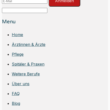
Anmelden
Menu
Home
Ärztinnen & Ärzte
Pflege
Spitäler & Praxen
Weitere Berufe
Über uns
FAQ
Blog