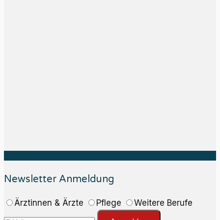
Newsletter Anmeldung
Ärztinnen & Ärzte
Pflege
Weitere Berufe