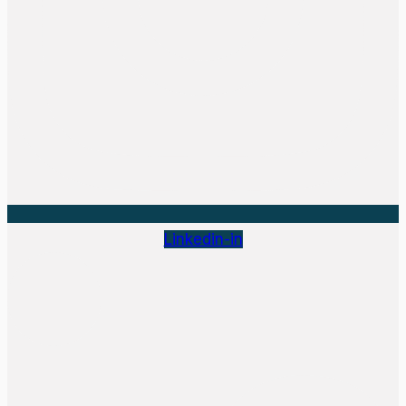
Linkedin-in