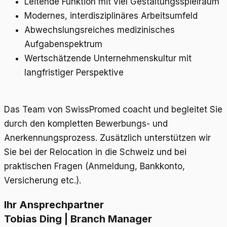
Leitende Funktion mit viel Gestaltungsspielraum
Modernes, interdisziplinäres Arbeitsumfeld
Abwechslungsreiches medizinisches
Aufgabenspektrum
Wertschätzende Unternehmenskultur mit
langfristiger Perspektive
Das Team von SwissPromed coacht und begleitet Sie
durch den kompletten Bewerbungs- und
Anerkennungsprozess. Zusätzlich unterstützen wir
Sie bei der Relocation in die Schweiz und bei
praktischen Fragen (Anmeldung, Bankkonto,
Versicherung etc.).
Ihr Ansprechpartner
Tobias Ding | Branch Manager