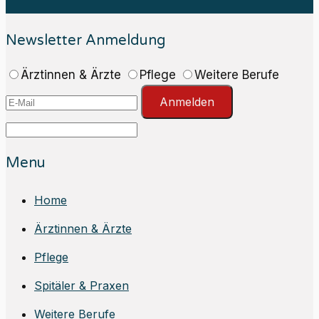
Newsletter Anmeldung
Ärztinnen & Ärzte
Pflege
Weitere Berufe
Anmelden
Menu
Home
Ärztinnen & Ärzte
Pflege
Spitäler & Praxen
Weitere Berufe