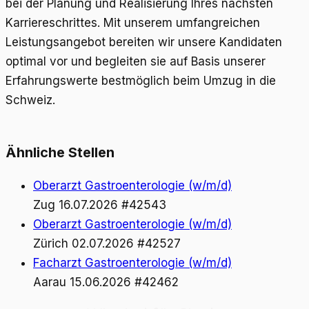
bei der Planung und Realisierung Ihres nächsten
Karriereschrittes. Mit unserem umfangreichen
Leistungsangebot bereiten wir unsere Kandidaten
optimal vor und begleiten sie auf Basis unserer
Erfahrungswerte bestmöglich beim Umzug in die
Schweiz.
Ähnliche Stellen
Oberarzt Gastroenterologie (w/m/d)
Zug
16.07.2026
#42543
Oberarzt Gastroenterologie (w/m/d)
Zürich
02.07.2026
#42527
Facharzt Gastroenterologie (w/m/d)
Aarau
15.06.2026
#42462