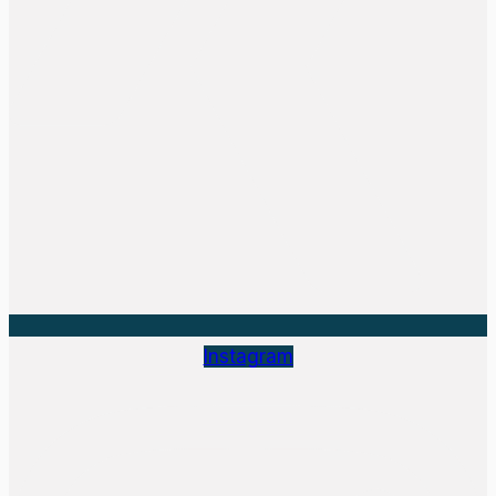
Instagram