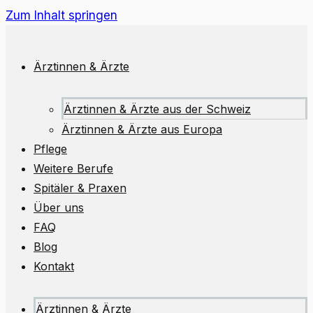
Zum Inhalt springen
Ärztinnen & Ärzte
Ärztinnen & Ärzte aus der Schweiz
Ärztinnen & Ärzte aus Europa
Pflege
Weitere Berufe
Spitäler & Praxen
Über uns
FAQ
Blog
Kontakt
Ärztinnen & Ärzte