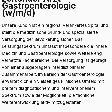
Gastroenterologie
(w/m/d)
Unsere Kundin ist ein regional verankertes Spital und
stellt die medizinische Grund- und spezialisierte
Versorgung der Bevölkerung sicher. Das
Leistungsspektrum umfasst insbesondere die Innere
Medizin und Gastroenterologie sowie weitere eng
vernetzte Fachbereiche. Die Versorgung ist geprägt
von einer ausgeprägten interdisziplinären
Zusammenarbeit. Im Bereich der Gastroenterologie
erwartet dich ein vielseitiges klinisches Umfeld mit
breitem diagnostischem und interventionellem
Spektrum sowie der Möglichkeit, die fachliche
Weiterentwicklung aktiv mitzugestalten.