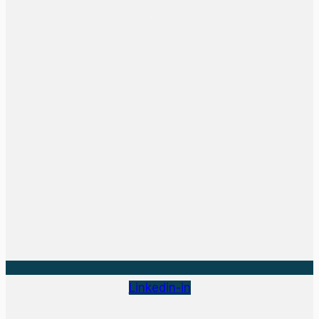
Linkedin-in