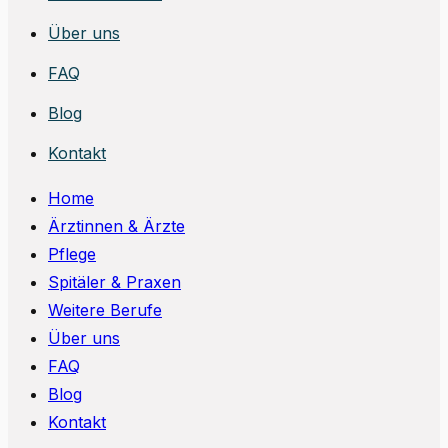
Über uns
FAQ
Blog
Kontakt
Home
Ärztinnen & Ärzte
Pflege
Spitäler & Praxen
Weitere Berufe
Über uns
FAQ
Blog
Kontakt