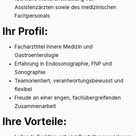
Assistenzärzten sowie des medizinischen
Fachpersonals
Ihr Profil:
Facharzttitel Innere Medizin und
Gastroenterologie
Erfahrung in Endosonographie, FNP und
Sonographie
Teamorientiert, verantwortungsbewusst und
flexibel
Freude an einer engen, fachübergreifenden
Zusammenarbeit
Ihre Vorteile: