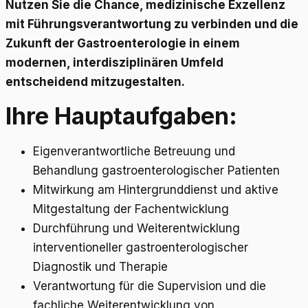
Nutzen Sie die Chance, medizinische Exzellenz
mit Führungsverantwortung zu verbinden und die
Zukunft der Gastroenterologie in einem
modernen, interdisziplinären Umfeld
entscheidend mitzugestalten.
Ihre Hauptaufgaben:
Eigenverantwortliche Betreuung und
Behandlung gastroenterologischer Patienten
Mitwirkung am Hintergrunddienst und aktive
Mitgestaltung der Fachentwicklung
Durchführung und Weiterentwicklung
interventioneller gastroenterologischer
Diagnostik und Therapie
Verantwortung für die Supervision und die
fachliche Weiterentwicklung von