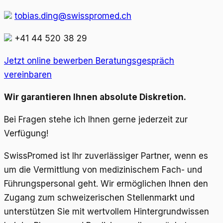
tobias.ding@swisspromed.ch
+41 44 520 38 29
Jetzt online bewerben
Beratungsgespräch
vereinbaren
Wir garantieren Ihnen absolute Diskretion.
Bei Fragen stehe ich Ihnen gerne jederzeit zur
Verfügung!
SwissPromed ist Ihr zuverlässiger Partner, wenn es
um die Vermittlung von medizinischem Fach- und
Führungspersonal geht. Wir ermöglichen Ihnen den
Zugang zum schweizerischen Stellenmarkt und
unterstützen Sie mit wertvollem Hintergrundwissen