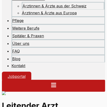
Ärztinnen & Ärzte aus der Schweiz
Ärztinnen & Ärzte aus Europa
Pflege
Weitere Berufe
Spitäler & Praxen
Über uns
FAQ
Blog
Kontakt
Jobportal
Leitender Arzt