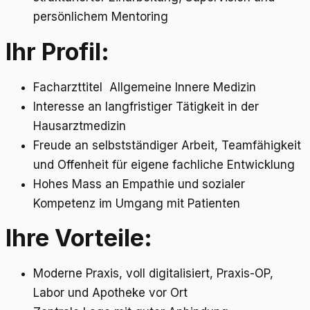
persönlichem Mentoring
Ihr Profil:
Facharzttitel Allgemeine Innere Medizin
Interesse an langfristiger Tätigkeit in der
Hausarztmedizin
Freude an selbstständiger Arbeit, Teamfähigkeit
und Offenheit für eigene fachliche Entwicklung
Hohes Mass an Empathie und sozialer
Kompetenz im Umgang mit Patienten
Ihre Vorteile:
Moderne Praxis, voll digitalisiert, Praxis-OP,
Labor und Apotheke vor Ort