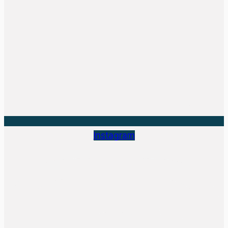
Instagram