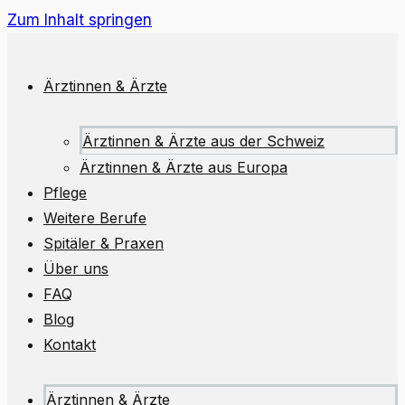
Zum Inhalt springen
Ärztinnen & Ärzte
Ärztinnen & Ärzte aus der Schweiz
Ärztinnen & Ärzte aus Europa
Pflege
Weitere Berufe
Spitäler & Praxen
Über uns
FAQ
Blog
Kontakt
Ärztinnen & Ärzte