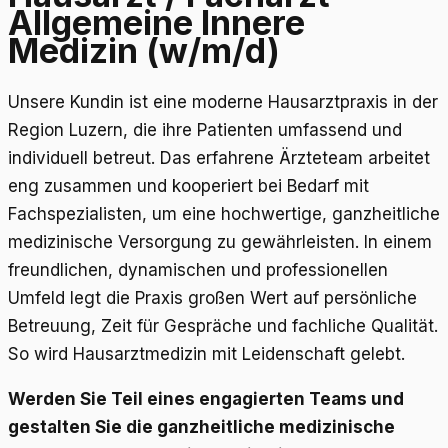
Allgemeine Innere
Medizin (w/m/d)
Unsere Kundin ist eine moderne Hausarztpraxis in der
Region Luzern, die ihre Patienten umfassend und
individuell betreut. Das erfahrene Ärzteteam arbeitet
eng zusammen und kooperiert bei Bedarf mit
Fachspezialisten, um eine hochwertige, ganzheitliche
medizinische Versorgung zu gewährleisten. In einem
freundlichen, dynamischen und professionellen
Umfeld legt die Praxis großen Wert auf persönliche
Betreuung, Zeit für Gespräche und fachliche Qualität.
So wird Hausarztmedizin mit Leidenschaft gelebt.
Werden Sie Teil eines engagierten Teams und
gestalten Sie die ganzheitliche medizinische