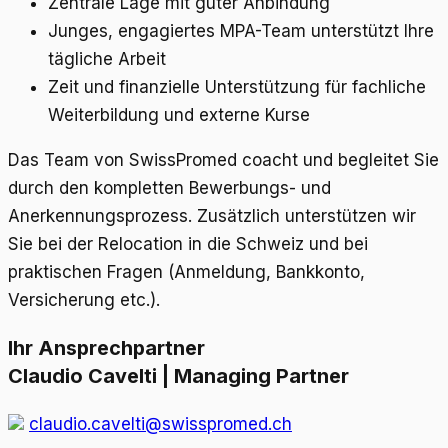
Zentrale Lage mit guter Anbindung
Junges, engagiertes MPA-Team unterstützt Ihre
tägliche Arbeit
Zeit und finanzielle Unterstützung für fachliche
Weiterbildung und externe Kurse
Das Team von SwissPromed coacht und begleitet Sie
durch den kompletten Bewerbungs- und
Anerkennungsprozess. Zusätzlich unterstützen wir
Sie bei der Relocation in die Schweiz und bei
praktischen Fragen (Anmeldung, Bankkonto,
Versicherung etc.).
Ihr Ansprechpartner
Claudio Cavelti | Managing Partner
claudio.cavelti@swisspromed.ch