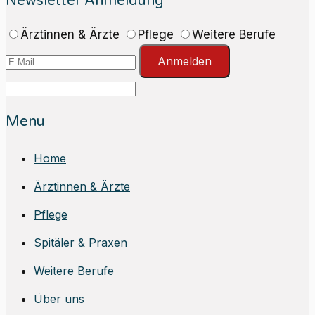
Newsletter Anmeldung
Ärztinnen & Ärzte
Pflege
Weitere Berufe
Anmelden
Menu
Home
Ärztinnen & Ärzte
Pflege
Spitäler & Praxen
Weitere Berufe
Über uns