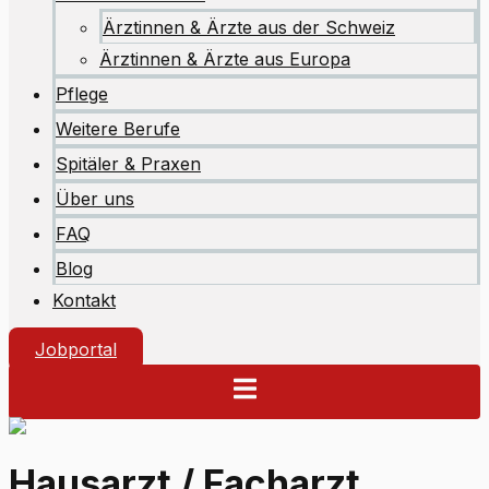
Ärztinnen & Ärzte aus der Schweiz
Ärztinnen & Ärzte aus Europa
Pflege
Weitere Berufe
Spitäler & Praxen
Über uns
FAQ
Blog
Kontakt
Jobportal
Hausarzt / Facharzt