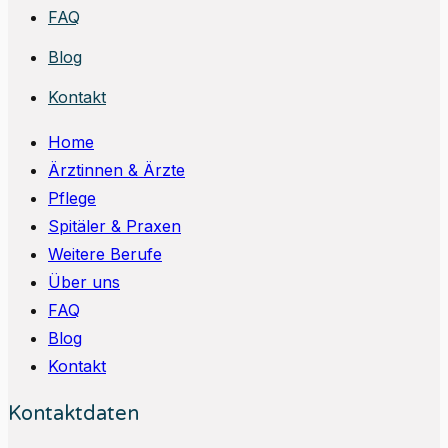
FAQ
Blog
Kontakt
Home
Ärztinnen & Ärzte
Pflege
Spitäler & Praxen
Weitere Berufe
Über uns
FAQ
Blog
Kontakt
Kontaktdaten