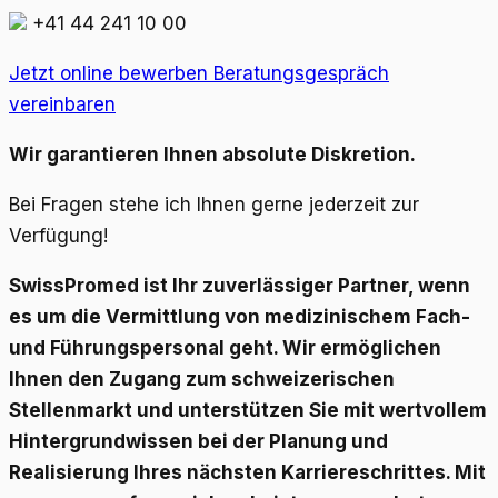
+41 44 241 10 00
Jetzt online bewerben
Beratungsgespräch
vereinbaren
Wir garantieren Ihnen absolute Diskretion.
Bei Fragen stehe ich Ihnen gerne jederzeit zur
Verfügung!
SwissPromed ist Ihr zuverlässiger Partner, wenn
es um die Vermittlung von medizinischem Fach-
und Führungspersonal geht. Wir ermöglichen
Ihnen den Zugang zum schweizerischen
Stellenmarkt und unterstützen Sie mit wertvollem
Hintergrundwissen bei der Planung und
Realisierung Ihres nächsten Karriereschrittes. Mit