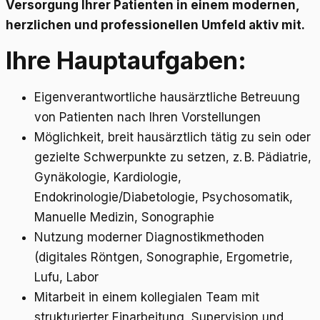
Versorgung Ihrer Patienten in einem modernen,
herzlichen und professionellen Umfeld aktiv mit.
Ihre Hauptaufgaben:
Eigenverantwortliche hausärztliche Betreuung
von Patienten nach Ihren Vorstellungen
Möglichkeit, breit hausärztlich tätig zu sein oder
gezielte Schwerpunkte zu setzen, z. B. Pädiatrie,
Gynäkologie, Kardiologie,
Endokrinologie/Diabetologie, Psychosomatik,
Manuelle Medizin, Sonographie
Nutzung moderner Diagnostikmethoden
(digitales Röntgen, Sonographie, Ergometrie,
Lufu, Labor
Mitarbeit in einem kollegialen Team mit
strukturierter Einarbeitung, Supervision und