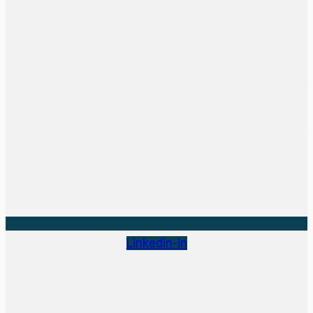
Linkedin-in