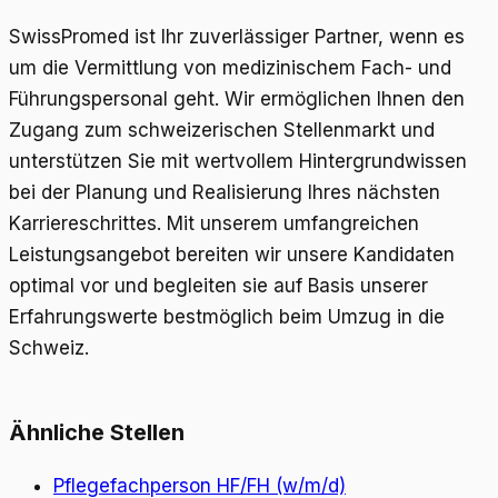
SwissPromed ist Ihr zuverlässiger Partner, wenn es
um die Vermittlung von medizinischem Fach- und
Führungspersonal geht. Wir ermöglichen Ihnen den
Zugang zum schweizerischen Stellenmarkt und
unterstützen Sie mit wertvollem Hintergrundwissen
bei der Planung und Realisierung Ihres nächsten
Karriereschrittes. Mit unserem umfangreichen
Leistungsangebot bereiten wir unsere Kandidaten
optimal vor und begleiten sie auf Basis unserer
Erfahrungswerte bestmöglich beim Umzug in die
Schweiz.
Ähnliche Stellen
Pflegefachperson HF/FH (w/m/d)