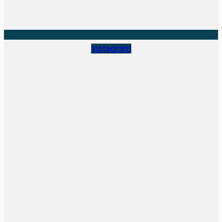
Instagram