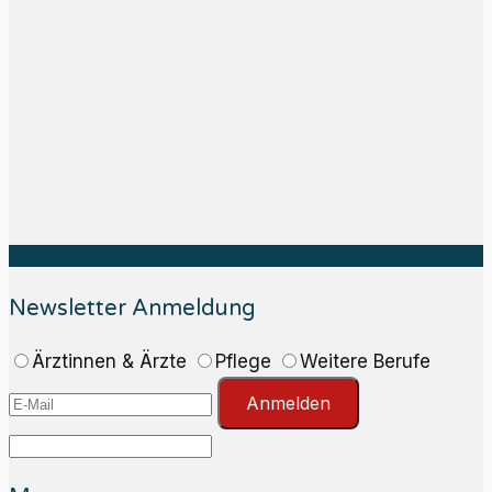
Newsletter Anmeldung
Ärztinnen & Ärzte
Pflege
Weitere Berufe
Anmelden