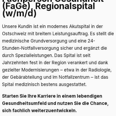
(FaGe), Regionalspital
(w/m/d)
Unsere Kundin ist ein modernes Akutspital in der
Ostschweiz mit breitem Leistungsauftrag. Es stellt die
medizinische Grundversorgung und eine 24-
Stunden-Notfallversorgung sicher und ergänzt die
durch Spezialleistungen. Das Spital ist seit
Jahrzehnten fest in der Region verankert und dank
gezielter Modernisierungen – etwa in der Radiologie,
der Gebärabteilung und im Notfallzentrum – ist das
Spital medizinisch bestens ausgestattet.
Starten Sie Ihre Karriere in einem lebendigen
Gesundheitsumfeld und nutzen Sie die Chance,
sich fachlich weiterzuentwickeln.