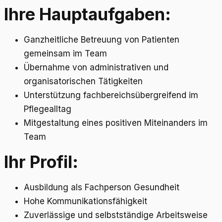
Ihre Hauptaufgaben:
Ganzheitliche Betreuung von Patienten
gemeinsam im Team
Übernahme von administrativen und
organisatorischen Tätigkeiten
Unterstützung fachbereichsübergreifend im
Pflegealltag
Mitgestaltung eines positiven Miteinanders im
Team
Ihr Profil:
Ausbildung als Fachperson Gesundheit
Hohe Kommunikationsfähigkeit
Zuverlässige und selbstständige Arbeitsweise