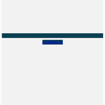
Linkedin-in