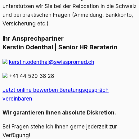
unterstützen wir Sie bei der Relocation in die Schweiz
und bei praktischen Fragen (Anmeldung, Bankkonto,
Versicherung etc.).
Ihr Ansprechpartner
Kerstin Odenthal | Senior HR Beraterin
kerstin.odenthal@swisspromed.ch
+41 44 520 38 28
Jetzt online bewerben
Beratungsgespräch
vereinbaren
Wir garantieren Ihnen absolute Diskretion.
Bei Fragen stehe ich Ihnen gerne jederzeit zur
Verfügung!