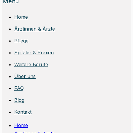
Menu
Home
Ärztinnen & Ärzte
Pflege
Spitäler & Praxen
Weitere Berufe
Über uns
FAQ
Blog
Kontakt
Home