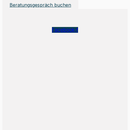
Beratungsgespräch buchen
Facebook-f