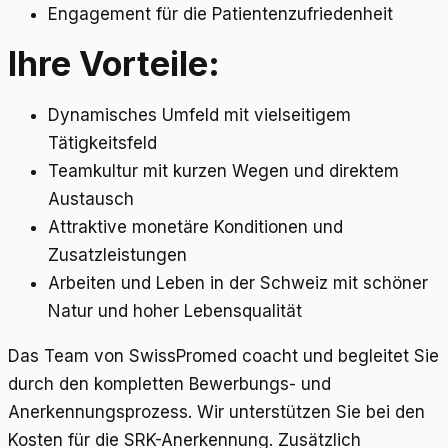
Engagement für die Patientenzufriedenheit
Ihre Vorteile:
Dynamisches Umfeld mit vielseitigem
Tätigkeitsfeld
Teamkultur mit kurzen Wegen und direktem
Austausch
Attraktive monetäre Konditionen und
Zusatzleistungen
Arbeiten und Leben in der Schweiz mit schöner
Natur und hoher Lebensqualität
Das Team von SwissPromed coacht und begleitet Sie
durch den kompletten Bewerbungs- und
Anerkennungsprozess. Wir unterstützen Sie bei den
Kosten für die SRK-Anerkennung. Zusätzlich