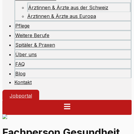
Ärztinnen & Ärzte aus der Schweiz
Ärztinnen & Ärzte aus Europa
Pflege
Weitere Berufe
Spitäler & Praxen
Über uns
FAQ
Blog
Kontakt
Jobportal
Fachperson Gesundheit