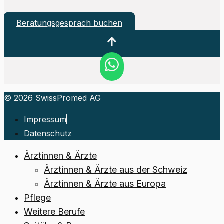
Beratungsgespräch buchen
© 2026 SwissPromed AG
Impressum
Datenschutz
Ärztinnen & Ärzte
Ärztinnen & Ärzte aus der Schweiz
Ärztinnen & Ärzte aus Europa
Pflege
Weitere Berufe