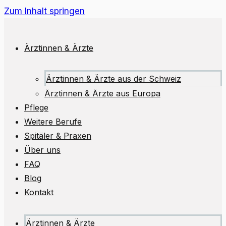
Zum Inhalt springen
Ärztinnen & Ärzte
Ärztinnen & Ärzte aus der Schweiz
Ärztinnen & Ärzte aus Europa
Pflege
Weitere Berufe
Spitäler & Praxen
Über uns
FAQ
Blog
Kontakt
Ärztinnen & Ärzte