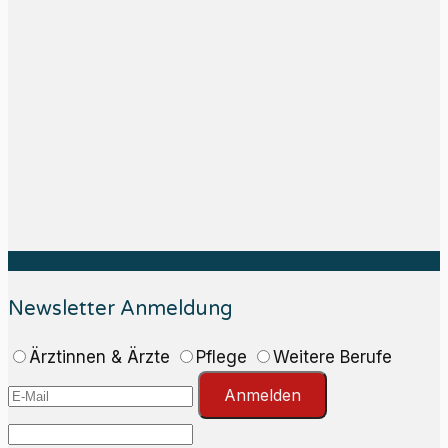
Newsletter Anmeldung
Ärztinnen & Ärzte
Pflege
Weitere Berufe
Anmelden