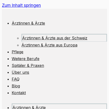
Zum Inhalt springen
Ärztinnen & Ärzte
Ärztinnen & Ärzte aus der Schweiz
Ärztinnen & Ärzte aus Europa
Pflege
Weitere Berufe
Spitäler & Praxen
Über uns
FAQ
Blog
Kontakt
Ärztinnen & Ärzte