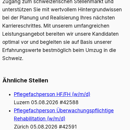
Zugang zum schweizerischen Stellenmarkt und
unterstützen Sie mit wertvollem Hintergrundwissen
bei der Planung und Realisierung Ihres nächsten
Karriereschrittes. Mit unserem umfangreichen
Leistungsangebot bereiten wir unsere Kandidaten
optimal vor und begleiten sie auf Basis unserer
Erfahrungswerte bestmöglich beim Umzug in die
Schweiz.
Ähnliche Stellen
Pflegefachperson HF/FH (w/m/d)
Luzern
05.08.2026
#42588
Pflegefachperson Überwachungspflichtige
Rehabilitation (w/m/d)
Zürich
05.08.2026
#42591