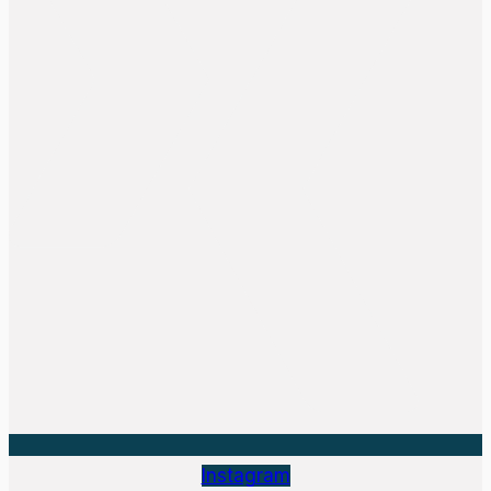
Instagram