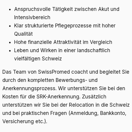
Anspruchsvolle Tätigkeit zwischen Akut und
Intensivbereich
Klar strukturierte Pflegeprozesse mit hoher
Qualität
Hohe finanzielle Attraktivität im Vergleich
Leben und Wirken in einer landschaftlich
vielfältigen Schweiz
Das Team von SwissPromed coacht und begleitet Sie
durch den kompletten Bewerbungs- und
Anerkennungsprozess. Wir unterstützen Sie bei den
Kosten für die SRK-Anerkennung. Zusätzlich
unterstützen wir Sie bei der Relocation in die Schweiz
und bei praktischen Fragen (Anmeldung, Bankkonto,
Versicherung etc.).