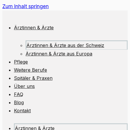
Zum Inhalt springen
Ärztinnen & Ärzte
Ärztinnen & Ärzte aus der Schweiz
Ärztinnen & Ärzte aus Europa
Pflege
Weitere Berufe
Spitäler & Praxen
Über uns
FAQ
Blog
Kontakt
Ärztinnen & Ärzte