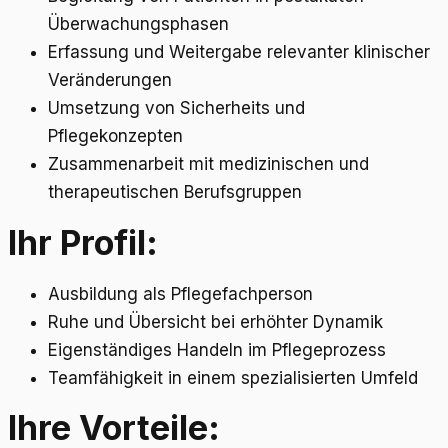
Überwachungsphasen
Erfassung und Weitergabe relevanter klinischer
Veränderungen
Umsetzung von Sicherheits und
Pflegekonzepten
Zusammenarbeit mit medizinischen und
therapeutischen Berufsgruppen
Ihr Profil:
Ausbildung als Pflegefachperson
Ruhe und Übersicht bei erhöhter Dynamik
Eigenständiges Handeln im Pflegeprozess
Teamfähigkeit in einem spezialisierten Umfeld
Ihre Vorteile: