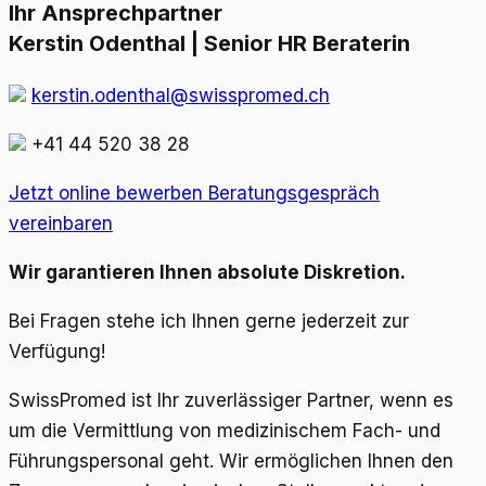
Ihr Ansprechpartner
Kerstin Odenthal | Senior HR Beraterin
kerstin.odenthal@swisspromed.ch
+41 44 520 38 28
Jetzt online bewerben
Beratungsgespräch
vereinbaren
Wir garantieren Ihnen absolute Diskretion.
Bei Fragen stehe ich Ihnen gerne jederzeit zur
Verfügung!
SwissPromed ist Ihr zuverlässiger Partner, wenn es
um die Vermittlung von medizinischem Fach- und
Führungspersonal geht. Wir ermöglichen Ihnen den