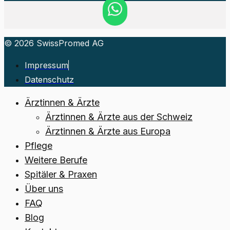
© 2026 SwissPromed AG
Impressum
Datenschutz
Ärztinnen & Ärzte
Ärztinnen & Ärzte aus der Schweiz
Ärztinnen & Ärzte aus Europa
Pflege
Weitere Berufe
Spitäler & Praxen
Über uns
FAQ
Blog