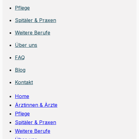
Pflege
Spitäler & Praxen
Weitere Berufe
Über uns
FAQ
Blog
Kontakt
Home
Ärztinnen & Ärzte
Pflege
Spitäler & Praxen
Weitere Berufe