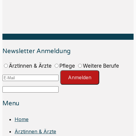
Newsletter Anmeldung
Ärztinnen & Ärzte
Pflege
Weitere Berufe
Anmelden
Menu
Home
Ärztinnen & Ärzte