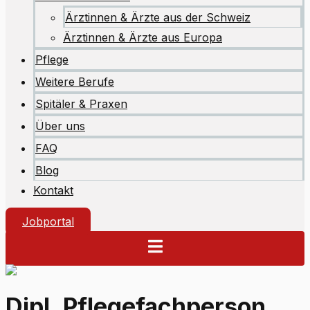
Ärztinnen & Ärzte aus der Schweiz
Ärztinnen & Ärzte aus Europa
Pflege
Weitere Berufe
Spitäler & Praxen
Über uns
FAQ
Blog
Kontakt
Jobportal
Dipl. Pflegefachperson