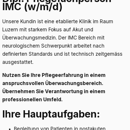
IMC (w/m/d)
Unsere Kundin ist eine etablierte Klinik im Raum
Luzern mit starkem Fokus auf Akut und
Überwachungsmedizin. Der IMC Bereich mit
neurologischem Schwerpunkt arbeitet nach
definierten Standards und ist technisch zeitgemäss
ausgestattet.
Nutzen Sie Ihre Pflegeerfahrung in einem
anspruchsvollen Überwachungsbereich.
Übernehmen Sie Verantwortung in einem
professionellen Umfeld.
Ihre Hauptaufgaben:
Begleitung von Patienten in postakuten