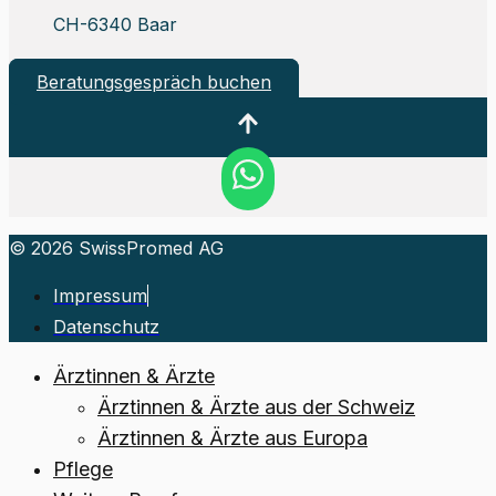
CH-6340 Baar
Beratungsgespräch buchen
© 2026 SwissPromed AG
Impressum
Datenschutz
Ärztinnen & Ärzte
Ärztinnen & Ärzte aus der Schweiz
Ärztinnen & Ärzte aus Europa
Pflege