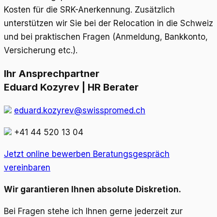
Kosten für die SRK-Anerkennung. Zusätzlich
unterstützen wir Sie bei der Relocation in die Schweiz
und bei praktischen Fragen (Anmeldung, Bankkonto,
Versicherung etc.).
Ihr Ansprechpartner
Eduard Kozyrev | HR Berater
eduard.kozyrev@swisspromed.ch
+41 44 520 13 04
Jetzt online bewerben
Beratungsgespräch
vereinbaren
Wir garantieren Ihnen absolute Diskretion.
Bei Fragen stehe ich Ihnen gerne jederzeit zur