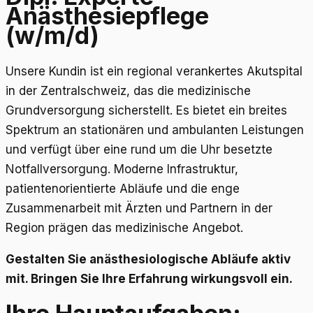
Anästhesiepflege
(w/m/d)
Unsere Kundin ist ein regional verankertes Akutspital
in der Zentralschweiz, das die medizinische
Grundversorgung sicherstellt. Es bietet ein breites
Spektrum an stationären und ambulanten Leistungen
und verfügt über eine rund um die Uhr besetzte
Notfallversorgung. Moderne Infrastruktur,
patientenorientierte Abläufe und die enge
Zusammenarbeit mit Ärzten und Partnern in der
Region prägen das medizinische Angebot.
Gestalten Sie anästhesiologische Abläufe aktiv
mit. Bringen Sie Ihre Erfahrung wirkungsvoll ein.