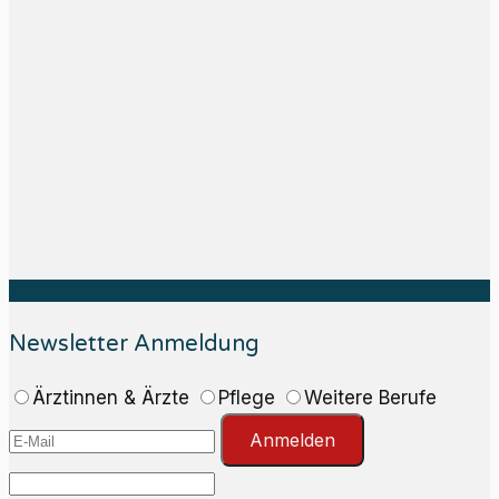
Newsletter Anmeldung
Ärztinnen & Ärzte
Pflege
Weitere Berufe
Anmelden