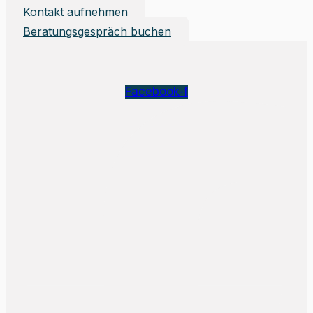
Kontakt aufnehmen
Beratungsgespräch buchen
Facebook-f