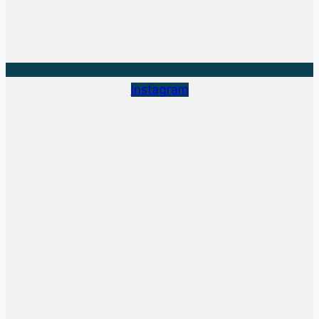
Instagram