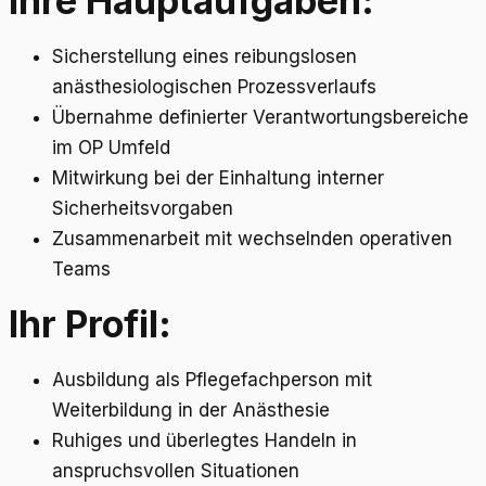
Ihre Hauptaufgaben:
Sicherstellung eines reibungslosen
anästhesiologischen Prozessverlaufs
Übernahme definierter Verantwortungsbereiche
im OP Umfeld
Mitwirkung bei der Einhaltung interner
Sicherheitsvorgaben
Zusammenarbeit mit wechselnden operativen
Teams
Ihr Profil:
Ausbildung als Pflegefachperson mit
Weiterbildung in der Anästhesie
Ruhiges und überlegtes Handeln in
anspruchsvollen Situationen