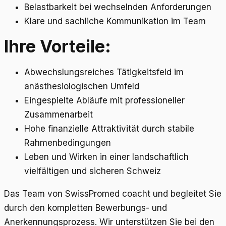
Belastbarkeit bei wechselnden Anforderungen
Klare und sachliche Kommunikation im Team
Ihre Vorteile:
Abwechslungsreiches Tätigkeitsfeld im
anästhesiologischen Umfeld
Eingespielte Abläufe mit professioneller
Zusammenarbeit
Hohe finanzielle Attraktivität durch stabile
Rahmenbedingungen
Leben und Wirken in einer landschaftlich
vielfältigen und sicheren Schweiz
Das Team von SwissPromed coacht und begleitet Sie
durch den kompletten Bewerbungs- und
Anerkennungsprozess. Wir unterstützen Sie bei den