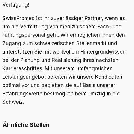
Verfügung!
SwissPromed ist Ihr zuverlässiger Partner, wenn es
um die Vermittlung von medizinischem Fach- und
Führungspersonal geht. Wir ermöglichen Ihnen den
Zugang zum schweizerischen Stellenmarkt und
unterstützen Sie mit wertvollem Hintergrundwissen
bei der Planung und Realisierung Ihres nächsten
Karriereschrittes. Mit unserem umfangreichen
Leistungsangebot bereiten wir unsere Kandidaten
optimal vor und begleiten sie auf Basis unserer
Erfahrungswerte bestmöglich beim Umzug in die
Schweiz.
Ähnliche Stellen