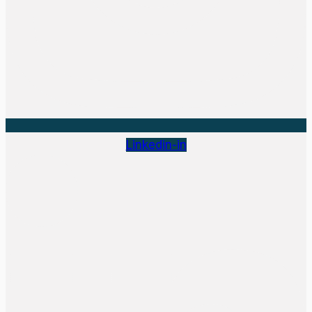
Linkedin-in