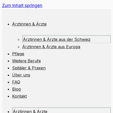
Zum Inhalt springen
Ärztinnen & Ärzte
Ärztinnen & Ärzte aus der Schweiz
Ärztinnen & Ärzte aus Europa
Pflege
Weitere Berufe
Spitäler & Praxen
Über uns
FAQ
Blog
Kontakt
Ärztinnen & Ärzte