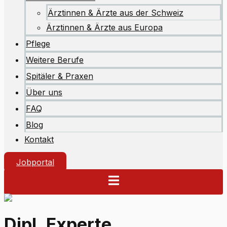
Ärztinnen & Ärzte aus der Schweiz
Ärztinnen & Ärzte aus Europa
Pflege
Weitere Berufe
Spitäler & Praxen
Über uns
FAQ
Blog
Kontakt
Jobportal
Dipl. Experte