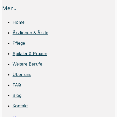
Menu
Home
Ärztinnen & Ärzte
Pflege
Spitäler & Praxen
Weitere Berufe
Über uns
FAQ
Blog
Kontakt