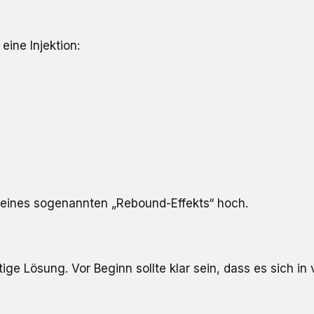
eine Injektion:
o eines sogenannten „Rebound-Effekts“ hoch.
ge Lösung. Vor Beginn sollte klar sein, dass es sich in 