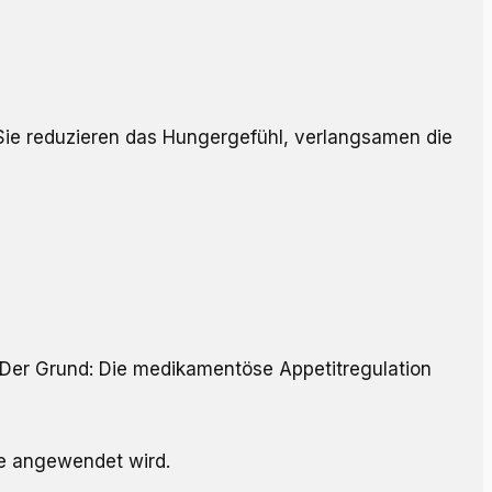
Sie reduzieren das Hungergefühl, verlangsamen die
 Der Grund: Die medikamentöse Appetitregulation
ie angewendet wird.