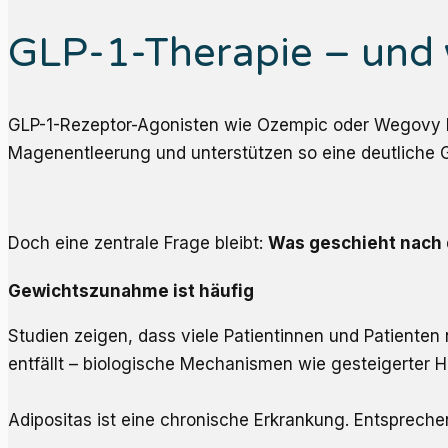
GLP-1-Therapie – und 
GLP-1-Rezeptor-Agonisten wie
Ozempic
oder
Wegovy
Magenentleerung und unterstützen so eine deutliche
Doch eine zentrale Frage bleibt:
Was geschieht nach
Gewichtszunahme ist häufig
Studien zeigen, dass viele Patientinnen und Patient
entfällt – biologische Mechanismen wie gesteigerter H
Adipositas ist eine chronische Erkrankung. Entspreche