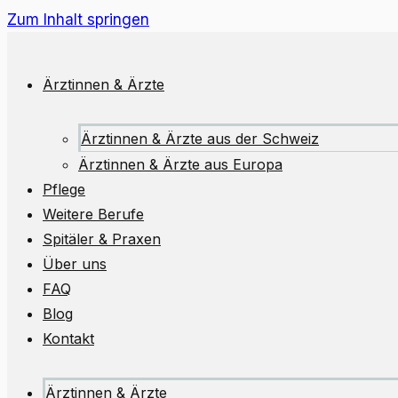
Zum Inhalt springen
Ärztinnen & Ärzte
Ärztinnen & Ärzte aus der Schweiz
Ärztinnen & Ärzte aus Europa
Pflege
Weitere Berufe
Spitäler & Praxen
Über uns
FAQ
Blog
Kontakt
Ärztinnen & Ärzte