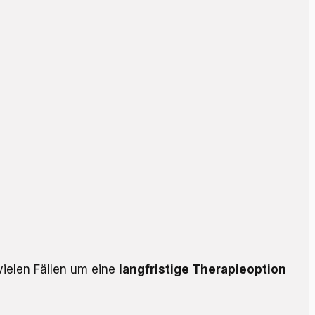
vielen Fällen um eine
langfristige Therapieoption