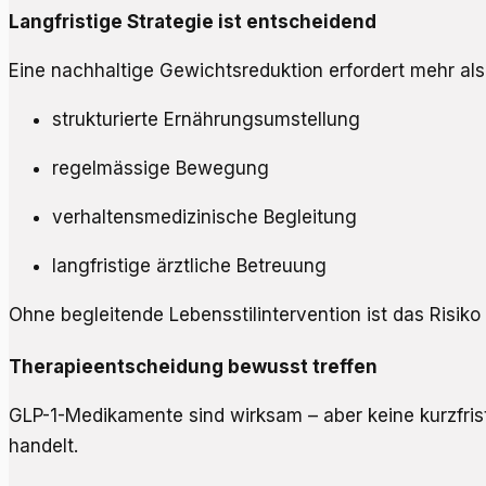
Langfristige Strategie ist entscheidend
Eine nachhaltige Gewichtsreduktion erfordert mehr als 
strukturierte Ernährungsumstellung
regelmässige Bewegung
verhaltensmedizinische Begleitung
langfristige ärztliche Betreuung
Ohne begleitende Lebensstilintervention ist das Risik
Therapieentscheidung bewusst treffen
GLP-1-Medikamente sind wirksam – aber keine kurzfristi
handelt.