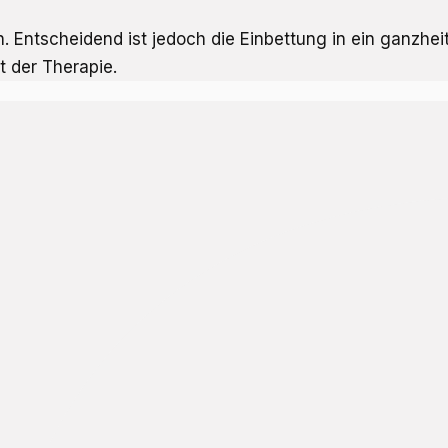
 Entscheidend ist jedoch die Einbettung in ein ganzhei
 der Therapie.