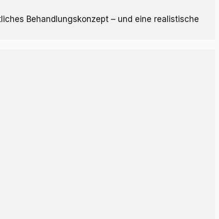
tliches Behandlungskonzept – und eine realistische