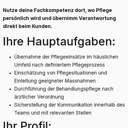
Nutze deine Fachkompetenz dort, wo Pflege
persönlich wird und übernimm Verantwortung
direkt beim Kunden.
Ihre Hauptaufgaben:
Übernahme der Pflegeeinsätze im häuslichen
Umfeld nach definiertem Pflegeprozess
Einschätzung von Pflegesituationen und
Einleitung geeigneter Massnahmen
Durchführung der Behandlungspflege nach
ärztlicher Verordnung
Sicherstellung der Kommunikation innerhalb des
Teams und mit relevanten Stellen
Ihr Profil: