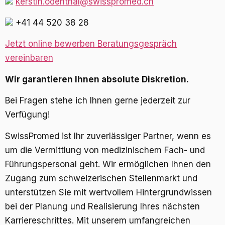
kerstin.odenthal@swisspromed.ch
+41 44 520 38 28
Jetzt online bewerben
Beratungsgespräch
vereinbaren
Wir garantieren Ihnen absolute Diskretion.
Bei Fragen stehe ich Ihnen gerne jederzeit zur
Verfügung!
SwissPromed ist Ihr zuverlässiger Partner, wenn es
um die Vermittlung von medizinischem Fach- und
Führungspersonal geht. Wir ermöglichen Ihnen den
Zugang zum schweizerischen Stellenmarkt und
unterstützen Sie mit wertvollem Hintergrundwissen
bei der Planung und Realisierung Ihres nächsten
Karriereschrittes. Mit unserem umfangreichen