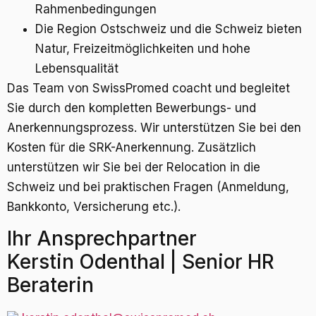
Rahmenbedingungen
Die Region Ostschweiz und die Schweiz bieten
Natur, Freizeitmöglichkeiten und hohe
Lebensqualität
Das Team von SwissPromed coacht und begleitet
Sie durch den kompletten Bewerbungs- und
Anerkennungsprozess. Wir unterstützen Sie bei den
Kosten für die SRK-Anerkennung. Zusätzlich
unterstützen wir Sie bei der Relocation in die
Schweiz und bei praktischen Fragen (Anmeldung,
Bankkonto, Versicherung etc.).
Ihr Ansprechpartner
Kerstin Odenthal | Senior HR
Beraterin