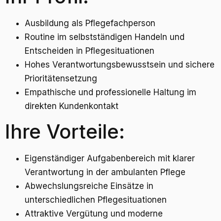
Ausbildung als Pflegefachperson
Routine im selbstständigen Handeln und
Entscheiden in Pflegesituationen
Hohes Verantwortungsbewusstsein und sichere
Prioritätensetzung
Empathische und professionelle Haltung im
direkten Kundenkontakt
Ihre Vorteile:
Eigenständiger Aufgabenbereich mit klarer
Verantwortung in der ambulanten Pflege
Abwechslungsreiche Einsätze in
unterschiedlichen Pflegesituationen
Attraktive Vergütung und moderne