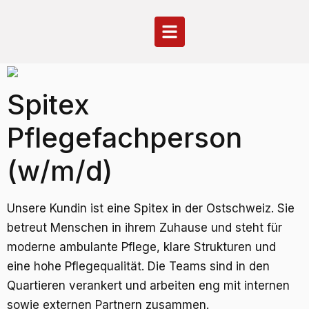
Spitex
Pflegefachperson
(w/m/d)
Unsere Kundin ist eine Spitex in der Ostschweiz. Sie
betreut Menschen in ihrem Zuhause und steht für
moderne ambulante Pflege, klare Strukturen und
eine hohe Pflegequalität. Die Teams sind in den
Quartieren verankert und arbeiten eng mit internen
sowie externen Partnern zusammen.