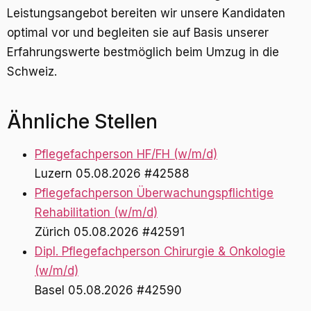
Leistungsangebot bereiten wir unsere Kandidaten
optimal vor und begleiten sie auf Basis unserer
Erfahrungswerte bestmöglich beim Umzug in die
Schweiz.
Ähnliche Stellen
Pflegefachperson HF/FH (w/m/d)
Luzern
05.08.2026
#42588
Pflegefachperson Überwachungspflichtige
Rehabilitation (w/m/d)
Zürich
05.08.2026
#42591
Dipl. Pflegefachperson Chirurgie & Onkologie
(w/m/d)
Basel
05.08.2026
#42590