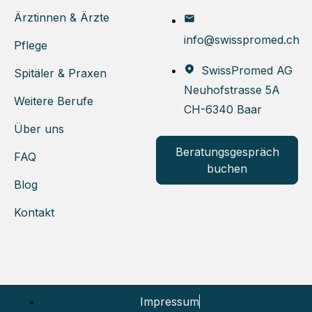
Ärztinnen & Ärzte
info@swisspromed.ch
Pflege
SwissPromed AG
Spitäler & Praxen
Neuhofstrasse 5A
Weitere Berufe
CH-6340 Baar
Über uns
Beratungsgespräch
FAQ
buchen
Blog
Kontakt
Impressum