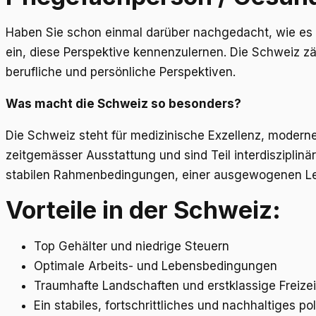
Haben Sie schon einmal darüber nachgedacht, wie es si
ein, diese Perspektive kennenzulernen. Die Schweiz 
berufliche und persönliche Perspektiven.
Was macht die Schweiz so besonders?
Die Schweiz steht für medizinische Exzellenz, moderne
zeitgemässer Ausstattung und sind Teil interdisziplin
stabilen Rahmenbedingungen, einer ausgewogenen Lebe
Vorteile in der Schweiz:
Top Gehälter und niedrige Steuern
Optimale Arbeits- und Lebensbedingungen
Traumhafte Landschaften und erstklassige Freize
Ein stabiles, fortschrittliches und nachhaltiges 