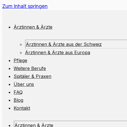
Zum Inhalt springen
Ärztinnen & Ärzte
Ärztinnen & Ärzte aus der Schweiz
Ärztinnen & Ärzte aus Europa
Pflege
Weitere Berufe
Spitäler & Praxen
Über uns
FAQ
Blog
Kontakt
Ärztinnen & Ärzte