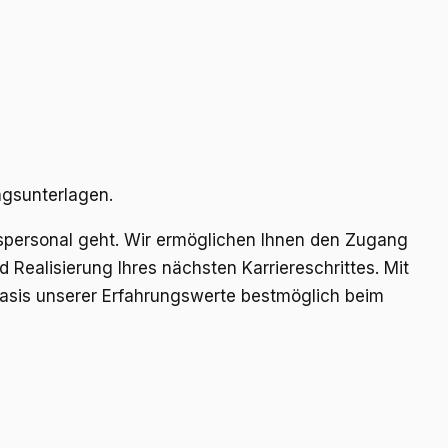
ungsunterlagen.
gspersonal geht. Wir ermöglichen Ihnen den Zugang
Realisierung Ihres nächsten Karriereschrittes. Mit
Basis unserer Erfahrungswerte bestmöglich beim