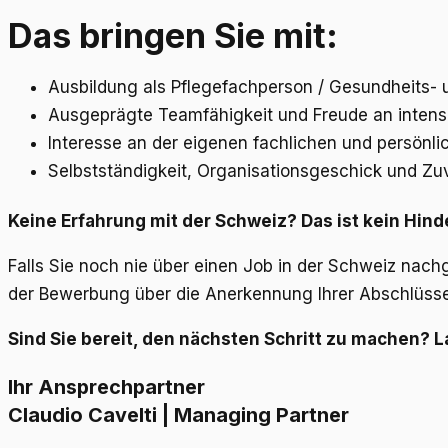
Das bringen Sie mit:
Ausbildung als Pflegefachperson / Gesundheits-
Ausgeprägte Teamfähigkeit und Freude an intensi
Interesse an der eigenen fachlichen und persönl
Selbstständigkeit, Organisationsgeschick und Zuv
Keine Erfahrung mit der Schweiz? Das ist kein Hind
Falls Sie noch nie über einen Job in der Schweiz nach
der Bewerbung über die Anerkennung Ihrer Abschlüsse 
Sind Sie bereit, den nächsten Schritt zu machen? 
Ihr Ansprechpartner
Claudio Cavelti | Managing Partner