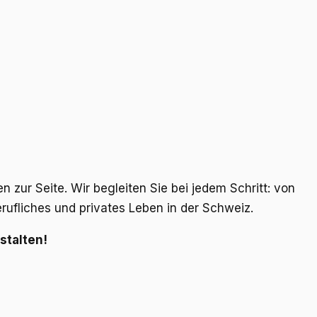
zur Seite. Wir begleiten Sie bei jedem Schritt: von
rufliches und privates Leben in der Schweiz.
stalten!