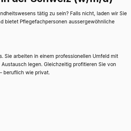
heitswesens tätig zu sein? Falls nicht, laden wir Sie
nd bietet Pflegefachpersonen aussergewöhnliche
 Sie arbeiten in einem professionellen Umfeld mit
Austausch legen. Gleichzeitig profitieren Sie von
beruflich wie privat.