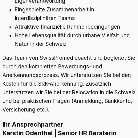
Eigenverantwortung
Eingespielte Zusammenarbeit in
interdisziplinären Teams
Attraktive finanzielle Rahmenbedingungen
Hohe Lebensqualität durch urbane Vielfalt und
Natur in der Schweiz
Das Team von SwissPromed coacht und begleitet Sie
durch den kompletten Bewerbungs- und
Anerkennungsprozess. Wir unterstützen Sie bei den
Kosten für die SRK-Anerkennung. Zusätzlich
unterstützen wir Sie bei der Relocation in die Schweiz
und bei praktischen Fragen (Anmeldung, Bankkonto,
Versicherung etc.).
Ihr Ansprechpartner
Kerstin Odenthal | Senior HR Beraterin