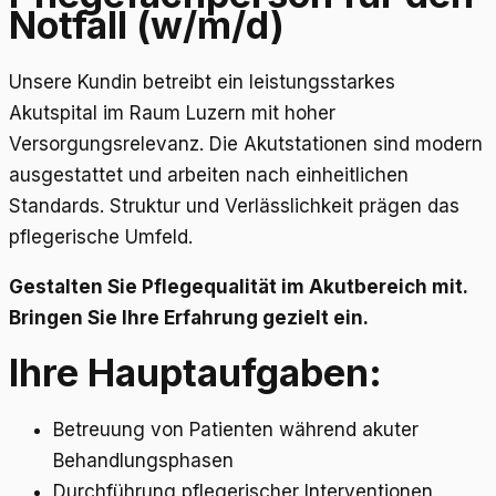
Notfall (w/m/d)
Unsere Kundin betreibt ein leistungsstarkes
Akutspital im Raum Luzern mit hoher
Versorgungsrelevanz. Die Akutstationen sind modern
ausgestattet und arbeiten nach einheitlichen
Standards. Struktur und Verlässlichkeit prägen das
pflegerische Umfeld.
Gestalten Sie Pflegequalität im Akutbereich mit.
Bringen Sie Ihre Erfahrung gezielt ein.
Ihre Hauptaufgaben:
Betreuung von Patienten während akuter
Behandlungsphasen
Durchführung pflegerischer Interventionen