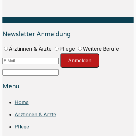
Newsletter Anmeldung
Ärztinnen & Ärzte
Pflege
Weitere Berufe
Anmelden
Menu
Home
Ärztinnen & Ärzte
Pflege