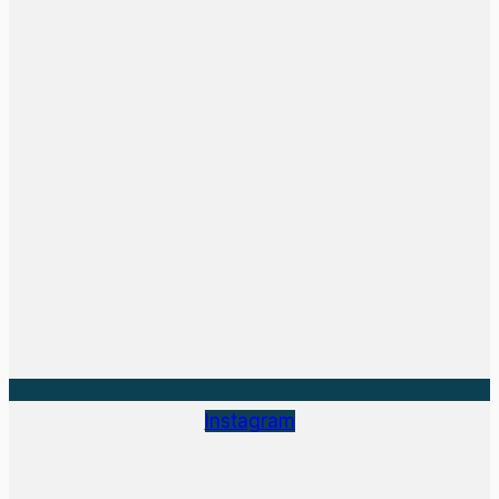
Instagram