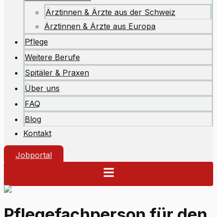
Ärztinnen & Ärzte aus der Schweiz
Ärztinnen & Ärzte aus Europa
Pflege
Weitere Berufe
Spitäler & Praxen
Über uns
FAQ
Blog
Kontakt
Jobportal
Pflegefachperson für den