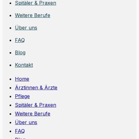
Spitäler & Praxen
Weitere Berufe
Über uns
FAQ
Blog
Kontakt
Home
Ärztinnen & Ärzte
Pflege
Spitäler & Praxen
Weitere Berufe
Über uns
FAQ