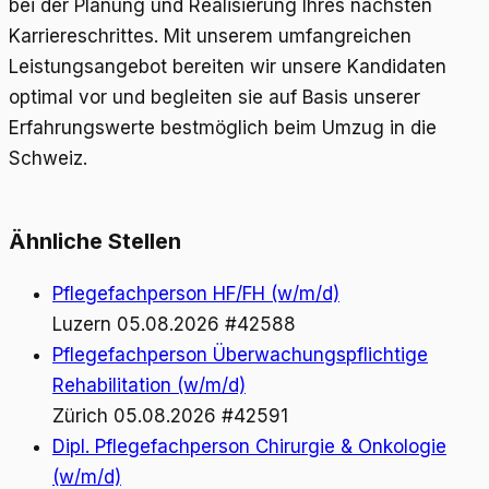
bei der Planung und Realisierung Ihres nächsten
Karriereschrittes. Mit unserem umfangreichen
Leistungsangebot bereiten wir unsere Kandidaten
optimal vor und begleiten sie auf Basis unserer
Erfahrungswerte bestmöglich beim Umzug in die
Schweiz.
Ähnliche Stellen
Pflegefachperson HF/FH (w/m/d)
Luzern
05.08.2026
#42588
Pflegefachperson Überwachungspflichtige
Rehabilitation (w/m/d)
Zürich
05.08.2026
#42591
Dipl. Pflegefachperson Chirurgie & Onkologie
(w/m/d)