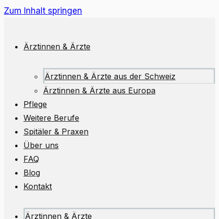
Zum Inhalt springen
Ärztinnen & Ärzte
Ärztinnen & Ärzte aus der Schweiz
Ärztinnen & Ärzte aus Europa
Pflege
Weitere Berufe
Spitäler & Praxen
Über uns
FAQ
Blog
Kontakt
Ärztinnen & Ärzte