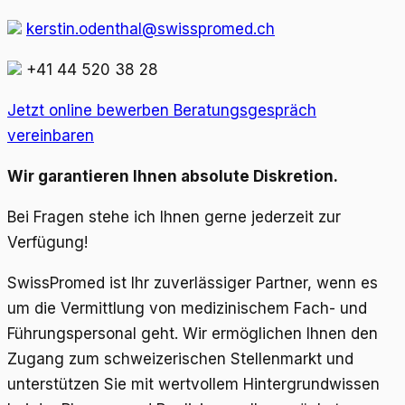
kerstin.odenthal@swisspromed.ch
+41 44 520 38 28
Jetzt online bewerben
Beratungsgespräch
vereinbaren
Wir garantieren Ihnen absolute Diskretion.
Bei Fragen stehe ich Ihnen gerne jederzeit zur
Verfügung!
SwissPromed ist Ihr zuverlässiger Partner, wenn es
um die Vermittlung von medizinischem Fach- und
Führungspersonal geht. Wir ermöglichen Ihnen den
Zugang zum schweizerischen Stellenmarkt und
unterstützen Sie mit wertvollem Hintergrundwissen