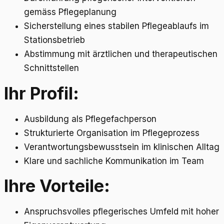
gemäss Pflegeplanung
Sicherstellung eines stabilen Pflegeablaufs im
Stationsbetrieb
Abstimmung mit ärztlichen und therapeutischen
Schnittstellen
Ihr Profil:
Ausbildung als Pflegefachperson
Strukturierte Organisation im Pflegeprozess
Verantwortungsbewusstsein im klinischen Alltag
Klare und sachliche Kommunikation im Team
Ihre Vorteile:
Anspruchsvolles pflegerisches Umfeld mit hoher