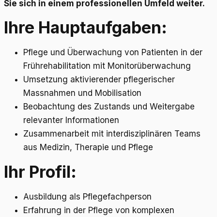
Sie sich in einem professionellen Umfeld weiter.
Ihre Hauptaufgaben:
Pflege und Überwachung von Patienten in der
Frührehabilitation mit Monitorüberwachung
Umsetzung aktivierender pflegerischer
Massnahmen und Mobilisation
Beobachtung des Zustands und Weitergabe
relevanter Informationen
Zusammenarbeit mit interdisziplinären Teams
aus Medizin, Therapie und Pflege
Ihr Profil:
Ausbildung als Pflegefachperson
Erfahrung in der Pflege von komplexen