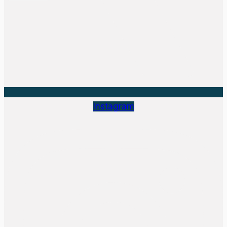
Instagram