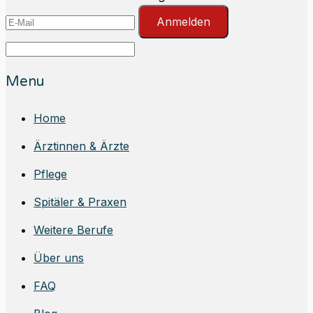
Anmelden
Menu
Home
Ärztinnen & Ärzte
Pflege
Spitäler & Praxen
Weitere Berufe
Über uns
FAQ