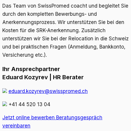
Das Team von SwissPromed coacht und begleitet Sie
durch den kompletten Bewerbungs- und
Anerkennungsprozess. Wir unterstützen Sie bei den
Kosten für die SRK-Anerkennung. Zusätzlich
unterstützen wir Sie bei der Relocation in die Schweiz
und bei praktischen Fragen (Anmeldung, Bankkonto,
Versicherung etc.).
Ihr Ansprechpartner
Eduard Kozyrev | HR Berater
eduard.kozyrev@swisspromed.ch
+41 44 520 13 04
Jetzt online bewerben
Beratungsgespräch
vereinbaren