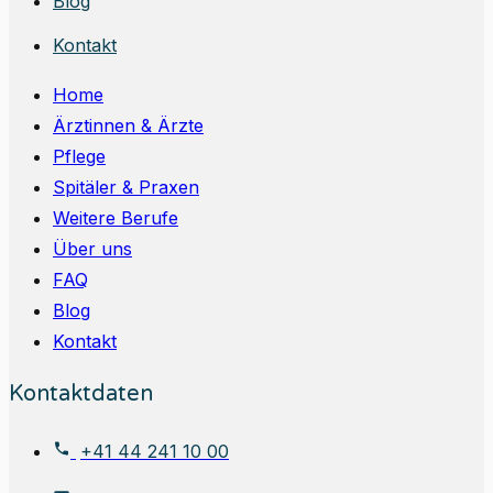
Blog
Kontakt
Home
Ärztinnen & Ärzte
Pflege
Spitäler & Praxen
Weitere Berufe
Über uns
FAQ
Blog
Kontakt
Kontaktdaten
+41 44 241 10 00