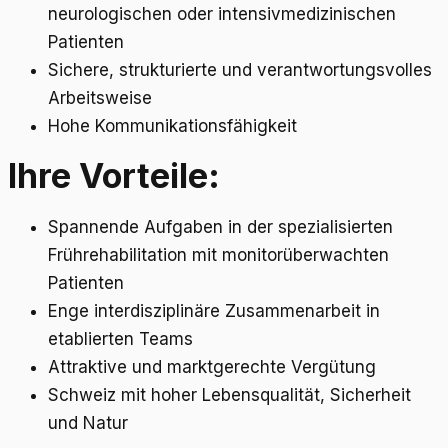
neurologischen oder intensivmedizinischen
Patienten
Sichere, strukturierte und verantwortungsvolles
Arbeitsweise
Hohe Kommunikationsfähigkeit
Ihre Vorteile:
Spannende Aufgaben in der spezialisierten
Frührehabilitation mit monitorüberwachten
Patienten
Enge interdisziplinäre Zusammenarbeit in
etablierten Teams
Attraktive und marktgerechte Vergütung
Schweiz mit hoher Lebensqualität, Sicherheit
und Natur