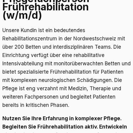
Frührehabilitation
(w/m/d)
Unsere Kundin ist ein bedeutendes
Rehabilitationszentrum in der Nordwestschweiz mit
über 200 Betten und interdisziplinären Teams. Die
Einrichtung verfügt über eine rehabilitative
Intensivabteilung mit monitorüberwachten Betten und
bietet spezialisierte Frührehabilitation für Patienten
mit komplexen neurologischen Schädigungen. Die
Pflege ist eng verzahnt mit Medizin, Therapie und
weiteren Fachpersonen und begleitet Patienten
bereits in kritischen Phasen.
Nutzen Sie Ihre Erfahrung in komplexer Pflege.
Begleiten Sie Frührehabilitation aktiv. Entwickeln