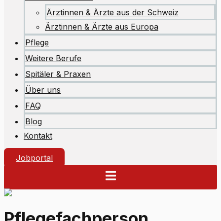
Ärztinnen & Ärzte aus der Schweiz
Ärztinnen & Ärzte aus Europa
Pflege
Weitere Berufe
Spitäler & Praxen
Über uns
FAQ
Blog
Kontakt
Jobportal
Pflegefachperson