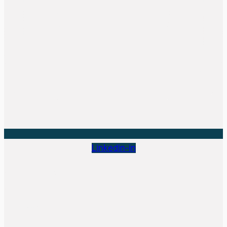
Linkedin-in