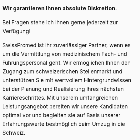
Wir garantieren Ihnen absolute Diskretion.
Bei Fragen stehe ich Ihnen gerne jederzeit zur
Verfügung!
SwissPromed ist Ihr zuverlässiger Partner, wenn es
um die Vermittlung von medizinischem Fach- und
Führungspersonal geht. Wir ermöglichen Ihnen den
Zugang zum schweizerischen Stellenmarkt und
unterstützen Sie mit wertvollem Hintergrundwissen
bei der Planung und Realisierung Ihres nächsten
Karriereschrittes. Mit unserem umfangreichen
Leistungsangebot bereiten wir unsere Kandidaten
optimal vor und begleiten sie auf Basis unserer
Erfahrungswerte bestmöglich beim Umzug in die
Schweiz.