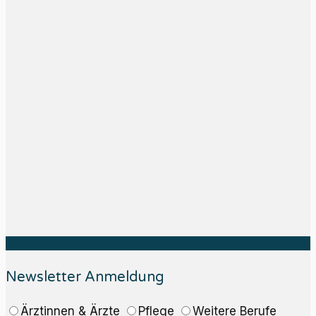
Newsletter Anmeldung
Ärztinnen & Ärzte
Pflege
Weitere Berufe