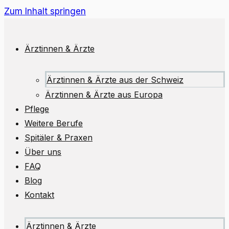
Zum Inhalt springen
Ärztinnen & Ärzte
Ärztinnen & Ärzte aus der Schweiz
Ärztinnen & Ärzte aus Europa
Pflege
Weitere Berufe
Spitäler & Praxen
Über uns
FAQ
Blog
Kontakt
Ärztinnen & Ärzte