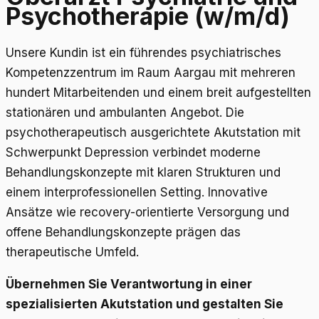
Psychotherapie (w/m/d)
Unsere Kundin ist ein führendes psychiatrisches
Kompetenzzentrum im Raum Aargau mit mehreren
hundert Mitarbeitenden und einem breit aufgestellten
stationären und ambulanten Angebot. Die
psychotherapeutisch ausgerichtete Akutstation mit
Schwerpunkt Depression verbindet moderne
Behandlungskonzepte mit klaren Strukturen und
einem interprofessionellen Setting. Innovative
Ansätze wie recovery-orientierte Versorgung und
offene Behandlungskonzepte prägen das
therapeutische Umfeld.
Übernehmen Sie Verantwortung in einer
spezialisierten Akutstation und gestalten Sie