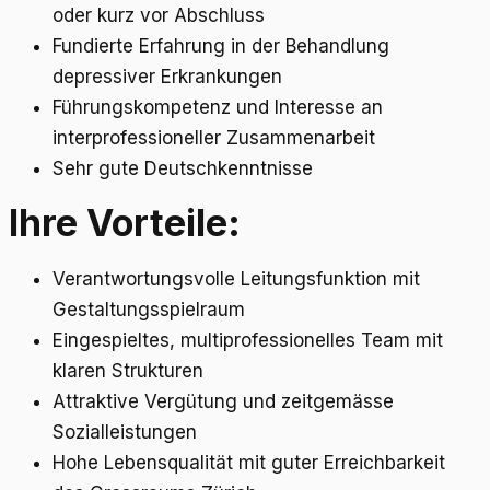
oder kurz vor Abschluss
Fundierte Erfahrung in der Behandlung
depressiver Erkrankungen
Führungskompetenz und Interesse an
interprofessioneller Zusammenarbeit
Sehr gute Deutschkenntnisse
Ihre Vorteile:
Verantwortungsvolle Leitungsfunktion mit
Gestaltungsspielraum
Eingespieltes, multiprofessionelles Team mit
klaren Strukturen
Attraktive Vergütung und zeitgemässe
Sozialleistungen
Hohe Lebensqualität mit guter Erreichbarkeit