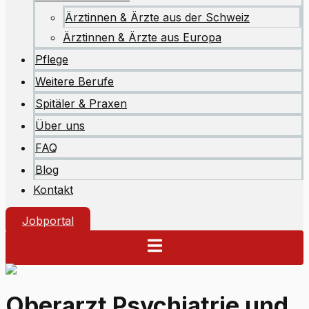
Ärztinnen & Ärzte aus der Schweiz
Ärztinnen & Ärzte aus Europa
Pflege
Weitere Berufe
Spitäler & Praxen
Über uns
FAQ
Blog
Kontakt
Jobportal
Oberarzt Psychiatrie und