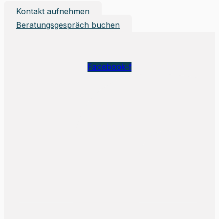
Kontakt aufnehmen
Beratungsgespräch buchen
Facebook-f