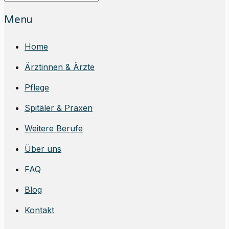
Menu
Home
Ärztinnen & Ärzte
Pflege
Spitäler & Praxen
Weitere Berufe
Über uns
FAQ
Blog
Kontakt