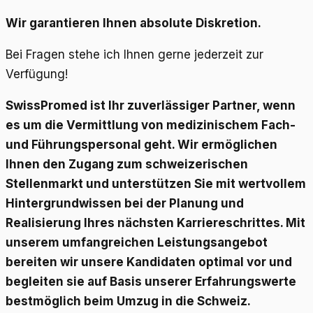
Wir garantieren Ihnen absolute Diskretion.
Bei Fragen stehe ich Ihnen gerne jederzeit zur
Verfügung!
SwissPromed ist Ihr zuverlässiger Partner, wenn
es um die Vermittlung von medizinischem Fach-
und Führungspersonal geht. Wir ermöglichen
Ihnen den Zugang zum schweizerischen
Stellenmarkt und unterstützen Sie mit wertvollem
Hintergrundwissen bei der Planung und
Realisierung Ihres nächsten Karriereschrittes. Mit
unserem umfangreichen Leistungsangebot
bereiten wir unsere Kandidaten optimal vor und
begleiten sie auf Basis unserer Erfahrungswerte
bestmöglich beim Umzug in die Schweiz.