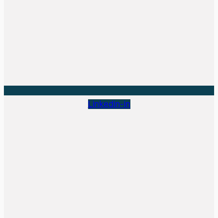
Linkedin-in