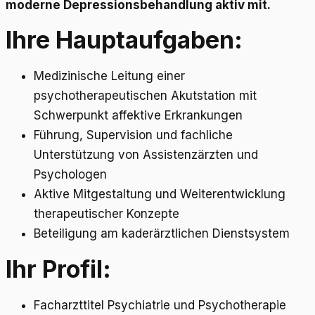
moderne Depressionsbehandlung aktiv mit.
Ihre Hauptaufgaben:
Medizinische Leitung einer
psychotherapeutischen Akutstation mit
Schwerpunkt affektive Erkrankungen
Führung, Supervision und fachliche
Unterstützung von Assistenzärzten und
Psychologen
Aktive Mitgestaltung und Weiterentwicklung
therapeutischer Konzepte
Beteiligung am kaderärztlichen Dienstsystem
Ihr Profil:
Facharzttitel Psychiatrie und Psychotherapie