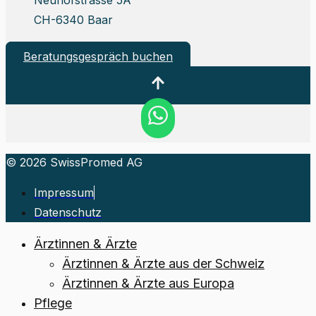
Neuhofstrasse 5A
CH-6340 Baar
Beratungsgespräch buchen
© 2026 SwissPromed AG
Impressum
Datenschutz
Ärztinnen & Ärzte
Ärztinnen & Ärzte aus der Schweiz
Ärztinnen & Ärzte aus Europa
Pflege