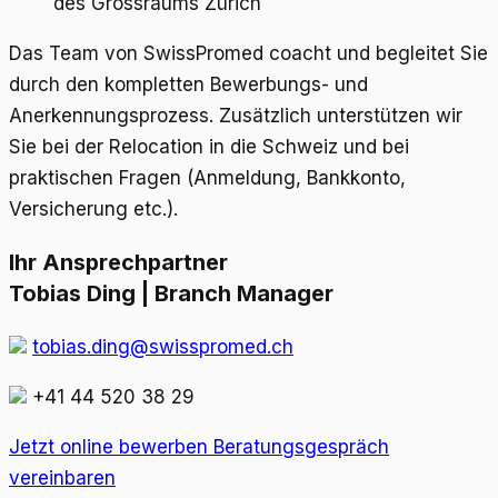
des Grossraums Zürich
Das Team von SwissPromed coacht und begleitet Sie
durch den kompletten Bewerbungs- und
Anerkennungsprozess. Zusätzlich unterstützen wir
Sie bei der Relocation in die Schweiz und bei
praktischen Fragen (Anmeldung, Bankkonto,
Versicherung etc.).
Ihr Ansprechpartner
Tobias Ding | Branch Manager
tobias.ding@swisspromed.ch
+41 44 520 38 29
Jetzt online bewerben
Beratungsgespräch
vereinbaren