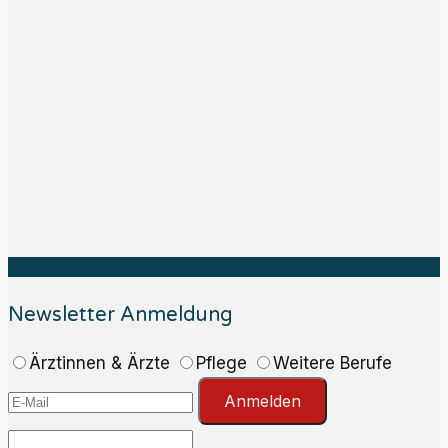
Newsletter Anmeldung
Ärztinnen & Ärzte
Pflege
Weitere Berufe
Anmelden