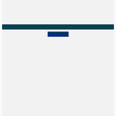
Instagram