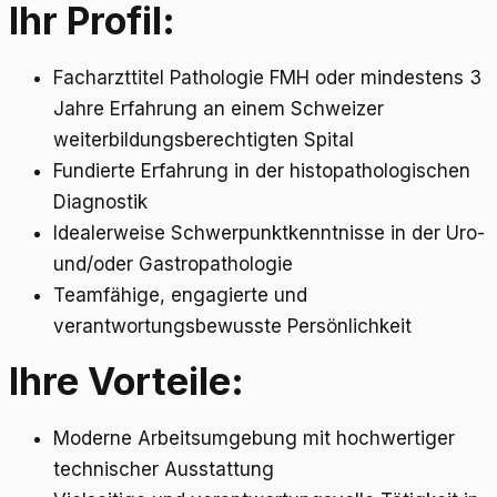
Ihr Profil:
Facharzttitel Pathologie FMH oder mindestens 3
Jahre Erfahrung an einem Schweizer
weiterbildungsberechtigten Spital
Fundierte Erfahrung in der histopathologischen
Diagnostik
Idealerweise Schwerpunktkenntnisse in der Uro-
und/oder Gastropathologie
Teamfähige, engagierte und
verantwortungsbewusste Persönlichkeit
Ihre Vorteile:
Moderne Arbeitsumgebung mit hochwertiger
technischer Ausstattung