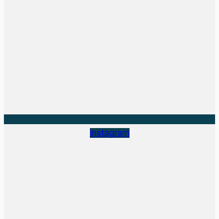
Instagram