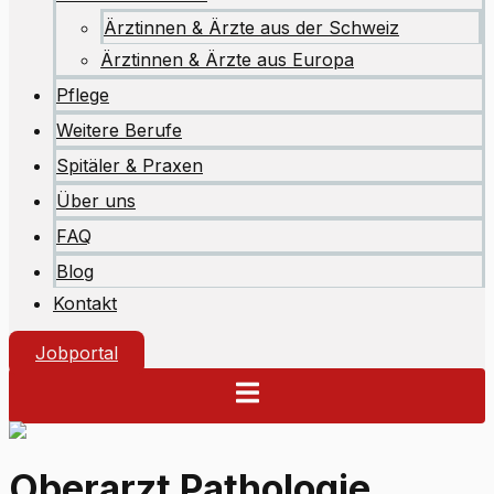
Ärztinnen & Ärzte aus der Schweiz
Ärztinnen & Ärzte aus Europa
Pflege
Weitere Berufe
Spitäler & Praxen
Über uns
FAQ
Blog
Kontakt
Jobportal
Oberarzt Pathologie