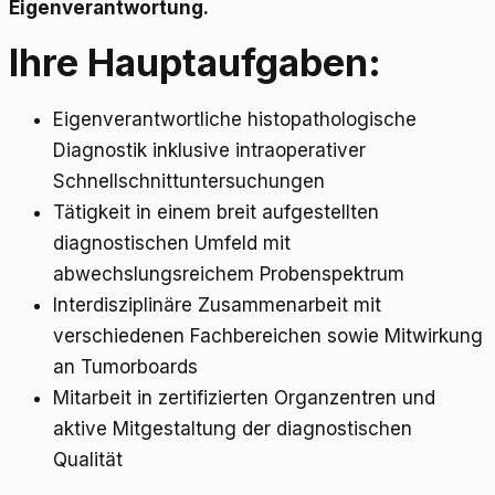
Eigenverantwortung.
Ihre Hauptaufgaben:
Eigenverantwortliche histopathologische
Diagnostik inklusive intraoperativer
Schnellschnittuntersuchungen
Tätigkeit in einem breit aufgestellten
diagnostischen Umfeld mit
abwechslungsreichem Probenspektrum
Interdisziplinäre Zusammenarbeit mit
verschiedenen Fachbereichen sowie Mitwirkung
an Tumorboards
Mitarbeit in zertifizierten Organzentren und
aktive Mitgestaltung der diagnostischen
Qualität