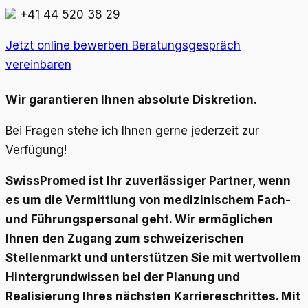
+41 44 520 38 29
Jetzt online bewerben
Beratungsgespräch
vereinbaren
Wir garantieren Ihnen absolute Diskretion.
Bei Fragen stehe ich Ihnen gerne jederzeit zur
Verfügung!
SwissPromed ist Ihr zuverlässiger Partner, wenn
es um die Vermittlung von medizinischem Fach-
und Führungspersonal geht. Wir ermöglichen
Ihnen den Zugang zum schweizerischen
Stellenmarkt und unterstützen Sie mit wertvollem
Hintergrundwissen bei der Planung und
Realisierung Ihres nächsten Karriereschrittes. Mit