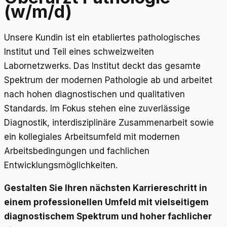
(w/m/d)
Unsere Kundin ist ein etabliertes pathologisches
Institut und Teil eines schweizweiten
Labornetzwerks. Das Institut deckt das gesamte
Spektrum der modernen Pathologie ab und arbeitet
nach hohen diagnostischen und qualitativen
Standards. Im Fokus stehen eine zuverlässige
Diagnostik, interdisziplinäre Zusammenarbeit sowie
ein kollegiales Arbeitsumfeld mit modernen
Arbeitsbedingungen und fachlichen
Entwicklungsmöglichkeiten.
Gestalten Sie Ihren nächsten Karriereschritt in
einem professionellen Umfeld mit vielseitigem
diagnostischem Spektrum und hoher fachlicher