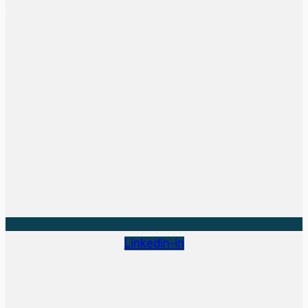
Linkedin-in