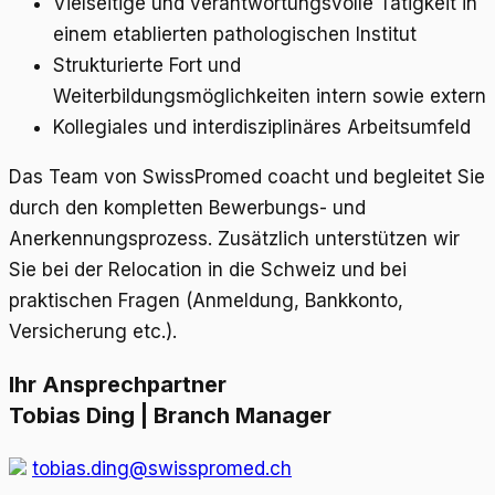
Vielseitige und verantwortungsvolle Tätigkeit in
einem etablierten pathologischen Institut
Strukturierte Fort und
Weiterbildungsmöglichkeiten intern sowie extern
Kollegiales und interdisziplinäres Arbeitsumfeld
Das Team von SwissPromed coacht und begleitet Sie
durch den kompletten Bewerbungs- und
Anerkennungsprozess. Zusätzlich unterstützen wir
Sie bei der Relocation in die Schweiz und bei
praktischen Fragen (Anmeldung, Bankkonto,
Versicherung etc.).
Ihr Ansprechpartner
Tobias Ding | Branch Manager
tobias.ding@swisspromed.ch