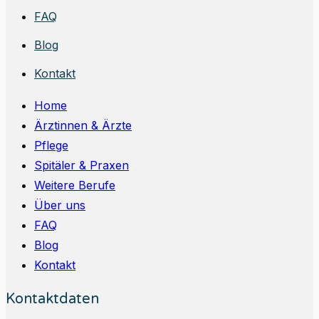
FAQ
Blog
Kontakt
Home
Ärztinnen & Ärzte
Pflege
Spitäler & Praxen
Weitere Berufe
Über uns
FAQ
Blog
Kontakt
Kontaktdaten