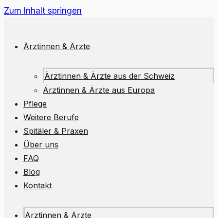
Zum Inhalt springen
Ärztinnen & Ärzte
Ärztinnen & Ärzte aus der Schweiz
Ärztinnen & Ärzte aus Europa
Pflege
Weitere Berufe
Spitäler & Praxen
Über uns
FAQ
Blog
Kontakt
Ärztinnen & Ärzte