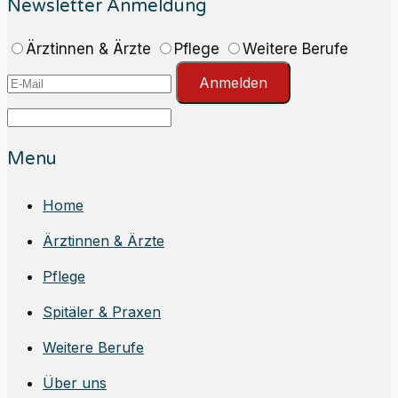
Newsletter Anmeldung
Ärztinnen & Ärzte
Pflege
Weitere Berufe
Anmelden
Menu
Home
Ärztinnen & Ärzte
Pflege
Spitäler & Praxen
Weitere Berufe
Über uns