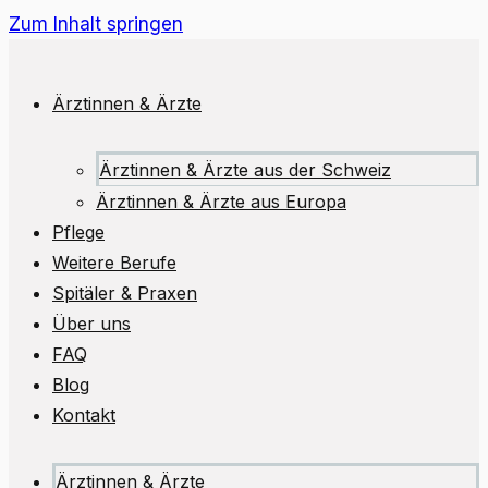
Zum Inhalt springen
Ärztinnen & Ärzte
Ärztinnen & Ärzte aus der Schweiz
Ärztinnen & Ärzte aus Europa
Pflege
Weitere Berufe
Spitäler & Praxen
Über uns
FAQ
Blog
Kontakt
Ärztinnen & Ärzte