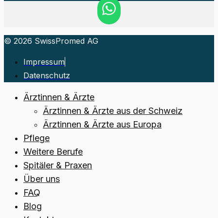
© 2026 SwissPromed AG
Impressum
Datenschutz
Ärztinnen & Ärzte
Ärztinnen & Ärzte aus der Schweiz
Ärztinnen & Ärzte aus Europa
Pflege
Weitere Berufe
Spitäler & Praxen
Über uns
FAQ
Blog