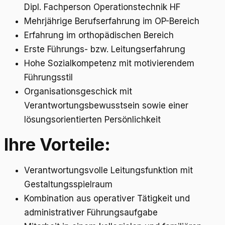
Dipl. Fachperson Operationstechnik HF
Mehrjährige Berufserfahrung im OP-Bereich
Erfahrung im orthopädischen Bereich
Erste Führungs- bzw. Leitungserfahrung
Hohe Sozialkompetenz mit motivierendem
Führungsstil
Organisationsgeschick mit
Verantwortungsbewusstsein sowie einer
lösungsorientierten Persönlichkeit
Ihre Vorteile:
Verantwortungsvolle Leitungsfunktion mit
Gestaltungsspielraum
Kombination aus operativer Tätigkeit und
administrativer Führungsaufgabe