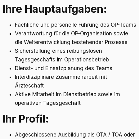
Ihre Hauptaufgaben:
Fachliche und personelle Führung des OP-Teams
Verantwortung für die OP-Organisation sowie
die Weiterentwicklung bestehender Prozesse
Sicherstellung eines reibungslosen
Tagesgeschäfts im Operationsbetrieb
Dienst- und Einsatzplanung des Teams
Interdisziplinäre Zusammenarbeit mit
Ärzteschaft
Aktive Mitarbeit im Dienstbetrieb sowie im
operativen Tagesgeschäft
Ihr Profil:
Abgeschlossene Ausbildung als OTA / TOA oder