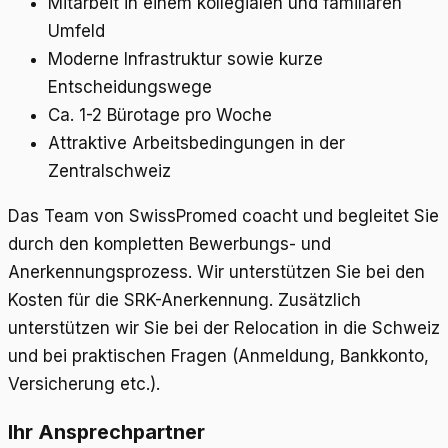
Mitarbeit in einem kollegialen und familiären
Umfeld
Moderne Infrastruktur sowie kurze
Entscheidungswege
Ca. 1-2 Bürotage pro Woche
Attraktive Arbeitsbedingungen in der
Zentralschweiz
Das Team von SwissPromed coacht und begleitet Sie
durch den kompletten Bewerbungs- und
Anerkennungsprozess. Wir unterstützen Sie bei den
Kosten für die SRK-Anerkennung. Zusätzlich
unterstützen wir Sie bei der Relocation in die Schweiz
und bei praktischen Fragen (Anmeldung, Bankkonto,
Versicherung etc.).
Ihr Ansprechpartner