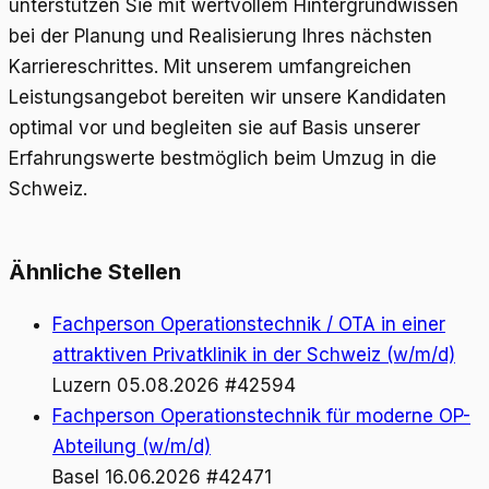
unterstützen Sie mit wertvollem Hintergrundwissen
bei der Planung und Realisierung Ihres nächsten
Karriereschrittes. Mit unserem umfangreichen
Leistungsangebot bereiten wir unsere Kandidaten
optimal vor und begleiten sie auf Basis unserer
Erfahrungswerte bestmöglich beim Umzug in die
Schweiz.
Ähnliche Stellen
Fachperson Operationstechnik / OTA in einer
attraktiven Privatklinik in der Schweiz (w/m/d)
Luzern
05.08.2026
#42594
Fachperson Operationstechnik für moderne OP-
Abteilung (w/m/d)
Basel
16.06.2026
#42471