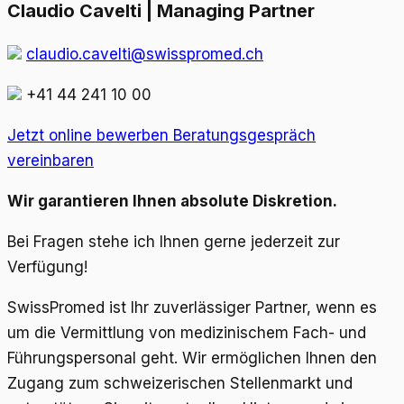
Claudio Cavelti | Managing Partner
claudio.cavelti@swisspromed.ch
+41 44 241 10 00
Jetzt online bewerben
Beratungsgespräch
vereinbaren
Wir garantieren Ihnen absolute Diskretion.
Bei Fragen stehe ich Ihnen gerne jederzeit zur
Verfügung!
SwissPromed ist Ihr zuverlässiger Partner, wenn es
um die Vermittlung von medizinischem Fach- und
Führungspersonal geht. Wir ermöglichen Ihnen den
Zugang zum schweizerischen Stellenmarkt und