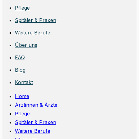
Pflege
Spitäler & Praxen
Weitere Berufe
Über uns
FAQ
Blog
Kontakt
Home
Ärztinnen & Ärzte
Pflege
Spitäler & Praxen
Weitere Berufe