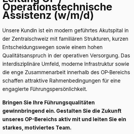
Operationstechnische
Assistenz (w/m/d)
Unsere Kundin ist ein modern geführtes Akutspital in
der Zentralschweiz mit familiären Strukturen, kurzen
Entscheidungswegen sowie einem hohen
Qualitätsanspruch in der operativen Versorgung. Das
interdisziplinäre Umfeld, moderne Infrastruktur sowie
die enge Zusammenarbeit innerhalb des OP-Bereichs
schaffen attraktive Rahmenbedingungen für eine
engagierte Führungspersönlichkeit.
Bringen Sie Ihre Führungsqualitäten
gewinnbringend ein. Gestalten Sie die Zukunft
unseres OP-Bereichs aktiv mit und leiten Sie ein
starkes, motiviertes Team.