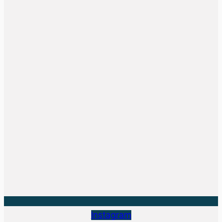
Instagram