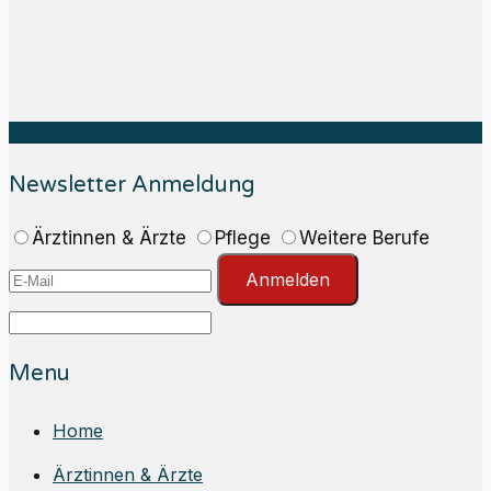
Newsletter Anmeldung
Ärztinnen & Ärzte
Pflege
Weitere Berufe
Anmelden
Menu
Home
Ärztinnen & Ärzte