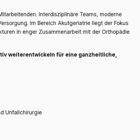
itarbeitenden. Interdisziplinäre Teams, moderne
ersorgung. Im Bereich Akutgeriatrie liegt der Fokus
rukturen in enger Zusammenarbeit mit der Orthopädie
iv weiterentwickeln für eine ganzheitliche,
d Unfallchirurgie