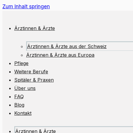
Zum Inhalt springen
Ärztinnen & Ärzte
Ärztinnen & Ärzte aus der Schweiz
Ärztinnen & Ärzte aus Europa
Pflege
Weitere Berufe
Spitäler & Praxen
Über uns
FAQ
Blog
Kontakt
Ärztinnen & Ärzte