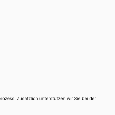
ess. Zusätzlich unterstützen wir Sie bei der