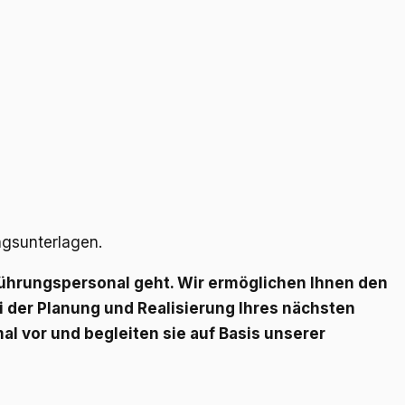
ungsunterlagen.
Führungspersonal geht. Wir ermöglichen Ihnen den
 der Planung und Realisierung Ihres nächsten
l vor und begleiten sie auf Basis unserer