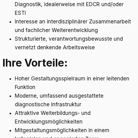
Diagnostik, idealerweise mit EDCR und/oder
ESTI
Interesse an interdisziplinärer Zusammenarbeit
und fachlicher Weiterentwicklung
Strukturierte, verantwortungsbewusste und
vernetzt denkende Arbeitsweise
Ihre Vorteile:
Hoher Gestaltungsspielraum in einer leitenden
Funktion
Moderne, umfassend ausgestattete
diagnostische Infrastruktur
Attraktive Weiterbildungs- und
Entwicklungsmöglichkeiten
Mitgestaltungsmöglichkeiten in einem