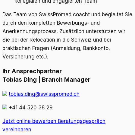
kollegialen und engagierten Team
Das Team von SwissPromed coacht und begleitet Sie
durch den kompletten Bewerbungs- und
Anerkennungsprozess. Zusätzlich unterstützen wir
Sie bei der Relocation in die Schweiz und bei
praktischen Fragen (Anmeldung, Bankkonto,
Versicherung etc.).
Ihr Ansprechpartner
Tobias Ding | Branch Manager
tobias.ding@swisspromed.ch
+41 44 520 38 29
Jetzt online bewerben
Beratungsgespräch
vereinbaren