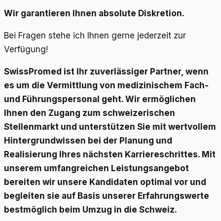
Wir garantieren Ihnen absolute Diskretion.
Bei Fragen stehe ich Ihnen gerne jederzeit zur
Verfügung!
SwissPromed ist Ihr zuverlässiger Partner, wenn
es um die Vermittlung von medizinischem Fach-
und Führungspersonal geht. Wir ermöglichen
Ihnen den Zugang zum schweizerischen
Stellenmarkt und unterstützen Sie mit wertvollem
Hintergrundwissen bei der Planung und
Realisierung Ihres nächsten Karriereschrittes. Mit
unserem umfangreichen Leistungsangebot
bereiten wir unsere Kandidaten optimal vor und
begleiten sie auf Basis unserer Erfahrungswerte
bestmöglich beim Umzug in die Schweiz.