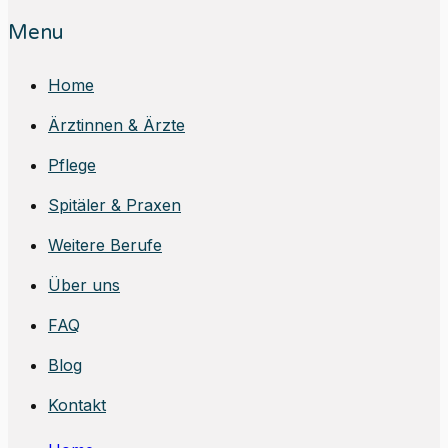
Menu
Home
Ärztinnen & Ärzte
Pflege
Spitäler & Praxen
Weitere Berufe
Über uns
FAQ
Blog
Kontakt