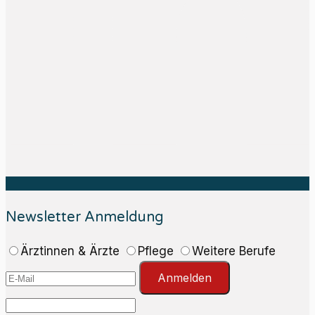
Newsletter Anmeldung
Ärztinnen & Ärzte
Pflege
Weitere Berufe
Anmelden