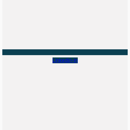
Linkedin-in