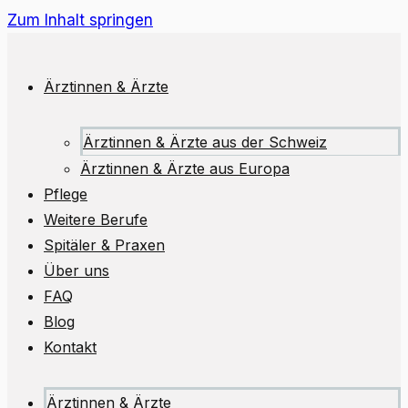
Zum Inhalt springen
Ärztinnen & Ärzte
Ärztinnen & Ärzte aus der Schweiz
Ärztinnen & Ärzte aus Europa
Pflege
Weitere Berufe
Spitäler & Praxen
Über uns
FAQ
Blog
Kontakt
Ärztinnen & Ärzte