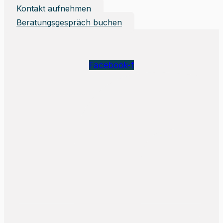
Kontakt aufnehmen
Beratungsgespräch buchen
Facebook-f