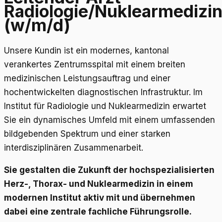
Radiologie/Nuklearmedizi
(w/m/d)
Unsere Kundin ist ein modernes, kantonal
verankertes Zentrumsspital mit einem breiten
medizinischen Leistungsauftrag und einer
hochentwickelten diagnostischen Infrastruktur. Im
Institut für Radiologie und Nuklearmedizin erwartet
Sie ein dynamisches Umfeld mit einem umfassenden
bildgebenden Spektrum und einer starken
interdisziplinären Zusammenarbeit.
Sie gestalten die Zukunft der hochspezialisierten
Herz-, Thorax- und Nuklearmedizin in einem
modernen Institut aktiv mit und übernehmen
dabei eine zentrale fachliche Führungsrolle.