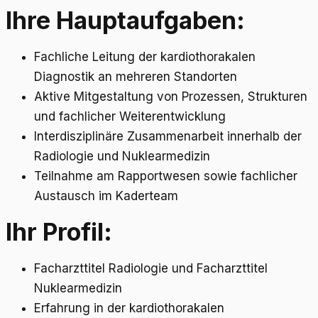
Ihre Hauptaufgaben:
Fachliche Leitung der kardiothorakalen
Diagnostik an mehreren Standorten
Aktive Mitgestaltung von Prozessen, Strukturen
und fachlicher Weiterentwicklung
Interdisziplinäre Zusammenarbeit innerhalb der
Radiologie und Nuklearmedizin
Teilnahme am Rapportwesen sowie fachlicher
Austausch im Kaderteam
Ihr Profil:
Facharzttitel Radiologie und Facharzttitel
Nuklearmedizin
Erfahrung in der kardiothorakalen