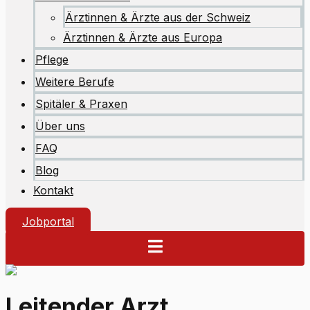
Ärztinnen & Ärzte aus der Schweiz
Ärztinnen & Ärzte aus Europa
Pflege
Weitere Berufe
Spitäler & Praxen
Über uns
FAQ
Blog
Kontakt
Jobportal
Leitender Arzt