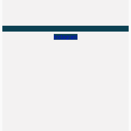
Instagram