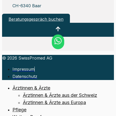
CH-6340 Baar
Beratungsgespräch buchen
© 2026 SwissPromed AG
Impressum
Datenschutz
Ärztinnen & Ärzte
Ärztinnen & Ärzte aus der Schweiz
Ärztinnen & Ärzte aus Europa
Pflege