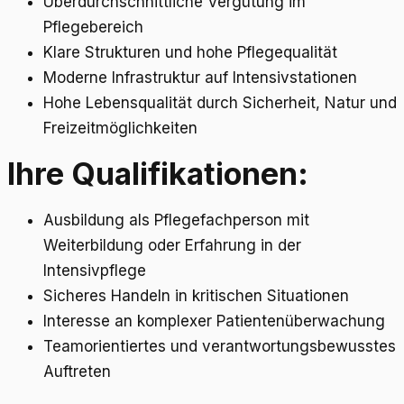
Überdurchschnittliche Vergütung im
Pflegebereich
Klare Strukturen und hohe Pflegequalität
Moderne Infrastruktur auf Intensivstationen
Hohe Lebensqualität durch Sicherheit, Natur und
Freizeitmöglichkeiten
Ihre Qualifikationen:
Ausbildung als Pflegefachperson mit
Weiterbildung oder Erfahrung in der
Intensivpflege
Sicheres Handeln in kritischen Situationen
Interesse an komplexer Patientenüberwachung
Teamorientiertes und verantwortungsbewusstes
Auftreten