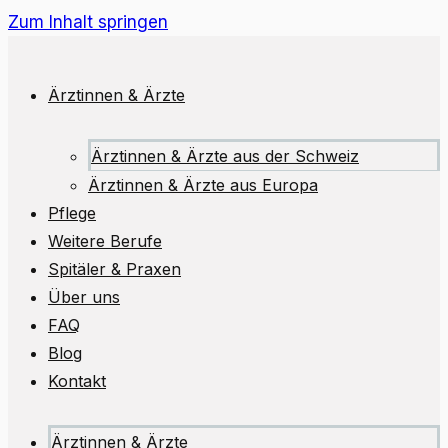
Zum Inhalt springen
Ärztinnen & Ärzte
Ärztinnen & Ärzte aus der Schweiz
Ärztinnen & Ärzte aus Europa
Pflege
Weitere Berufe
Spitäler & Praxen
Über uns
FAQ
Blog
Kontakt
Ärztinnen & Ärzte