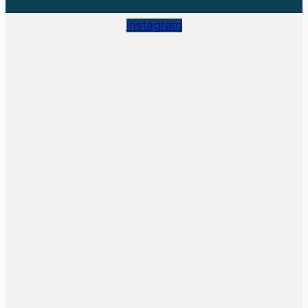
Instagram