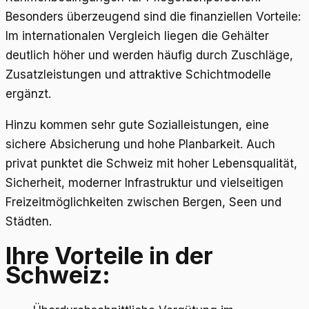
Besonders überzeugend sind die finanziellen Vorteile:
Im internationalen Vergleich liegen die Gehälter
deutlich höher und werden häufig durch Zuschläge,
Zusatzleistungen und attraktive Schichtmodelle
ergänzt.
Hinzu kommen sehr gute Sozialleistungen, eine
sichere Absicherung und hohe Planbarkeit. Auch
privat punktet die Schweiz mit hoher Lebensqualität,
Sicherheit, moderner Infrastruktur und vielseitigen
Freizeitmöglichkeiten zwischen Bergen, Seen und
Städten.
Ihre Vorteile in der
Schweiz: