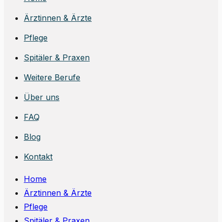
Ärztinnen & Ärzte
Pflege
Spitäler & Praxen
Weitere Berufe
Über uns
FAQ
Blog
Kontakt
Home
Ärztinnen & Ärzte
Pflege
Spitäler & Praxen