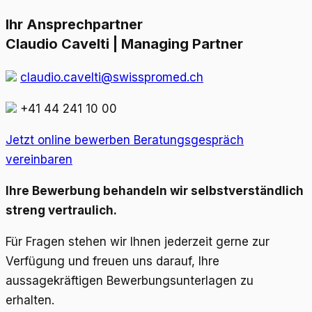
Ihr Ansprechpartner
Claudio Cavelti | Managing Partner
claudio.cavelti@swisspromed.ch
+41 44 241 10 00
Jetzt online bewerben
Beratungsgespräch
vereinbaren
Ihre Bewerbung behandeln wir selbstverständlich
streng vertraulich.
Für Fragen stehen wir Ihnen jederzeit gerne zur
Verfügung und freuen uns darauf, Ihre
aussagekräftigen Bewerbungsunterlagen zu
erhalten.