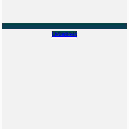
Linkedin-in