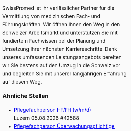
SwissPromed ist Ihr verlässlicher Partner für die
Vermittlung von medizinischen Fach- und
Führungskräften. Wir öffnen Ihnen den Weg in den
Schweizer Arbeitsmarkt und unterstützen Sie mit
fundiertem Fachwissen bei der Planung und
Umsetzung Ihrer nächsten Karriereschritte. Dank
unseres umfassenden Leistungsangebots bereiten
wir Sie bestens auf den Umzug in die Schweiz vor
und begleiten Sie mit unserer langjährigen Erfahrung
auf diesem Weg.
Ähnliche Stellen
Pflegefachperson HF/FH (w/m/d)
Luzern
05.08.2026
#42588
Pflegefachperson Überwachungspflichtige