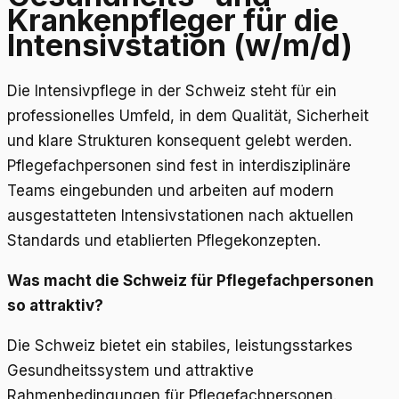
Krankenpfleger für die
Intensivstation (w/m/d)
Die Intensivpflege in der Schweiz steht für ein
professionelles Umfeld, in dem Qualität, Sicherheit
und klare Strukturen konsequent gelebt werden.
Pflegefachpersonen sind fest in interdisziplinäre
Teams eingebunden und arbeiten auf modern
ausgestatteten Intensivstationen nach aktuellen
Standards und etablierten Pflegekonzepten.
Was macht die Schweiz für Pflegefachpersonen
so attraktiv?
Die Schweiz bietet ein stabiles, leistungsstarkes
Gesundheitssystem und attraktive
Rahmenbedingungen für Pflegefachpersonen.