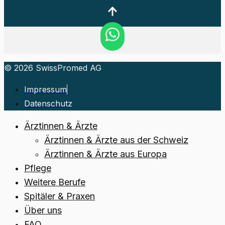
© 2026 SwissPromed AG
Impressum
Datenschutz
Ärztinnen & Ärzte
Ärztinnen & Ärzte aus der Schweiz
Ärztinnen & Ärzte aus Europa
Pflege
Weitere Berufe
Spitäler & Praxen
Über uns
FAQ