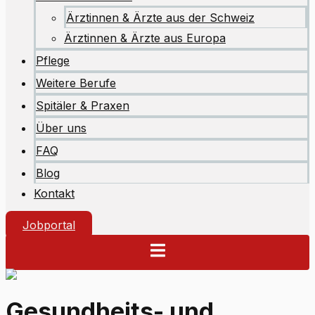
Ärztinnen & Ärzte aus der Schweiz
Ärztinnen & Ärzte aus Europa
Pflege
Weitere Berufe
Spitäler & Praxen
Über uns
FAQ
Blog
Kontakt
Jobportal
Gesundheits- und