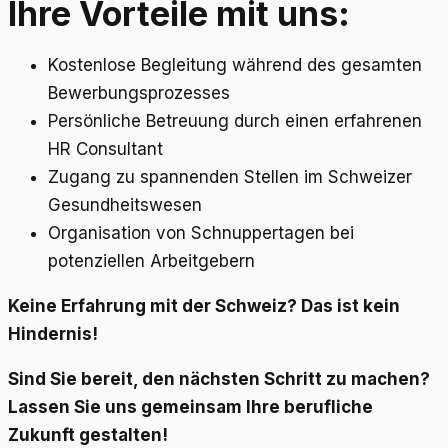
Ihre Vorteile mit uns:
Kostenlose Begleitung während des gesamten
Bewerbungsprozesses
Persönliche Betreuung durch einen erfahrenen
HR Consultant
Zugang zu spannenden Stellen im Schweizer
Gesundheitswesen
Organisation von Schnuppertagen bei
potenziellen Arbeitgebern
Keine Erfahrung mit der Schweiz? Das ist kein
Hindernis!
Sind Sie bereit, den nächsten Schritt zu machen?
Lassen Sie uns gemeinsam Ihre berufliche
Zukunft gestalten!