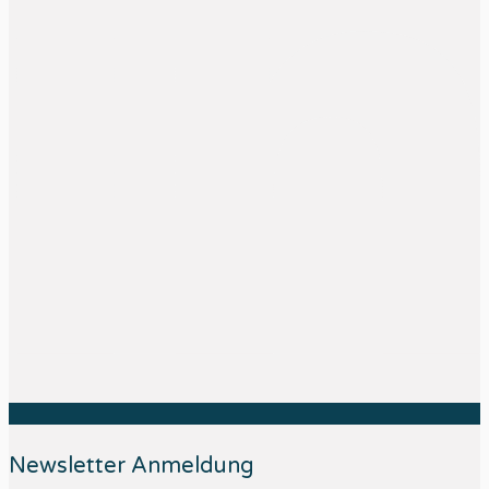
Newsletter Anmeldung