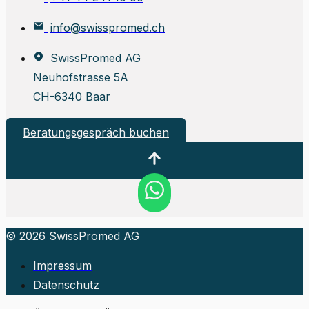
info@swisspromed.ch
SwissPromed AG
Neuhofstrasse 5A
CH-6340 Baar
Beratungsgespräch buchen
© 2026 SwissPromed AG
Impressum
Datenschutz