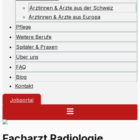
Ärztinnen & Ärzte aus der Schweiz
Ärztinnen & Ärzte aus Europa
Pflege
Weitere Berufe
Spitäler & Praxen
Über uns
FAQ
Blog
Kontakt
Jobportal
Facharzt Radiologie