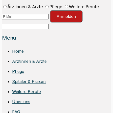
Ärztinnen & Ärzte
Pflege
Weitere Berufe
Anmelden
Menu
Home
Ärztinnen & Ärzte
Pflege
Spitäler & Praxen
Weitere Berufe
Über uns
FAQ