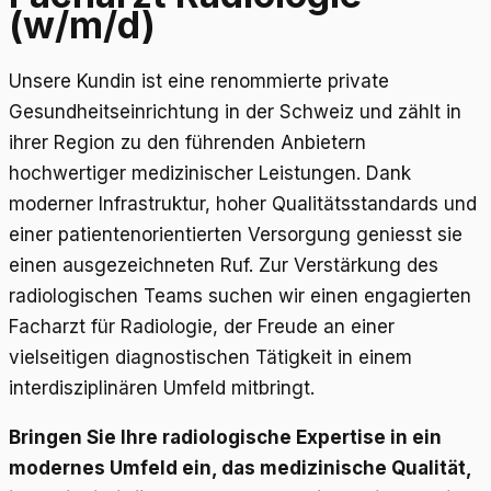
(w/m/d)
Unsere Kundin ist eine renommierte private
Gesundheitseinrichtung in der Schweiz und zählt in
ihrer Region zu den führenden Anbietern
hochwertiger medizinischer Leistungen. Dank
moderner Infrastruktur, hoher Qualitätsstandards und
einer patientenorientierten Versorgung geniesst sie
einen ausgezeichneten Ruf. Zur Verstärkung des
radiologischen Teams suchen wir einen engagierten
Facharzt für Radiologie, der Freude an einer
vielseitigen diagnostischen Tätigkeit in einem
interdisziplinären Umfeld mitbringt.
Bringen Sie Ihre radiologische Expertise in ein
modernes Umfeld ein, das medizinische Qualität,