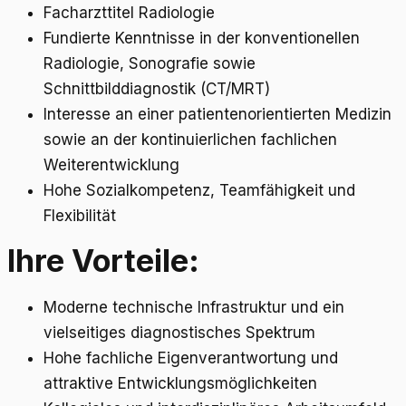
Facharzttitel Radiologie
Fundierte Kenntnisse in der konventionellen
Radiologie, Sonografie sowie
Schnittbilddiagnostik (CT/MRT)
Interesse an einer patientenorientierten Medizin
sowie an der kontinuierlichen fachlichen
Weiterentwicklung
Hohe Sozialkompetenz, Teamfähigkeit und
Flexibilität
Ihre Vorteile:
Moderne technische Infrastruktur und ein
vielseitiges diagnostisches Spektrum
Hohe fachliche Eigenverantwortung und
attraktive Entwicklungsmöglichkeiten