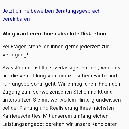
Jetzt online bewerben
Beratungsgespräch
vereinbaren
Wir garantieren Ihnen absolute Diskretion.
Bei Fragen stehe ich Ihnen gerne jederzeit zur
Verfügung!
SwissPromed ist Ihr zuverlässiger Partner, wenn es
um die Vermittlung von medizinischem Fach- und
Führungspersonal geht. Wir ermöglichen Ihnen den
Zugang zum schweizerischen Stellenmarkt und
unterstützen Sie mit wertvollem Hintergrundwissen
bei der Planung und Realisierung Ihres nächsten
Karriereschrittes. Mit unserem umfangreichen
Leistungsangebot bereiten wir unsere Kandidaten