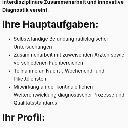
interdisziplinäre Zusammenarbeit und innovative
Diagnostik vereint.
Ihre Hauptaufgaben:
Selbstständige Befundung radiologischer
Untersuchungen
Zusammenarbeit mit zuweisenden Ärzten sowie
verschiedenen Fachbereichen
Teilnahme an Nacht-, Wochenend- und
Pikettdiensten
Mitwirkung an der kontinuierlichen
Weiterentwicklung diagnostischer Prozesse und
Qualitätsstandards
Ihr Profil: