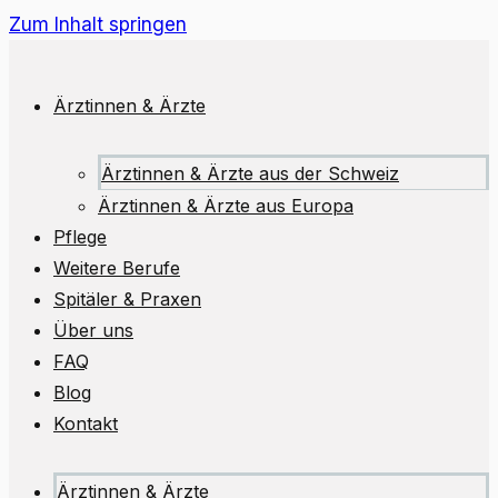
Zum Inhalt springen
Ärztinnen & Ärzte
Ärztinnen & Ärzte aus der Schweiz
Ärztinnen & Ärzte aus Europa
Pflege
Weitere Berufe
Spitäler & Praxen
Über uns
FAQ
Blog
Kontakt
Ärztinnen & Ärzte