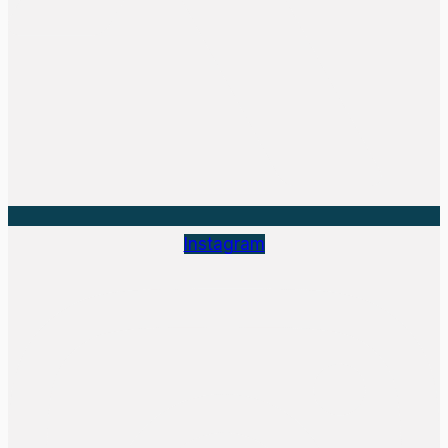
Instagram