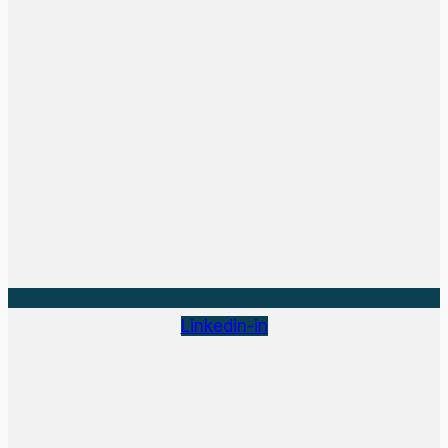
Linkedin-in