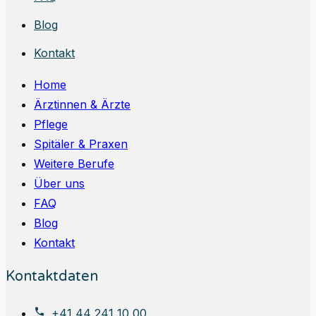
Blog
Kontakt
Home
Ärztinnen & Ärzte
Pflege
Spitäler & Praxen
Weitere Berufe
Über uns
FAQ
Blog
Kontakt
Kontaktdaten
+41 44 241 10 00