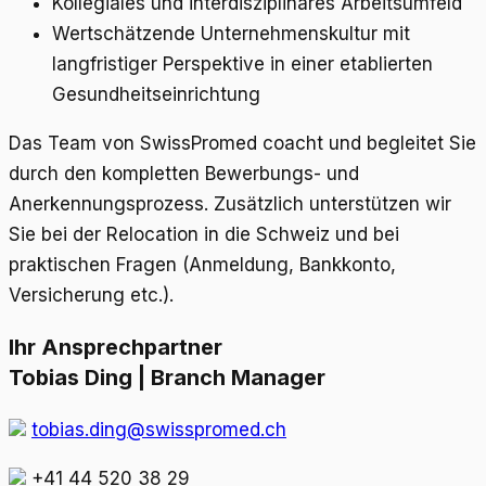
Kollegiales und interdisziplinäres Arbeitsumfeld
Wertschätzende Unternehmenskultur mit
langfristiger Perspektive in einer etablierten
Gesundheitseinrichtung
Das Team von SwissPromed coacht und begleitet Sie
durch den kompletten Bewerbungs- und
Anerkennungsprozess. Zusätzlich unterstützen wir
Sie bei der Relocation in die Schweiz und bei
praktischen Fragen (Anmeldung, Bankkonto,
Versicherung etc.).
Ihr Ansprechpartner
Tobias Ding | Branch Manager
tobias.ding@swisspromed.ch
+41 44 520 38 29