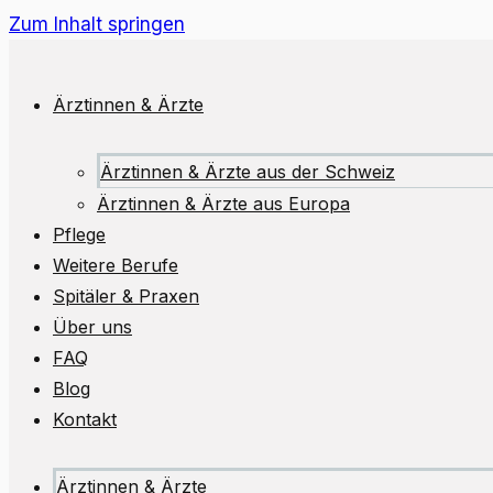
Zum Inhalt springen
Ärztinnen & Ärzte
Ärztinnen & Ärzte aus der Schweiz
Ärztinnen & Ärzte aus Europa
Pflege
Weitere Berufe
Spitäler & Praxen
Über uns
FAQ
Blog
Kontakt
Ärztinnen & Ärzte