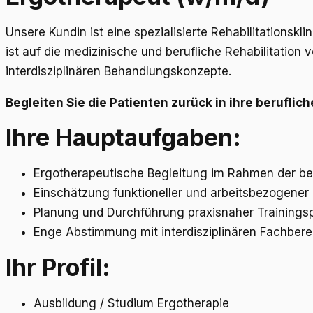
Unsere Kundin ist eine spezialisierte Rehabilitationsk
ist auf die medizinische und berufliche Rehabilitation 
interdisziplinären Behandlungskonzepte.
Begleiten Sie die Patienten zurück in ihre berufli
Ihre Hauptaufgaben:
Ergotherapeutische Begleitung im Rahmen der ber
Einschätzung funktioneller und arbeitsbezogener
Planung und Durchführung praxisnaher Training
Enge Abstimmung mit interdisziplinären Fachber
Ihr Profil:
Ausbildung / Studium Ergotherapie