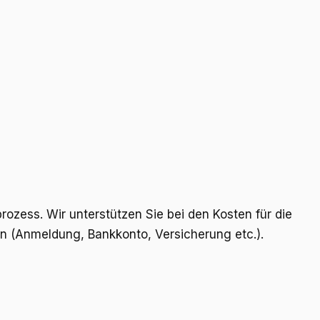
ess. Wir unterstützen Sie bei den Kosten für die
gen (Anmeldung, Bankkonto, Versicherung etc.).