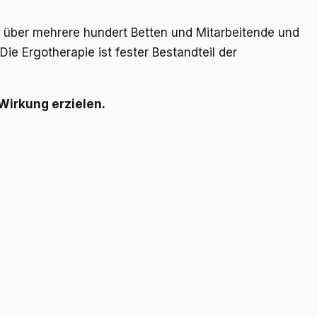
ügt über mehrere hundert Betten und Mitarbeitende und
Die Ergotherapie ist fester Bestandteil der
 Wirkung erzielen.