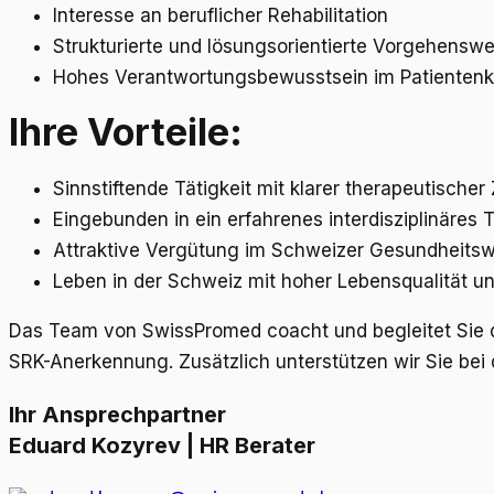
Interesse an beruflicher Rehabilitation
Strukturierte und lösungsorientierte Vorgehenswe
Hohes Verantwortungsbewusstsein im Patientenk
Ihre Vorteile:
Sinnstiftende Tätigkeit mit klarer therapeutischer
Eingebunden in ein erfahrenes interdisziplinäres
Attraktive Vergütung im Schweizer Gesundheits
Leben in der Schweiz mit hoher Lebensqualität 
Das Team von SwissPromed coacht und begleitet Sie d
SRK-Anerkennung. Zusätzlich unterstützen wir Sie bei
Ihr Ansprechpartner
Eduard Kozyrev | HR Berater