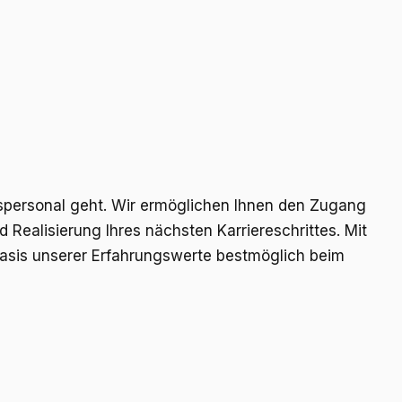
gspersonal geht. Wir ermöglichen Ihnen den Zugang
Realisierung Ihres nächsten Karriereschrittes. Mit
Basis unserer Erfahrungswerte bestmöglich beim