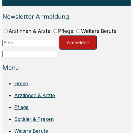
Newsletter Anmeldung
Ärztinnen & Ärzte
Pflege
Weitere Berufe
Anmelden
Menu
Home
Ärztinnen & Ärzte
Pflege
Spitäler & Praxen
Weitere Berufe