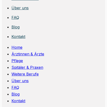
Über uns
FAQ
Blog
Kontakt
Home
Ärztinnen & Ärzte
Pflege
Spitäler & Praxen
Weitere Berufe
Über uns
FAQ
Blog
Kontakt