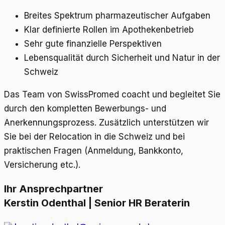
Breites Spektrum pharmazeutischer Aufgaben
Klar definierte Rollen im Apothekenbetrieb
Sehr gute finanzielle Perspektiven
Lebensqualität durch Sicherheit und Natur in der
Schweiz
Das Team von SwissPromed coacht und begleitet Sie
durch den kompletten Bewerbungs- und
Anerkennungsprozess. Zusätzlich unterstützen wir
Sie bei der Relocation in die Schweiz und bei
praktischen Fragen (Anmeldung, Bankkonto,
Versicherung etc.).
Ihr Ansprechpartner
Kerstin Odenthal | Senior HR Beraterin