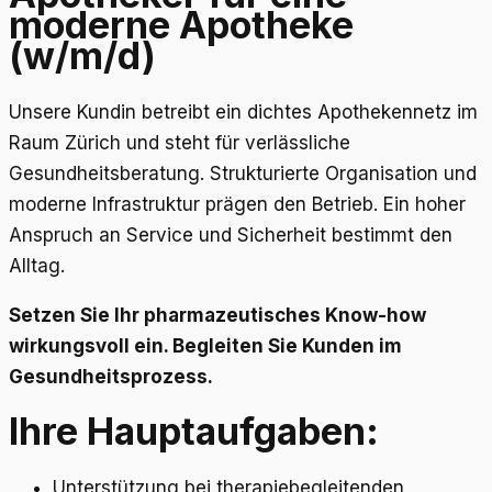
moderne Apotheke
(w/m/d)
Unsere Kundin betreibt ein dichtes Apothekennetz im
Raum Zürich und steht für verlässliche
Gesundheitsberatung. Strukturierte Organisation und
moderne Infrastruktur prägen den Betrieb. Ein hoher
Anspruch an Service und Sicherheit bestimmt den
Alltag.
Setzen Sie Ihr pharmazeutisches Know-how
wirkungsvoll ein. Begleiten Sie Kunden im
Gesundheitsprozess.
Ihre Hauptaufgaben:
Unterstützung bei therapiebegleitenden