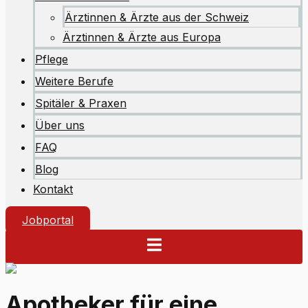
Ärztinnen & Ärzte aus der Schweiz
Ärztinnen & Ärzte aus Europa
Pflege
Weitere Berufe
Spitäler & Praxen
Über uns
FAQ
Blog
Kontakt
Jobportal
Apotheker für eine