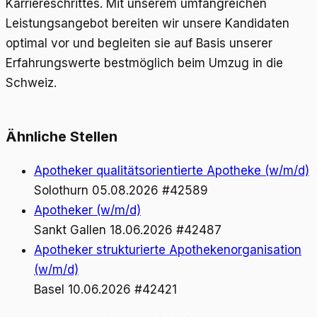
Karriereschrittes. Mit unserem umfangreichen
Leistungsangebot bereiten wir unsere Kandidaten
optimal vor und begleiten sie auf Basis unserer
Erfahrungswerte bestmöglich beim Umzug in die
Schweiz.
Ähnliche Stellen
Apotheker qualitätsorientierte Apotheke (w/m/d)
Solothurn
05.08.2026
#42589
Apotheker (w/m/d)
Sankt Gallen
18.06.2026
#42487
Apotheker strukturierte Apothekenorganisation
(w/m/d)
Basel
10.06.2026
#42421