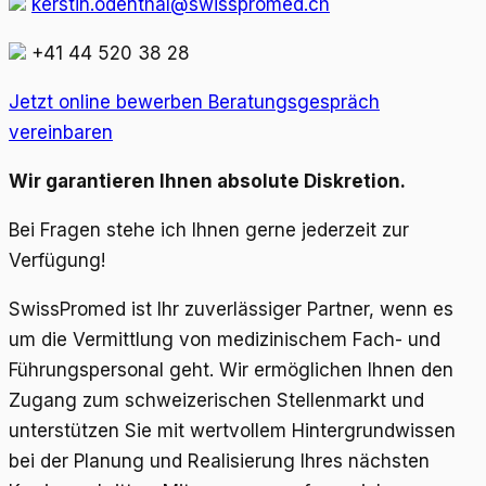
kerstin.odenthal@swisspromed.ch
+41 44 520 38 28
Jetzt online bewerben
Beratungsgespräch
vereinbaren
Wir garantieren Ihnen absolute Diskretion.
Bei Fragen stehe ich Ihnen gerne jederzeit zur
Verfügung!
SwissPromed ist Ihr zuverlässiger Partner, wenn es
um die Vermittlung von medizinischem Fach- und
Führungspersonal geht. Wir ermöglichen Ihnen den
Zugang zum schweizerischen Stellenmarkt und
unterstützen Sie mit wertvollem Hintergrundwissen
bei der Planung und Realisierung Ihres nächsten