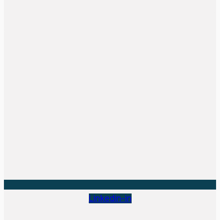
Linkedin-in