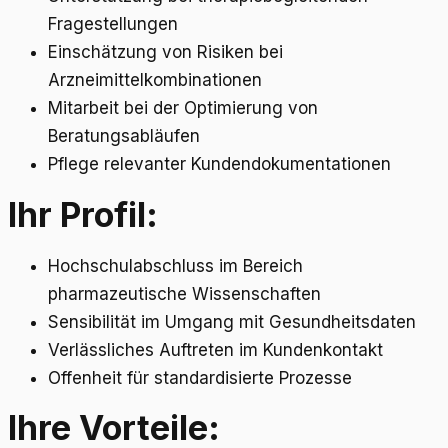
Fragestellungen
Einschätzung von Risiken bei
Arzneimittelkombinationen
Mitarbeit bei der Optimierung von
Beratungsabläufen
Pflege relevanter Kundendokumentationen
Ihr Profil:
Hochschulabschluss im Bereich
pharmazeutische Wissenschaften
Sensibilität im Umgang mit Gesundheitsdaten
Verlässliches Auftreten im Kundenkontakt
Offenheit für standardisierte Prozesse
Ihre Vorteile: