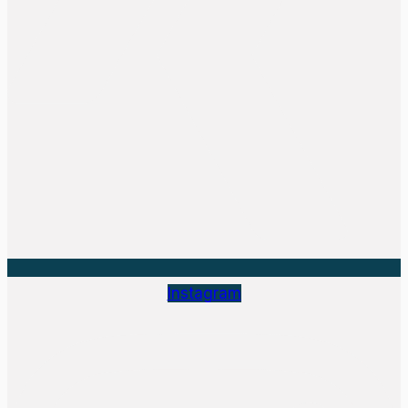
Instagram