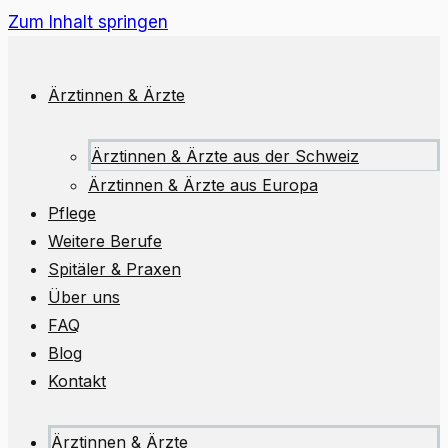
Zum Inhalt springen
Ärztinnen & Ärzte
Ärztinnen & Ärzte aus der Schweiz
Ärztinnen & Ärzte aus Europa
Pflege
Weitere Berufe
Spitäler & Praxen
Über uns
FAQ
Blog
Kontakt
Ärztinnen & Ärzte