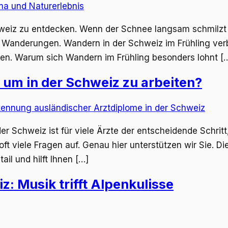
chweiz zu entdecken. Wenn der Schnee langsam schmilzt
he Wanderungen. Wandern in der Schweiz im Frühling v
en. Warum sich Wandern im Frühling besonders lohnt [
um in der Schweiz zu arbeiten?
er Schweiz ist für viele Ärzte der entscheidende Schri
 oft viele Fragen auf. Genau hier unterstützen wir Sie.
l und hilft Ihnen […]
: Musik trifft Alpenkulisse