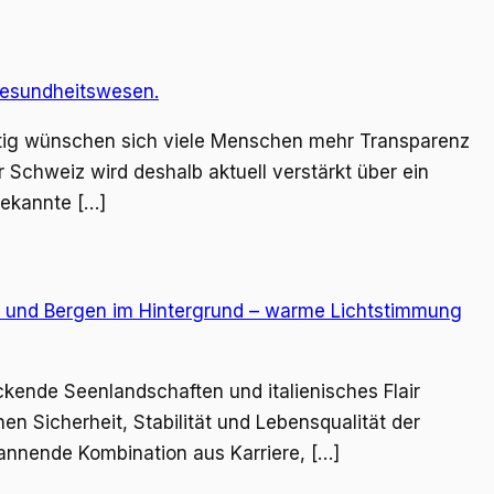
eitig wünschen sich viele Menschen mehr Transparenz
Schweiz wird deshalb aktuell verstärkt über ein
bekannte […]
kende Seenlandschaften und italienisches Flair
n Sicherheit, Stabilität und Lebensqualität der
annende Kombination aus Karriere, […]