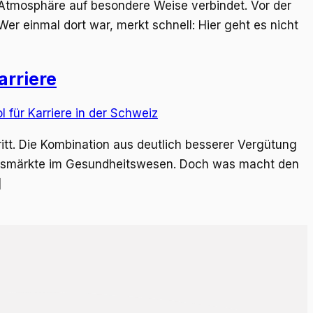
d Atmosphäre auf besondere Weise verbindet. Vor der
r einmal dort war, merkt schnell: Hier geht es nicht
arriere
hritt. Die Kombination aus deutlich besserer Vergütung
itsmärkte im Gesundheitswesen. Doch was macht den
]