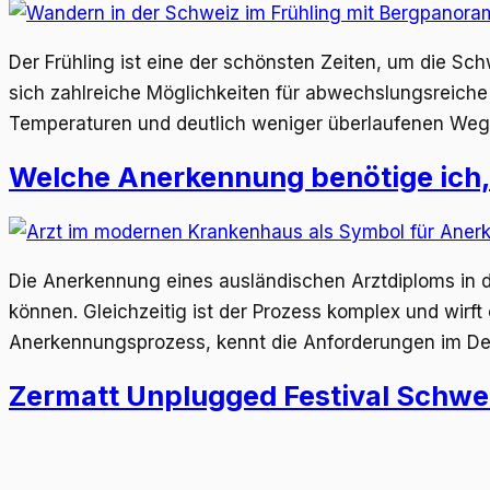
Der Frühling ist eine der schönsten Zeiten, um die S
sich zahlreiche Möglichkeiten für abwechslungsreic
Temperaturen und deutlich weniger überlaufenen Weg
Welche Anerkennung benötige ich, 
Die Anerkennung eines ausländischen Arztdiploms in d
können. Gleichzeitig ist der Prozess komplex und wirft
Anerkennungsprozess, kennt die Anforderungen im Detai
Zermatt Unplugged Festival Schweiz