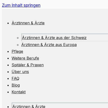
Zum Inhalt springen
Ärztinnen & Ärzte
Ärztinnen & Ärzte aus der Schweiz
Ärztinnen & Ärzte aus Europa
Pflege
Weitere Berufe
Spitäler & Praxen
Über uns
FAQ
Blog
Kontakt
Ärztinnen & Ärzte