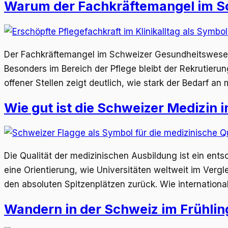
Warum der Fachkräftemangel im S
Der Fachkräftemangel im Schweizer Gesundheitswesen g
Besonders im Bereich der Pflege bleibt der Rekrutieru
offener Stellen zeigt deutlich, wie stark der Bedarf a
Wie gut ist die Schweizer Medizin 
Die Qualität der medizinischen Ausbildung ist ein ents
eine Orientierung, wie Universitäten weltweit im Vergl
den absoluten Spitzenplätzen zurück. Wie internation
Wandern in der Schweiz im Frühlin