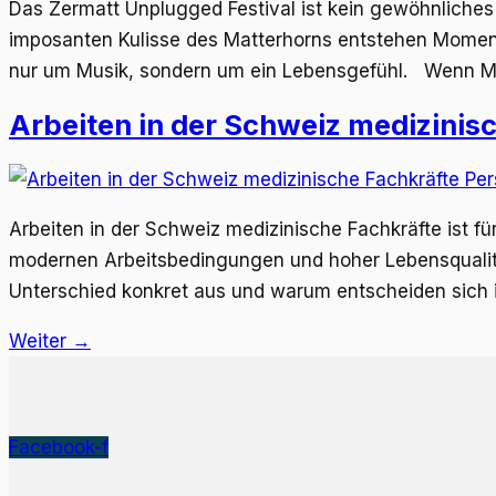
Das Zermatt Unplugged Festival ist kein gewöhnliches 
imposanten Kulisse des Matterhorns entstehen Momente,
nur um Musik, sondern um ein Lebensgefühl. Wenn M
Arbeiten in der Schweiz medizinisc
Arbeiten in der Schweiz medizinische Fachkräfte ist für
modernen Arbeitsbedingungen und hoher Lebensqualit
Unterschied konkret aus und warum entscheiden sich 
Weiter
→
Facebook-f