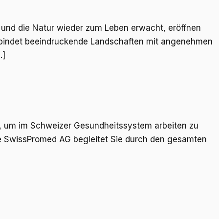
 und die Natur wieder zum Leben erwacht, eröffnen
erbindet beeindruckende Landschaften mit angenehmen
…]
tt, um im Schweizer Gesundheitssystem arbeiten zu
 Die SwissPromed AG begleitet Sie durch den gesamten