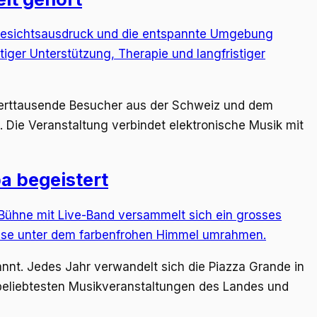
nderttausende Besucher aus der Schweiz und dem
Die Veranstaltung verbindet elektronische Musik mit
a begeistert
annt. Jedes Jahr verwandelt sich die Piazza Grande in
n beliebtesten Musikveranstaltungen des Landes und